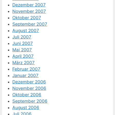
Dezember 2007
November 2007
Oktober 2007
September 2007
August 2007
Juli 2007
Juni 2007
Mai 2007
April 2007
März 2007
Februar 2007
Januar 2007
Dezember 2006
November 2006
Oktober 2006
September 2006
August 2006
Juli 2006