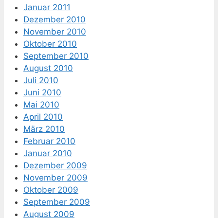
Januar 2011
Dezember 2010
November 2010
Oktober 2010
September 2010
August 2010
Juli 2010
Juni 2010
Mai 2010
April 2010
März 2010
Februar 2010
Januar 2010
Dezember 2009
November 2009
Oktober 2009
September 2009
August 2009