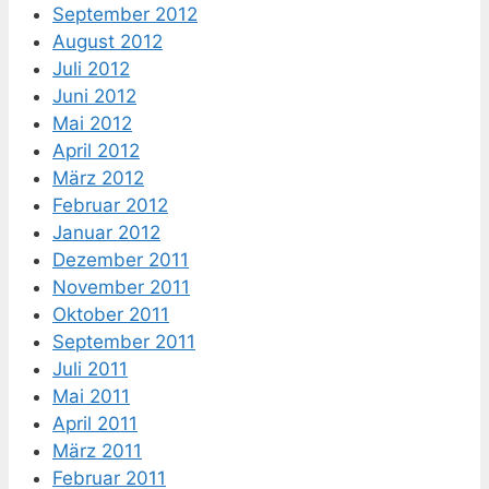
September 2012
August 2012
Juli 2012
Juni 2012
Mai 2012
April 2012
März 2012
Februar 2012
Januar 2012
Dezember 2011
November 2011
Oktober 2011
September 2011
Juli 2011
Mai 2011
April 2011
März 2011
Februar 2011