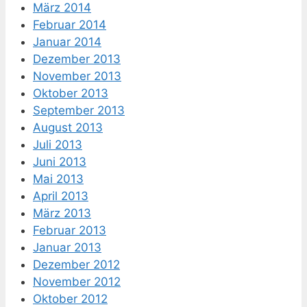
März 2014
Februar 2014
Januar 2014
Dezember 2013
November 2013
Oktober 2013
September 2013
August 2013
Juli 2013
Juni 2013
Mai 2013
April 2013
März 2013
Februar 2013
Januar 2013
Dezember 2012
November 2012
Oktober 2012