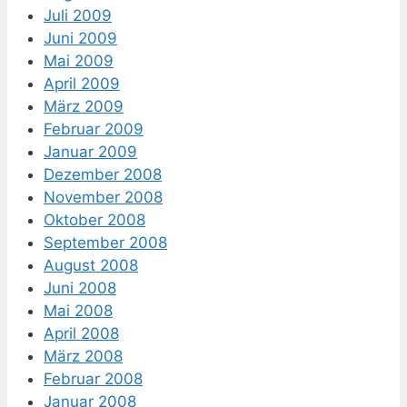
Juli 2009
Juni 2009
Mai 2009
April 2009
März 2009
Februar 2009
Januar 2009
Dezember 2008
November 2008
Oktober 2008
September 2008
August 2008
Juni 2008
Mai 2008
April 2008
März 2008
Februar 2008
Januar 2008