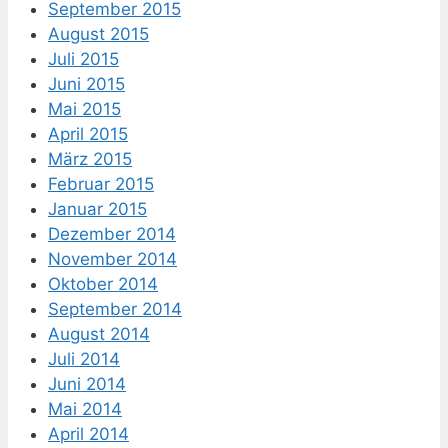
September 2015
August 2015
Juli 2015
Juni 2015
Mai 2015
April 2015
März 2015
Februar 2015
Januar 2015
Dezember 2014
November 2014
Oktober 2014
September 2014
August 2014
Juli 2014
Juni 2014
Mai 2014
April 2014