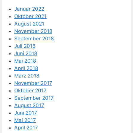
Januar 2022
Oktober 2021
August 2021
November 2018
September 2018
Juli 2018
Juni 2018
Mai 2018
April 2018
März 2018
November 2017
Oktober 2017
September 2017
August 2017
Juni 2017
Mai 2017
April 2017