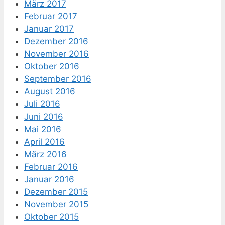
März 2017
Februar 2017
Januar 2017
Dezember 2016
November 2016
Oktober 2016
September 2016
August 2016
Juli 2016
Juni 2016
Mai 2016
April 2016
März 2016
Februar 2016
Januar 2016
Dezember 2015
November 2015
Oktober 2015