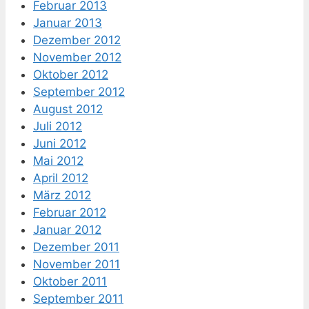
Februar 2013
Januar 2013
Dezember 2012
November 2012
Oktober 2012
September 2012
August 2012
Juli 2012
Juni 2012
Mai 2012
April 2012
März 2012
Februar 2012
Januar 2012
Dezember 2011
November 2011
Oktober 2011
September 2011