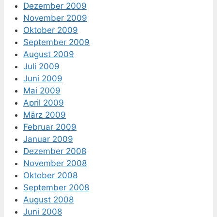
Dezember 2009
November 2009
Oktober 2009
September 2009
August 2009
Juli 2009
Juni 2009
Mai 2009
April 2009
März 2009
Februar 2009
Januar 2009
Dezember 2008
November 2008
Oktober 2008
September 2008
August 2008
Juni 2008