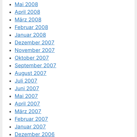
Mai 2008
April 2008
März 2008
Februar 2008
Januar 2008
Dezember 2007
November 2007
Oktober 2007
September 2007
August 2007
Juli 2007
Juni 2007
Mai 2007
April 2007
März 2007
Februar 2007
Januar 2007
Dezember 2006