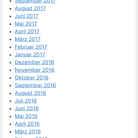
September 2017
August 2017
Juni 2017
Mai 2017
April 2017
März 2017
Februar 2017
Januar 2017
Dezember 2016
November 2016
Oktober 2016
September 2016
August 2016
Juli 2016
Juni 2016
Mai 2016
April 2016
März 2016