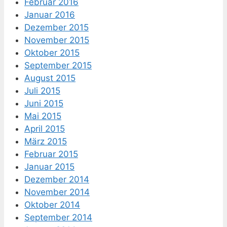
Februar 2016
Januar 2016
Dezember 2015
November 2015
Oktober 2015
September 2015
August 2015
Juli 2015
Juni 2015
Mai 2015
April 2015
März 2015
Februar 2015
Januar 2015
Dezember 2014
November 2014
Oktober 2014
September 2014