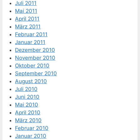
Juli 2011
Mai 2011
April 2011
März 2011
Februar 2011
Januar 2011
Dezember 2010
November 2010
Oktober 2010
September 2010
August 2010
Juli 2010
Juni 2010
Mai 2010
April 2010
März 2010
Februar 2010
Januar 2010