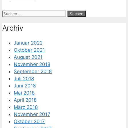
Suche
nach:
Archiv
Januar 2022
Oktober 2021
August 2021
November 2018
September 2018
Juli 2018
Juni 2018
Mai 2018
April 2018
März 2018
November 2017
Oktober 2017