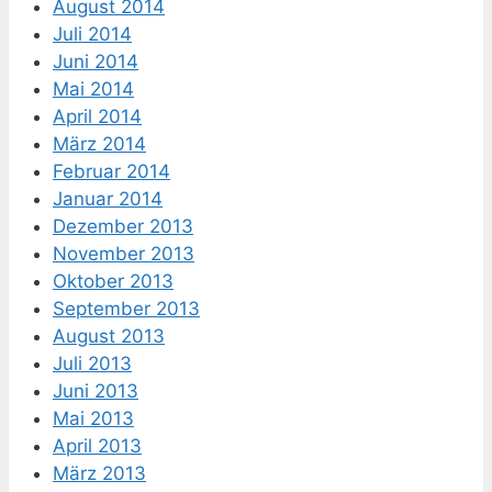
August 2014
Juli 2014
Juni 2014
Mai 2014
April 2014
März 2014
Februar 2014
Januar 2014
Dezember 2013
November 2013
Oktober 2013
September 2013
August 2013
Juli 2013
Juni 2013
Mai 2013
April 2013
März 2013