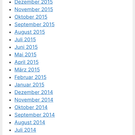
Dezember 2015
November 2015
Oktober 2015
September 2015
August 2015
Juli 2015
Juni 2015
Mai 2015
April 2015
März 2015
Februar 2015
Januar 2015
Dezember 2014
November 2014
Oktober 2014
September 2014
August 2014
Juli 2014