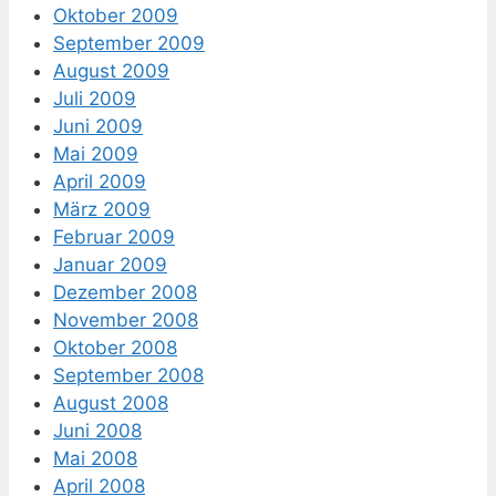
Oktober 2009
September 2009
August 2009
Juli 2009
Juni 2009
Mai 2009
April 2009
März 2009
Februar 2009
Januar 2009
Dezember 2008
November 2008
Oktober 2008
September 2008
August 2008
Juni 2008
Mai 2008
April 2008