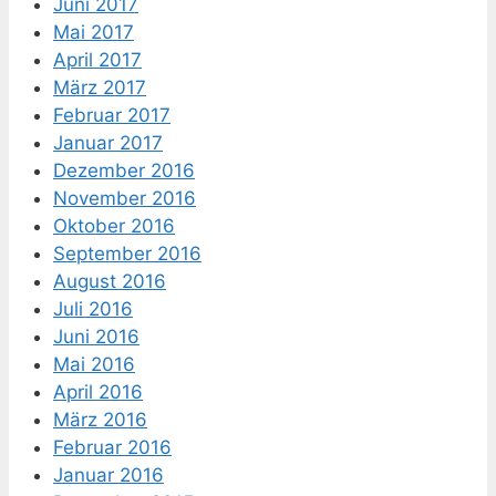
Juni 2017
Mai 2017
April 2017
März 2017
Februar 2017
Januar 2017
Dezember 2016
November 2016
Oktober 2016
September 2016
August 2016
Juli 2016
Juni 2016
Mai 2016
April 2016
März 2016
Februar 2016
Januar 2016