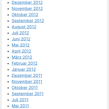
Dezember 2012
November 2012
Oktober 2012
September 2012
August 2012
Juli 2012
Juni 2012
Mai 2012
April 2012
März 2012
Februar 2012
Januar 2012
Dezember 2011
November 2011
Oktober 2011
September 2011
Juli 2011
Mai 2011