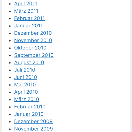
April 2011
März 2011
Februar 2011
Januar 2011
Dezember 2010
November 2010
Oktober 2010
September 2010
August 2010
Juli 2010
Juni 2010
Mai 2010
April 2010
März 2010
Februar 2010
Januar 2010
Dezember 2009
November 2009