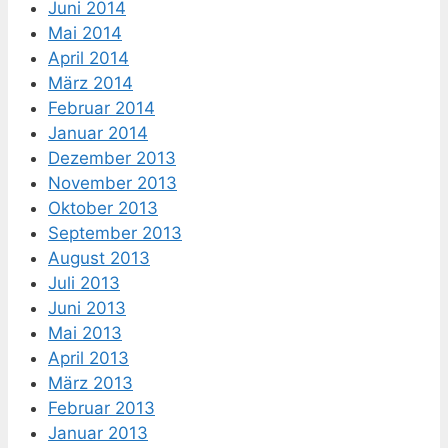
Juni 2014
Mai 2014
April 2014
März 2014
Februar 2014
Januar 2014
Dezember 2013
November 2013
Oktober 2013
September 2013
August 2013
Juli 2013
Juni 2013
Mai 2013
April 2013
März 2013
Februar 2013
Januar 2013