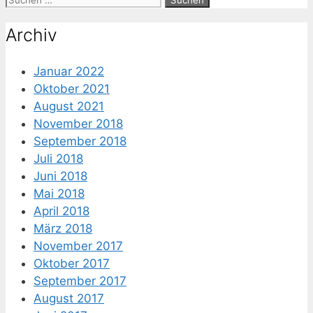
nach:
Archiv
Januar 2022
Oktober 2021
August 2021
November 2018
September 2018
Juli 2018
Juni 2018
Mai 2018
April 2018
März 2018
November 2017
Oktober 2017
September 2017
August 2017