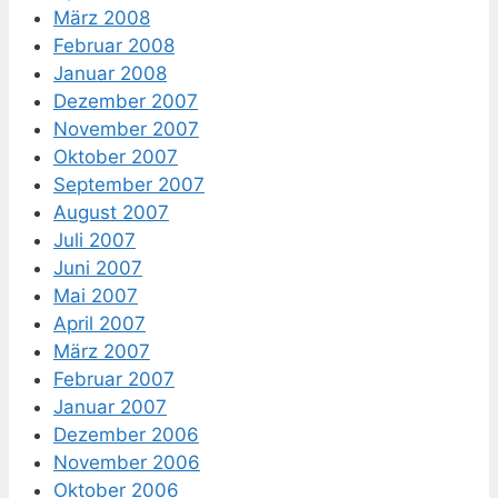
März 2008
Februar 2008
Januar 2008
Dezember 2007
November 2007
Oktober 2007
September 2007
August 2007
Juli 2007
Juni 2007
Mai 2007
April 2007
März 2007
Februar 2007
Januar 2007
Dezember 2006
November 2006
Oktober 2006