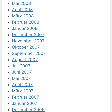
Mai 2008
April 2008
März 2008
Februar 2008
Januar 2008
Dezember 2007
November 2007
Oktober 2007
September 2007
August 2007
Juli 2007
Juni 2007
Mai 2007
April 2007
März 2007
Februar 2007
Januar 2007
Dezember 2006