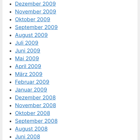
Dezember 2009
November 2009
Oktober 2009
September 2009
August 2009
Juli 2009
Juni 2009
Mai 2009
April 2009
März 2009
Februar 2009
Januar 2009
Dezember 2008
November 2008
Oktober 2008
September 2008
August 2008
Juni 2008