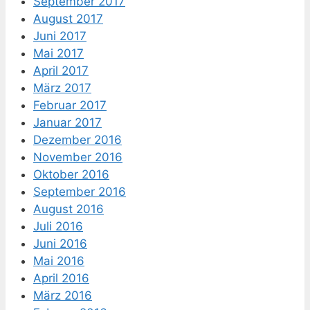
September 2017
August 2017
Juni 2017
Mai 2017
April 2017
März 2017
Februar 2017
Januar 2017
Dezember 2016
November 2016
Oktober 2016
September 2016
August 2016
Juli 2016
Juni 2016
Mai 2016
April 2016
März 2016