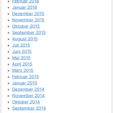
Februar 2016
Januar 2016
Dezember 2015
November 2015
Oktober 2015
September 2015
August 2015
Juli 2015
Juni 2015
Mai 2015
April 2015
März 2015
Februar 2015
Januar 2015
Dezember 2014
November 2014
Oktober 2014
September 2014