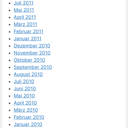
Juli 2011
Mai 2011
April 2011
März 2011
Februar 2011
Januar 2011
Dezember 2010
November 2010
Oktober 2010
September 2010
August 2010
Juli 2010
Juni 2010
Mai 2010
April 2010
März 2010
Februar 2010
Januar 2010