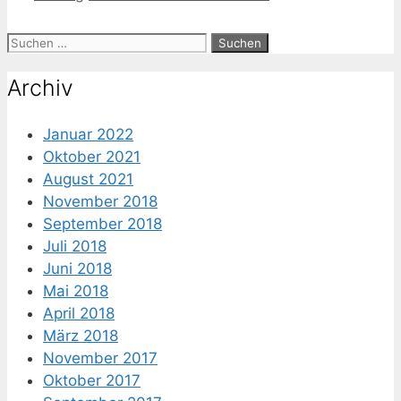
Suche
nach:
Archiv
Januar 2022
Oktober 2021
August 2021
November 2018
September 2018
Juli 2018
Juni 2018
Mai 2018
April 2018
März 2018
November 2017
Oktober 2017