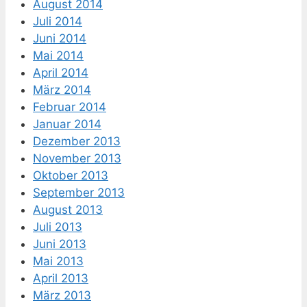
August 2014
Juli 2014
Juni 2014
Mai 2014
April 2014
März 2014
Februar 2014
Januar 2014
Dezember 2013
November 2013
Oktober 2013
September 2013
August 2013
Juli 2013
Juni 2013
Mai 2013
April 2013
März 2013