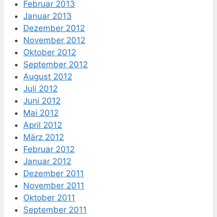
Februar 2013
Januar 2013
Dezember 2012
November 2012
Oktober 2012
September 2012
August 2012
Juli 2012
Juni 2012
Mai 2012
April 2012
März 2012
Februar 2012
Januar 2012
Dezember 2011
November 2011
Oktober 2011
September 2011