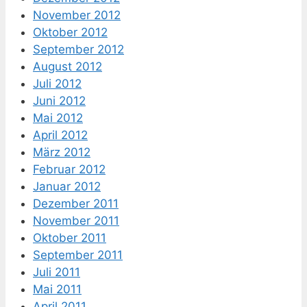
November 2012
Oktober 2012
September 2012
August 2012
Juli 2012
Juni 2012
Mai 2012
April 2012
März 2012
Februar 2012
Januar 2012
Dezember 2011
November 2011
Oktober 2011
September 2011
Juli 2011
Mai 2011
April 2011