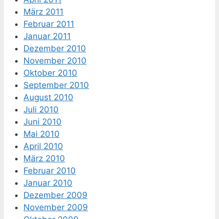
März 2011
Februar 2011
Januar 2011
Dezember 2010
November 2010
Oktober 2010
September 2010
August 2010
Juli 2010
Juni 2010
Mai 2010
April 2010
März 2010
Februar 2010
Januar 2010
Dezember 2009
November 2009