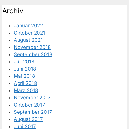
nach:
Archiv
Januar 2022
Oktober 2021
August 2021
November 2018
September 2018
Juli 2018
Juni 2018
Mai 2018
April 2018
März 2018
November 2017
Oktober 2017
September 2017
August 2017
Juni 2017