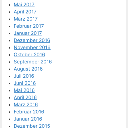
Mai 2017
April 2017
März 2017
Februar 2017
Januar 2017
Dezember 2016
November 2016
Oktober 2016
September 2016
August 2016
Juli 2016
Juni 2016
Mai 2016
April 2016
März 2016
Februar 2016
Januar 2016
Dezember 2015