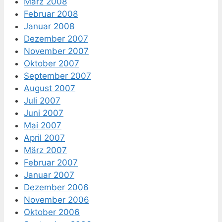
März 2008
Februar 2008
Januar 2008
Dezember 2007
November 2007
Oktober 2007
September 2007
August 2007
Juli 2007
Juni 2007
Mai 2007
April 2007
März 2007
Februar 2007
Januar 2007
Dezember 2006
November 2006
Oktober 2006