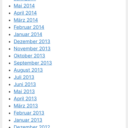
Mai 2014
April 2014
März 2014
Februar 2014
Januar 2014
Dezember 2013
November 2013
Oktober 2013
September 2013
August 2013
Juli 2013
Juni 2013
Mai 2013
April 2013
März 2013
Februar 2013
Januar 2013
Dezember 2012