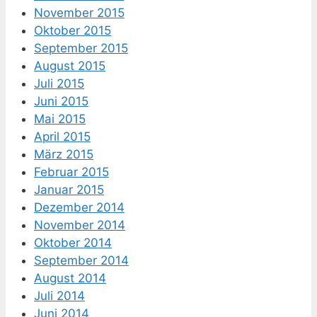
November 2015
Oktober 2015
September 2015
August 2015
Juli 2015
Juni 2015
Mai 2015
April 2015
März 2015
Februar 2015
Januar 2015
Dezember 2014
November 2014
Oktober 2014
September 2014
August 2014
Juli 2014
Juni 2014