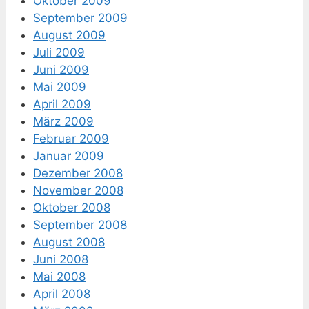
Oktober 2009
September 2009
August 2009
Juli 2009
Juni 2009
Mai 2009
April 2009
März 2009
Februar 2009
Januar 2009
Dezember 2008
November 2008
Oktober 2008
September 2008
August 2008
Juni 2008
Mai 2008
April 2008