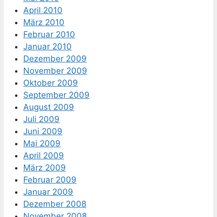
April 2010
März 2010
Februar 2010
Januar 2010
Dezember 2009
November 2009
Oktober 2009
September 2009
August 2009
Juli 2009
Juni 2009
Mai 2009
April 2009
März 2009
Februar 2009
Januar 2009
Dezember 2008
November 2008