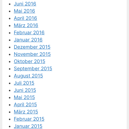
Juni 2016
Mai 2016
April 2016
März 2016
Februar 2016
Januar 2016
Dezember 2015
November 2015
Oktober 2015
September 2015
August 2015
Juli 2015
Juni 2015
Mai 2015
April 2015
März 2015
Februar 2015
Januar 2015