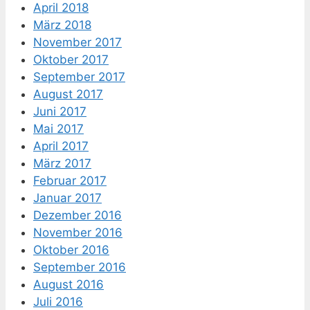
April 2018
März 2018
November 2017
Oktober 2017
September 2017
August 2017
Juni 2017
Mai 2017
April 2017
März 2017
Februar 2017
Januar 2017
Dezember 2016
November 2016
Oktober 2016
September 2016
August 2016
Juli 2016