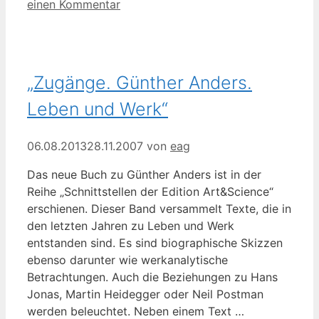
einen Kommentar
„Zugänge. Günther Anders.
Leben und Werk“
06.08.2013
28.11.2007
von
eag
Das neue Buch zu Günther Anders ist in der
Reihe „Schnittstellen der Edition Art&Science“
erschienen. Dieser Band versammelt Texte, die in
den letzten Jahren zu Leben und Werk
entstanden sind. Es sind biographische Skizzen
ebenso darunter wie werkanalytische
Betrachtungen. Auch die Beziehungen zu Hans
Jonas, Martin Heidegger oder Neil Postman
werden beleuchtet. Neben einem Text …