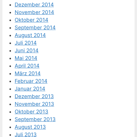
Dezember 2014
November 2014
Oktober 2014
September 2014
August 2014
Juli 2014
Juni 2014
Mai 2014
April 2014
März 2014
Februar 2014
Januar 2014
Dezember 2013
November 2013
Oktober 2013
September 2013
August 2013
Juli 2013