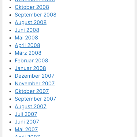
Oktober 2008
September 2008
August 2008
Juni 2008
Mai 2008
April 2008
März 2008
Februar 2008
Januar 2008
Dezember 2007
November 2007
Oktober 2007
September 2007
August 2007
Juli 2007
Juni 2007
Mai 2007
April 2007