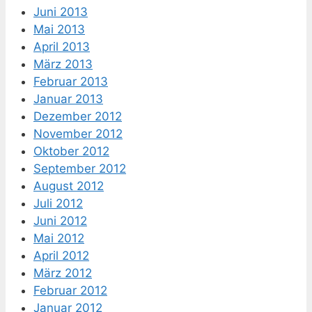
Juni 2013
Mai 2013
April 2013
März 2013
Februar 2013
Januar 2013
Dezember 2012
November 2012
Oktober 2012
September 2012
August 2012
Juli 2012
Juni 2012
Mai 2012
April 2012
März 2012
Februar 2012
Januar 2012