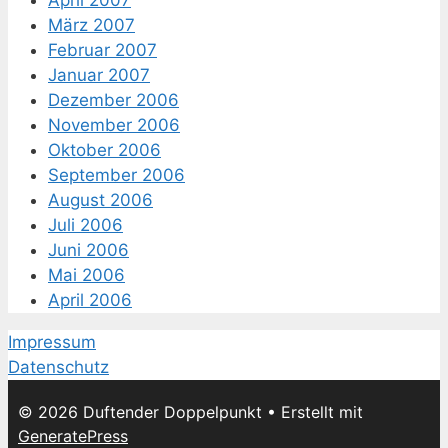
März 2007
Februar 2007
Januar 2007
Dezember 2006
November 2006
Oktober 2006
September 2006
August 2006
Juli 2006
Juni 2006
Mai 2006
April 2006
Impressum
Datenschutz
© 2026 Duftender Doppelpunkt
• Erstellt mit
GeneratePress