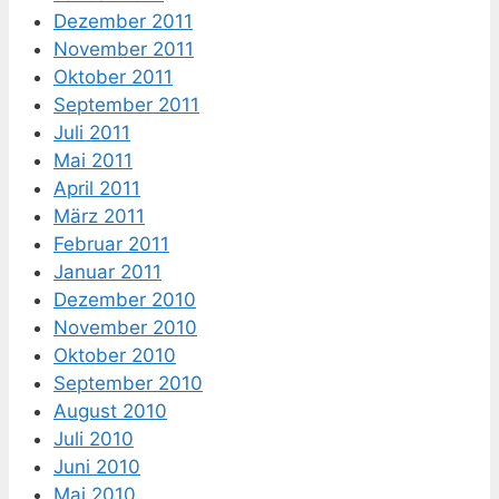
Dezember 2011
November 2011
Oktober 2011
September 2011
Juli 2011
Mai 2011
April 2011
März 2011
Februar 2011
Januar 2011
Dezember 2010
November 2010
Oktober 2010
September 2010
August 2010
Juli 2010
Juni 2010
Mai 2010