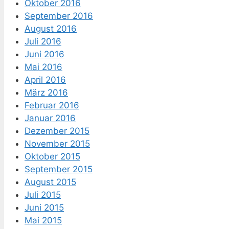
Oktober 2016
September 2016
August 2016
Juli 2016
Juni 2016
Mai 2016
April 2016
März 2016
Februar 2016
Januar 2016
Dezember 2015
November 2015
Oktober 2015
September 2015
August 2015
Juli 2015
Juni 2015
Mai 2015