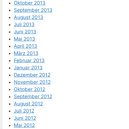
Oktober 2013
September 2013
August 2013
Juli 2013
Juni 2013
Mai 2013
April 2013
März 2013
Februar 2013
Januar 2013
Dezember 2012
November 2012
Oktober 2012
September 2012
August 2012
Juli 2012
Juni 2012
Mai 2012