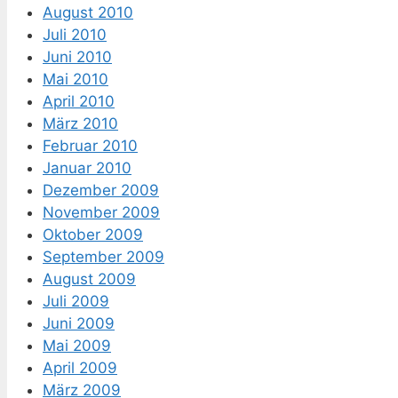
August 2010
Juli 2010
Juni 2010
Mai 2010
April 2010
März 2010
Februar 2010
Januar 2010
Dezember 2009
November 2009
Oktober 2009
September 2009
August 2009
Juli 2009
Juni 2009
Mai 2009
April 2009
März 2009