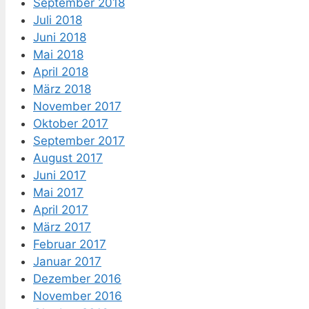
September 2018
Juli 2018
Juni 2018
Mai 2018
April 2018
März 2018
November 2017
Oktober 2017
September 2017
August 2017
Juni 2017
Mai 2017
April 2017
März 2017
Februar 2017
Januar 2017
Dezember 2016
November 2016