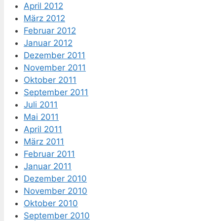
April 2012
März 2012
Februar 2012
Januar 2012
Dezember 2011
November 2011
Oktober 2011
September 2011
Juli 2011
Mai 2011
April 2011
März 2011
Februar 2011
Januar 2011
Dezember 2010
November 2010
Oktober 2010
September 2010