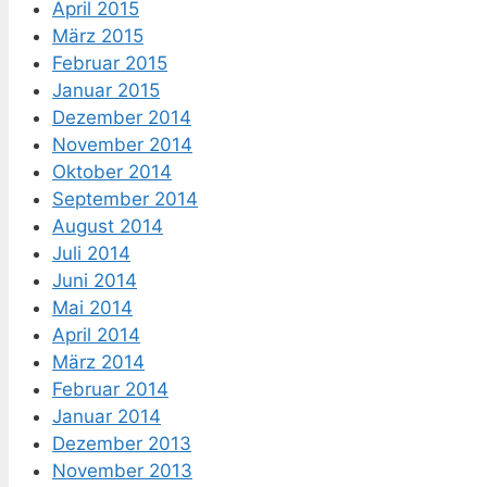
April 2015
März 2015
Februar 2015
Januar 2015
Dezember 2014
November 2014
Oktober 2014
September 2014
August 2014
Juli 2014
Juni 2014
Mai 2014
April 2014
März 2014
Februar 2014
Januar 2014
Dezember 2013
November 2013