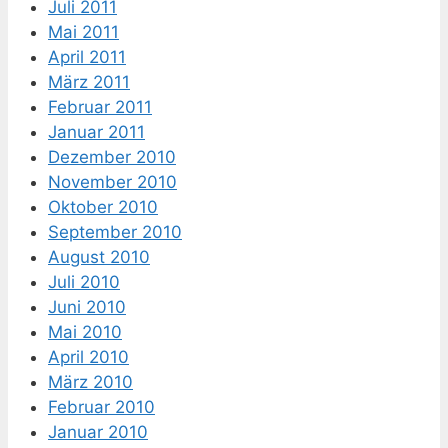
Juli 2011
Mai 2011
April 2011
März 2011
Februar 2011
Januar 2011
Dezember 2010
November 2010
Oktober 2010
September 2010
August 2010
Juli 2010
Juni 2010
Mai 2010
April 2010
März 2010
Februar 2010
Januar 2010