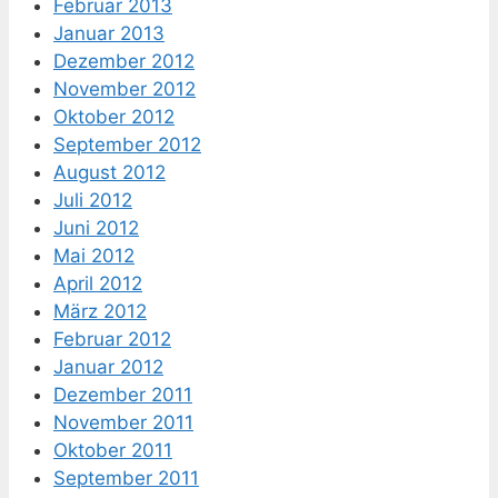
Februar 2013
Januar 2013
Dezember 2012
November 2012
Oktober 2012
September 2012
August 2012
Juli 2012
Juni 2012
Mai 2012
April 2012
März 2012
Februar 2012
Januar 2012
Dezember 2011
November 2011
Oktober 2011
September 2011