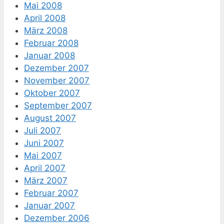
Mai 2008
April 2008
März 2008
Februar 2008
Januar 2008
Dezember 2007
November 2007
Oktober 2007
September 2007
August 2007
Juli 2007
Juni 2007
Mai 2007
April 2007
März 2007
Februar 2007
Januar 2007
Dezember 2006