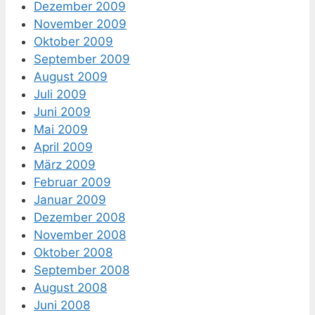
Dezember 2009
November 2009
Oktober 2009
September 2009
August 2009
Juli 2009
Juni 2009
Mai 2009
April 2009
März 2009
Februar 2009
Januar 2009
Dezember 2008
November 2008
Oktober 2008
September 2008
August 2008
Juni 2008