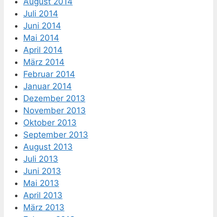
August 2014
Juli 2014
Juni 2014
Mai 2014
April 2014
März 2014
Februar 2014
Januar 2014
Dezember 2013
November 2013
Oktober 2013
September 2013
August 2013
Juli 2013
Juni 2013
Mai 2013
April 2013
März 2013