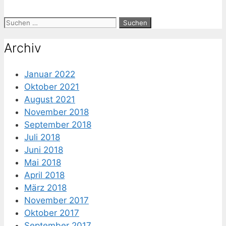
Suche
nach:
Archiv
Januar 2022
Oktober 2021
August 2021
November 2018
September 2018
Juli 2018
Juni 2018
Mai 2018
April 2018
März 2018
November 2017
Oktober 2017
September 2017