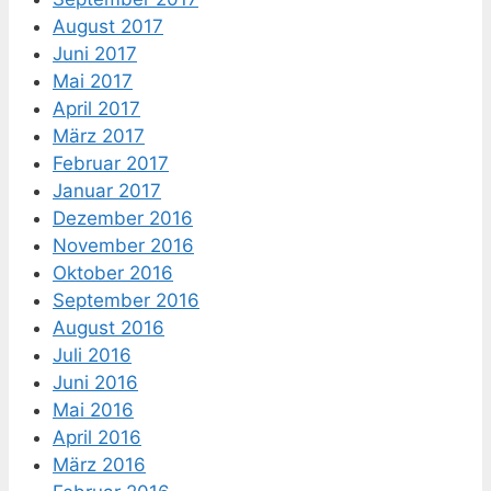
August 2017
Juni 2017
Mai 2017
April 2017
März 2017
Februar 2017
Januar 2017
Dezember 2016
November 2016
Oktober 2016
September 2016
August 2016
Juli 2016
Juni 2016
Mai 2016
April 2016
März 2016