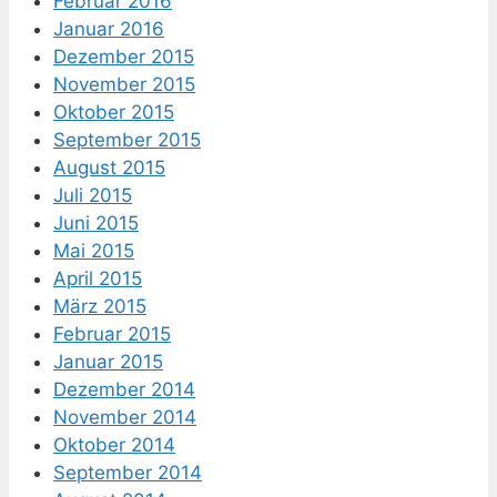
Februar 2016
Januar 2016
Dezember 2015
November 2015
Oktober 2015
September 2015
August 2015
Juli 2015
Juni 2015
Mai 2015
April 2015
März 2015
Februar 2015
Januar 2015
Dezember 2014
November 2014
Oktober 2014
September 2014