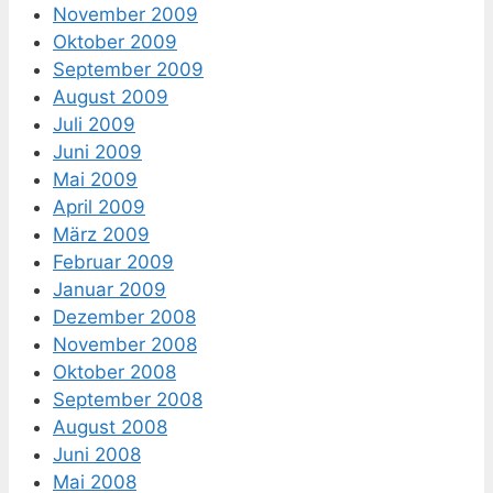
November 2009
Oktober 2009
September 2009
August 2009
Juli 2009
Juni 2009
Mai 2009
April 2009
März 2009
Februar 2009
Januar 2009
Dezember 2008
November 2008
Oktober 2008
September 2008
August 2008
Juni 2008
Mai 2008