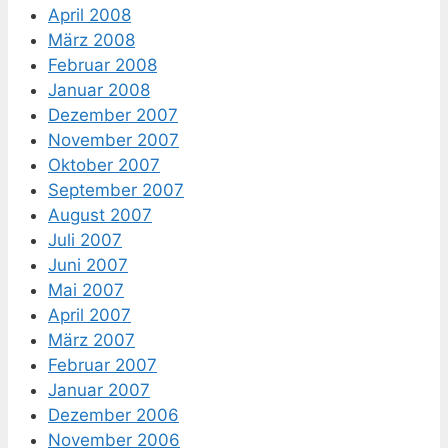
April 2008
März 2008
Februar 2008
Januar 2008
Dezember 2007
November 2007
Oktober 2007
September 2007
August 2007
Juli 2007
Juni 2007
Mai 2007
April 2007
März 2007
Februar 2007
Januar 2007
Dezember 2006
November 2006