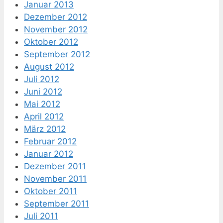
Januar 2013
Dezember 2012
November 2012
Oktober 2012
September 2012
August 2012
Juli 2012
Juni 2012
Mai 2012
April 2012
März 2012
Februar 2012
Januar 2012
Dezember 2011
November 2011
Oktober 2011
September 2011
Juli 2011