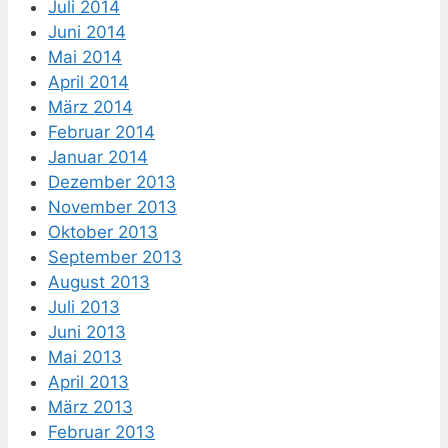
Juli 2014
Juni 2014
Mai 2014
April 2014
März 2014
Februar 2014
Januar 2014
Dezember 2013
November 2013
Oktober 2013
September 2013
August 2013
Juli 2013
Juni 2013
Mai 2013
April 2013
März 2013
Februar 2013