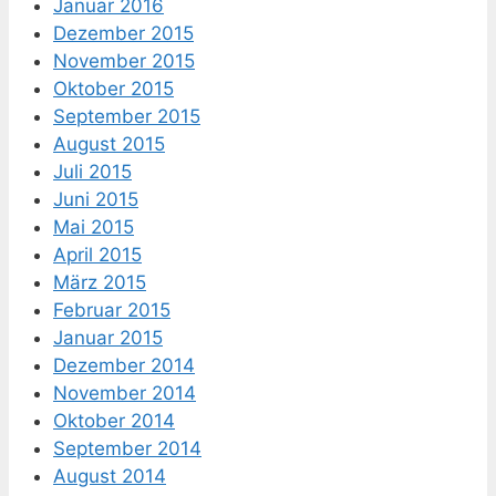
Januar 2016
Dezember 2015
November 2015
Oktober 2015
September 2015
August 2015
Juli 2015
Juni 2015
Mai 2015
April 2015
März 2015
Februar 2015
Januar 2015
Dezember 2014
November 2014
Oktober 2014
September 2014
August 2014