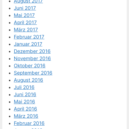
August 2017
Juni 2017
Mai 2017
April 2017
März 2017
Februar 2017
Januar 2017
Dezember 2016
November 2016
Oktober 2016
September 2016
August 2016
Juli 2016
Juni 2016
Mai 2016
April 2016
März 2016
Februar 2016