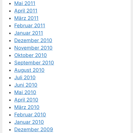
Mai 2011
April 2011
März 2011
Februar 2011
Januar 2011
Dezember 2010
November 2010
Oktober 2010
September 2010
August 2010
Juli 2010
Juni 2010
Mai 2010
April 2010
März 2010
Februar 2010
Januar 2010
Dezember 2009