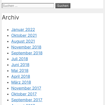
Suche
nach:
Archiv
Januar 2022
Oktober 2021
August 2021
November 2018
September 2018
Juli 2018
Juni 2018
Mai 2018
April 2018
März 2018
November 2017
Oktober 2017
September 2017