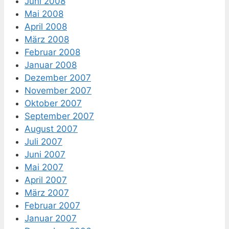
Juni 2008
Mai 2008
April 2008
März 2008
Februar 2008
Januar 2008
Dezember 2007
November 2007
Oktober 2007
September 2007
August 2007
Juli 2007
Juni 2007
Mai 2007
April 2007
März 2007
Februar 2007
Januar 2007