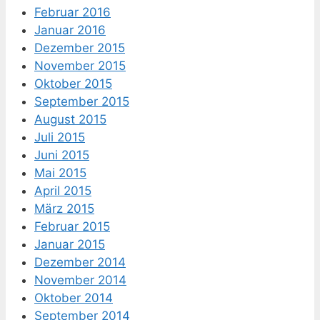
Februar 2016
Januar 2016
Dezember 2015
November 2015
Oktober 2015
September 2015
August 2015
Juli 2015
Juni 2015
Mai 2015
April 2015
März 2015
Februar 2015
Januar 2015
Dezember 2014
November 2014
Oktober 2014
September 2014