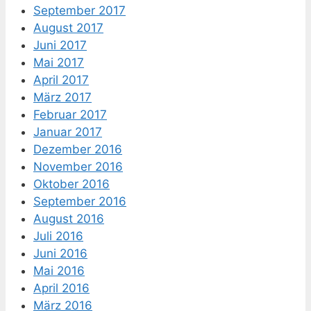
September 2017
August 2017
Juni 2017
Mai 2017
April 2017
März 2017
Februar 2017
Januar 2017
Dezember 2016
November 2016
Oktober 2016
September 2016
August 2016
Juli 2016
Juni 2016
Mai 2016
April 2016
März 2016