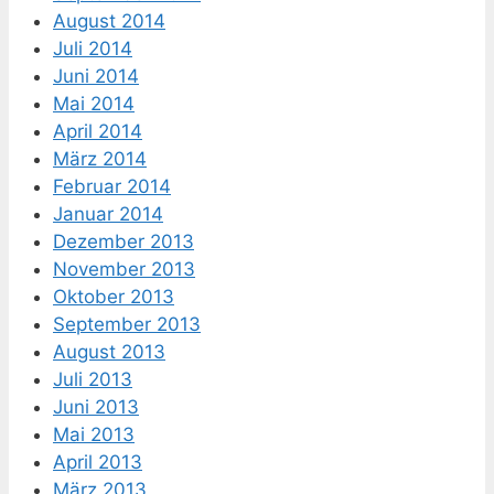
August 2014
Juli 2014
Juni 2014
Mai 2014
April 2014
März 2014
Februar 2014
Januar 2014
Dezember 2013
November 2013
Oktober 2013
September 2013
August 2013
Juli 2013
Juni 2013
Mai 2013
April 2013
März 2013