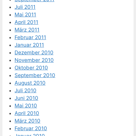
Juli 2011
Mai 2011
April 2011
März 2011
Februar 2011
Januar 2011
Dezember 2010
November 2010
Oktober 2010
September 2010
August 2010
Juli 2010
Juni 2010
Mai 2010
April 2010
März 2010
Februar 2010