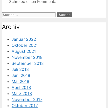
Schreibe einen Kommentar
Suche
nach:
Archiv
Januar 2022
Oktober 2021
August 2021
November 2018
September 2018
Juli 2018
Juni 2018
Mai 2018
April 2018
März 2018
November 2017
Oktober 2017