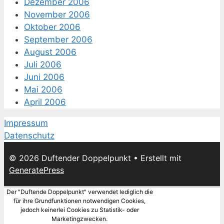
Dezember 2006
November 2006
Oktober 2006
September 2006
August 2006
Juli 2006
Juni 2006
Mai 2006
April 2006
Impressum
Datenschutz
© 2026 Duftender Doppelpunkt
• Erstellt mit
GeneratePress
Der "Duftende Doppelpunkt" verwendet lediglich die
für ihre Grundfunktionen notwendigen Cookies,
jedoch keinerlei Cookies zu Statistik- oder
Marketingzwecken.