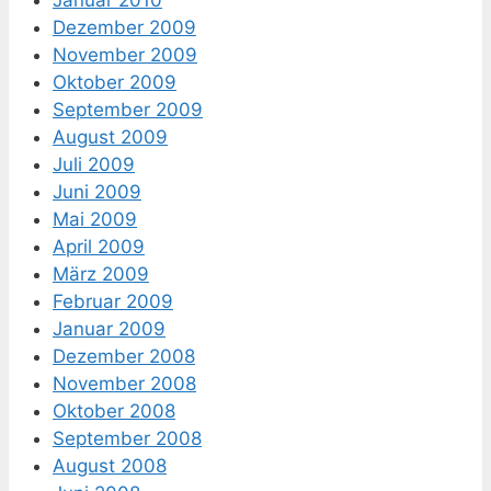
Januar 2010
Dezember 2009
November 2009
Oktober 2009
September 2009
August 2009
Juli 2009
Juni 2009
Mai 2009
April 2009
März 2009
Februar 2009
Januar 2009
Dezember 2008
November 2008
Oktober 2008
September 2008
August 2008