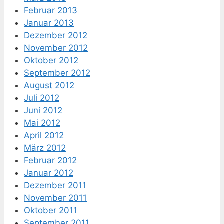
Februar 2013
Januar 2013
Dezember 2012
November 2012
Oktober 2012
September 2012
August 2012
Juli 2012
Juni 2012
Mai 2012
April 2012
März 2012
Februar 2012
Januar 2012
Dezember 2011
November 2011
Oktober 2011
September 2011