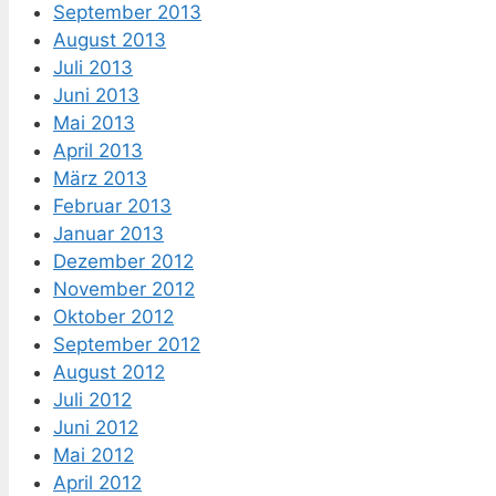
September 2013
August 2013
Juli 2013
Juni 2013
Mai 2013
April 2013
März 2013
Februar 2013
Januar 2013
Dezember 2012
November 2012
Oktober 2012
September 2012
August 2012
Juli 2012
Juni 2012
Mai 2012
April 2012