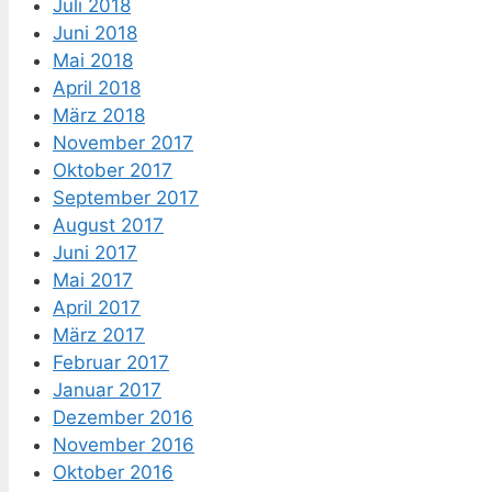
Juli 2018
Juni 2018
Mai 2018
April 2018
März 2018
November 2017
Oktober 2017
September 2017
August 2017
Juni 2017
Mai 2017
April 2017
März 2017
Februar 2017
Januar 2017
Dezember 2016
November 2016
Oktober 2016