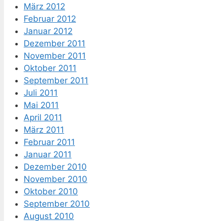
März 2012
Februar 2012
Januar 2012
Dezember 2011
November 2011
Oktober 2011
September 2011
Juli 2011
Mai 2011
April 2011
März 2011
Februar 2011
Januar 2011
Dezember 2010
November 2010
Oktober 2010
September 2010
August 2010