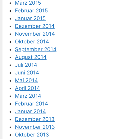
März 2015
Februar 2015
Januar 2015
Dezember 2014
November 2014
Oktober 2014
September 2014
August 2014
Juli 2014
Juni 2014
Mai 2014
April 2014
März 2014
Februar 2014
Januar 2014
Dezember 2013
November 2013
Oktober 2013