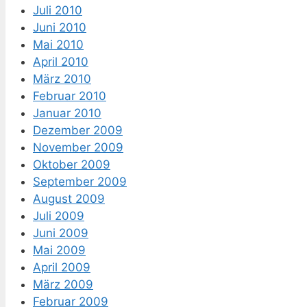
Juli 2010
Juni 2010
Mai 2010
April 2010
März 2010
Februar 2010
Januar 2010
Dezember 2009
November 2009
Oktober 2009
September 2009
August 2009
Juli 2009
Juni 2009
Mai 2009
April 2009
März 2009
Februar 2009