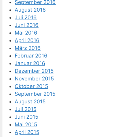
September 2016
August 2016
Juli 2016
Juni 2016
Mai 2016
April 2016
März 2016
Februar 2016
Januar 2016
Dezember 2015
November 2015
Oktober 2015
September 2015
August 2015
Juli 2015
Juni 2015
Mai 2015
April 2015