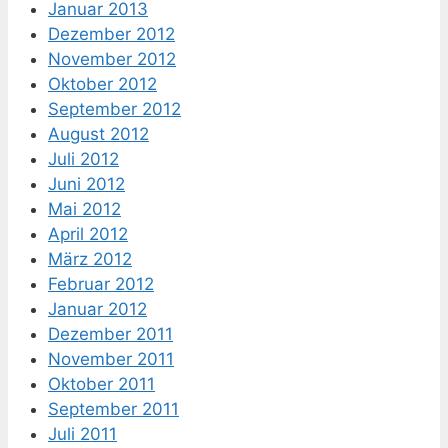
Januar 2013
Dezember 2012
November 2012
Oktober 2012
September 2012
August 2012
Juli 2012
Juni 2012
Mai 2012
April 2012
März 2012
Februar 2012
Januar 2012
Dezember 2011
November 2011
Oktober 2011
September 2011
Juli 2011