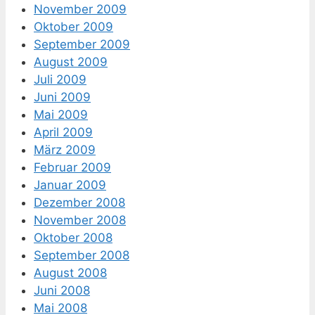
November 2009
Oktober 2009
September 2009
August 2009
Juli 2009
Juni 2009
Mai 2009
April 2009
März 2009
Februar 2009
Januar 2009
Dezember 2008
November 2008
Oktober 2008
September 2008
August 2008
Juni 2008
Mai 2008