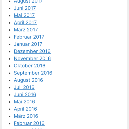
August 2017
Juni 2017
Mai 2017
April 2017
März 2017
Februar 2017
Januar 2017
Dezember 2016
November 2016
Oktober 2016
September 2016
August 2016
Juli 2016
Juni 2016
Mai 2016
April 2016
März 2016
Februar 2016