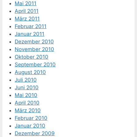
Mai 2011
April 2011
März 2011
Februar 2011
Januar 2011
Dezember 2010
November 2010
Oktober 2010
September 2010
August 2010
Juli 2010
Juni 2010
Mai 2010
April 2010
März 2010
Februar 2010
Januar 2010
Dezember 2009