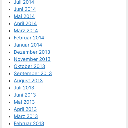
Juli 2014
Juni 2014
Mai 2014
April 2014
März 2014
Februar 2014
Januar 2014
Dezember 2013
November 2013
Oktober 2013
September 2013
August 2013
Juli 2013
Juni 2013
Mai 2013
April 2013
März 2013
Februar 2013