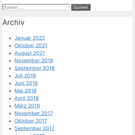
Suche
nach:
Archiv
Januar 2022
Oktober 2021
August 2021
November 2018
September 2018
Juli 2018
Juni 2018
Mai 2018
April 2018
März 2018
November 2017
Oktober 2017
September 2017