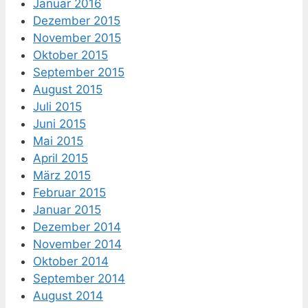
Januar 2016
Dezember 2015
November 2015
Oktober 2015
September 2015
August 2015
Juli 2015
Juni 2015
Mai 2015
April 2015
März 2015
Februar 2015
Januar 2015
Dezember 2014
November 2014
Oktober 2014
September 2014
August 2014