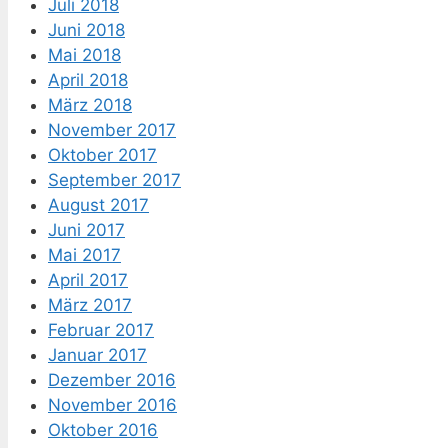
Juli 2018
Juni 2018
Mai 2018
April 2018
März 2018
November 2017
Oktober 2017
September 2017
August 2017
Juni 2017
Mai 2017
April 2017
März 2017
Februar 2017
Januar 2017
Dezember 2016
November 2016
Oktober 2016