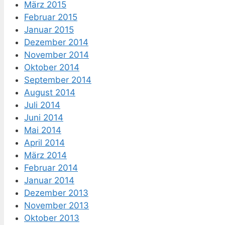
März 2015
Februar 2015
Januar 2015
Dezember 2014
November 2014
Oktober 2014
September 2014
August 2014
Juli 2014
Juni 2014
Mai 2014
April 2014
März 2014
Februar 2014
Januar 2014
Dezember 2013
November 2013
Oktober 2013