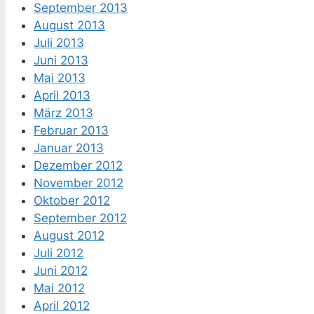
September 2013
August 2013
Juli 2013
Juni 2013
Mai 2013
April 2013
März 2013
Februar 2013
Januar 2013
Dezember 2012
November 2012
Oktober 2012
September 2012
August 2012
Juli 2012
Juni 2012
Mai 2012
April 2012