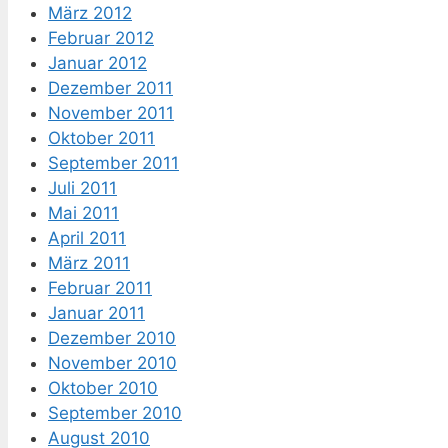
März 2012
Februar 2012
Januar 2012
Dezember 2011
November 2011
Oktober 2011
September 2011
Juli 2011
Mai 2011
April 2011
März 2011
Februar 2011
Januar 2011
Dezember 2010
November 2010
Oktober 2010
September 2010
August 2010