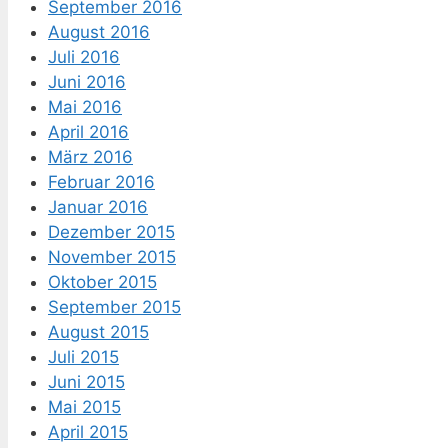
September 2016
August 2016
Juli 2016
Juni 2016
Mai 2016
April 2016
März 2016
Februar 2016
Januar 2016
Dezember 2015
November 2015
Oktober 2015
September 2015
August 2015
Juli 2015
Juni 2015
Mai 2015
April 2015