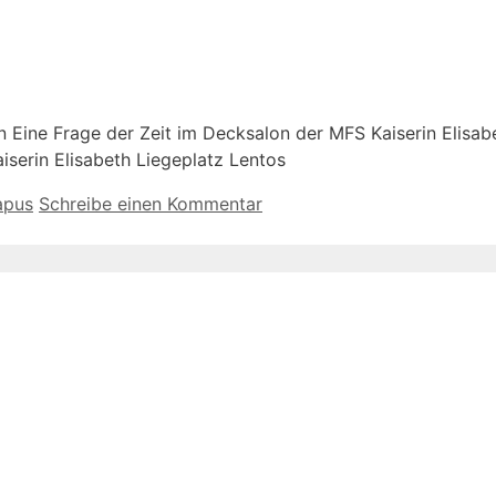
Eine Frage der Zeit im Decksalon der MFS Kaiserin Elisabe
iserin Elisabeth Liegeplatz Lentos
apus
Schreibe einen Kommentar