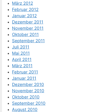
März 2012
Februar 2012
Januar 2012
Dezember 2011
November 2011
Oktober 2011
September 2011
Juli 2011
Mai 2011
April 2011
März 2011
Februar 2011
Januar 2011
Dezember 2010
November 2010
Oktober 2010
September 2010
August 2010