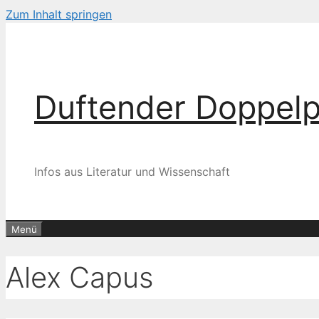
Zum Inhalt springen
Duftender Doppel
Infos aus Literatur und Wissenschaft
Menü
Alex Capus