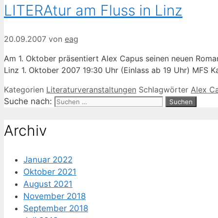
LITERAtur am Fluss in Linz
20.09.2007
von
eag
Am 1. Oktober präsentiert Alex Capus seinen neuen Roman 
Linz 1. Oktober 2007 19:30 Uhr (Einlass ab 19 Uhr) MFS Ka
Kategorien
Literaturveranstaltungen
Schlagwörter
Alex C
Suche nach:
Archiv
Januar 2022
Oktober 2021
August 2021
November 2018
September 2018