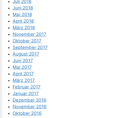
Juli 2018
Juni 2018
Mai 2018
April 2018
März 2018
November 2017
Oktober 2017
September 2017
August 2017
Juni 2017
Mai 2017
April 2017
März 2017
Februar 2017
Januar 2017
Dezember 2016
November 2016
Oktober 2016