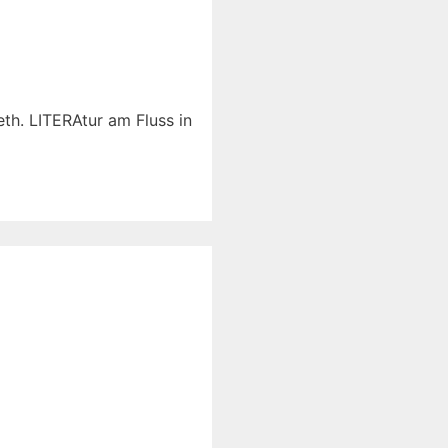
th. LITERAtur am Fluss in