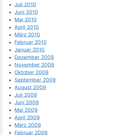
Juli 2010
Juni 2010
Mai 2010
April 2010
März 2010
Februar 2010
Januar 2010
Dezember 2009
November 2009
Oktober 2009
September 2009
August 2009
Juli 2009
Juni 2009
Mai 2009
April 2009
März 2009
Februar 2009