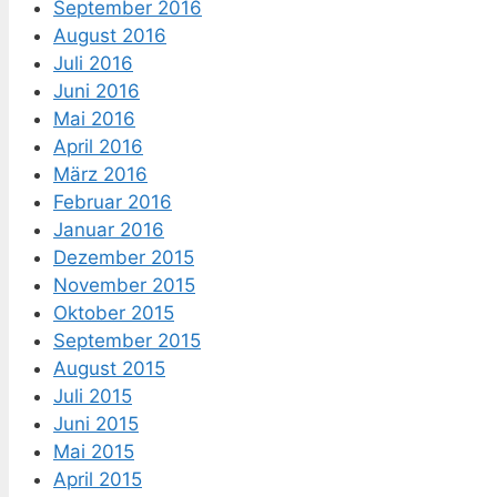
September 2016
August 2016
Juli 2016
Juni 2016
Mai 2016
April 2016
März 2016
Februar 2016
Januar 2016
Dezember 2015
November 2015
Oktober 2015
September 2015
August 2015
Juli 2015
Juni 2015
Mai 2015
April 2015