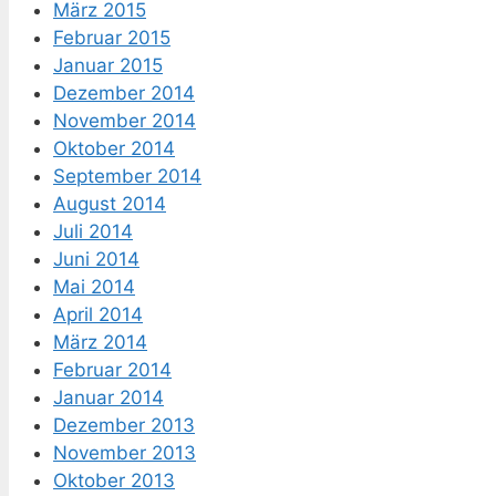
März 2015
Februar 2015
Januar 2015
Dezember 2014
November 2014
Oktober 2014
September 2014
August 2014
Juli 2014
Juni 2014
Mai 2014
April 2014
März 2014
Februar 2014
Januar 2014
Dezember 2013
November 2013
Oktober 2013