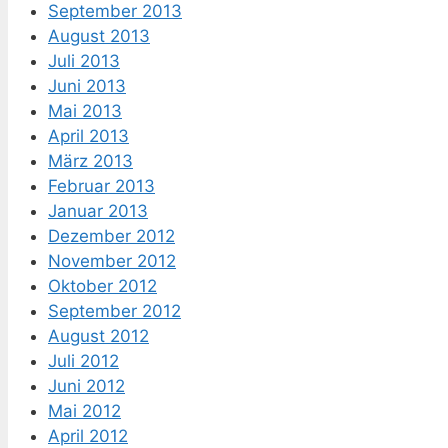
September 2013
August 2013
Juli 2013
Juni 2013
Mai 2013
April 2013
März 2013
Februar 2013
Januar 2013
Dezember 2012
November 2012
Oktober 2012
September 2012
August 2012
Juli 2012
Juni 2012
Mai 2012
April 2012