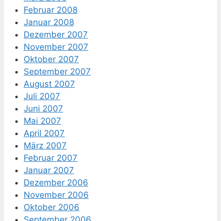
Februar 2008
Januar 2008
Dezember 2007
November 2007
Oktober 2007
September 2007
August 2007
Juli 2007
Juni 2007
Mai 2007
April 2007
März 2007
Februar 2007
Januar 2007
Dezember 2006
November 2006
Oktober 2006
September 2006