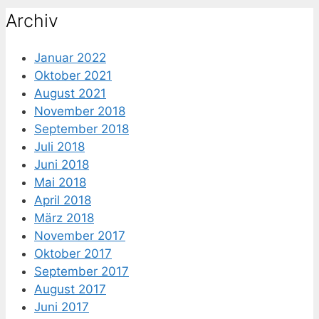
nach:
Archiv
Januar 2022
Oktober 2021
August 2021
November 2018
September 2018
Juli 2018
Juni 2018
Mai 2018
April 2018
März 2018
November 2017
Oktober 2017
September 2017
August 2017
Juni 2017