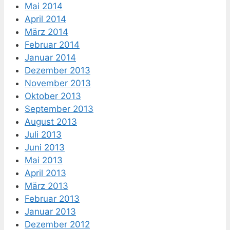
Mai 2014
April 2014
März 2014
Februar 2014
Januar 2014
Dezember 2013
November 2013
Oktober 2013
September 2013
August 2013
Juli 2013
Juni 2013
Mai 2013
April 2013
März 2013
Februar 2013
Januar 2013
Dezember 2012