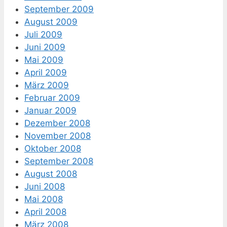
September 2009
August 2009
Juli 2009
Juni 2009
Mai 2009
April 2009
März 2009
Februar 2009
Januar 2009
Dezember 2008
November 2008
Oktober 2008
September 2008
August 2008
Juni 2008
Mai 2008
April 2008
März 2008