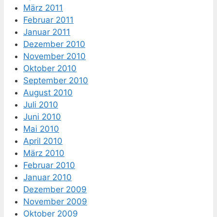
März 2011
Februar 2011
Januar 2011
Dezember 2010
November 2010
Oktober 2010
September 2010
August 2010
Juli 2010
Juni 2010
Mai 2010
April 2010
März 2010
Februar 2010
Januar 2010
Dezember 2009
November 2009
Oktober 2009