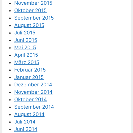
November 2015
Oktober 2015
September 2015
August 2015
Juli 2015
Juni 2015
Mai 2015
April 2015
März 2015
Februar 2015
Januar 2015
Dezember 2014
November 2014
Oktober 2014
September 2014
August 2014
Juli 2014
Juni 2014