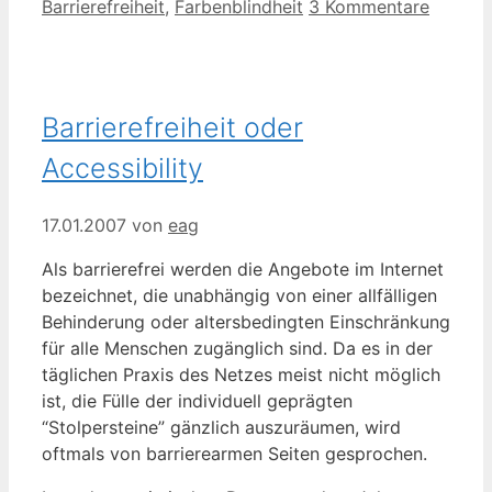
Barrierefreiheit
,
Farbenblindheit
3 Kommentare
Barrierefreiheit oder
Accessibility
17.01.2007
von
eag
Als barrierefrei werden die Angebote im Internet
bezeichnet, die unabhängig von einer allfälligen
Behinderung oder altersbedingten Einschränkung
für alle Menschen zugänglich sind. Da es in der
täglichen Praxis des Netzes meist nicht möglich
ist, die Fülle der individuell geprägten
“Stolpersteine” gänzlich auszuräumen, wird
oftmals von barrierearmen Seiten gesprochen.