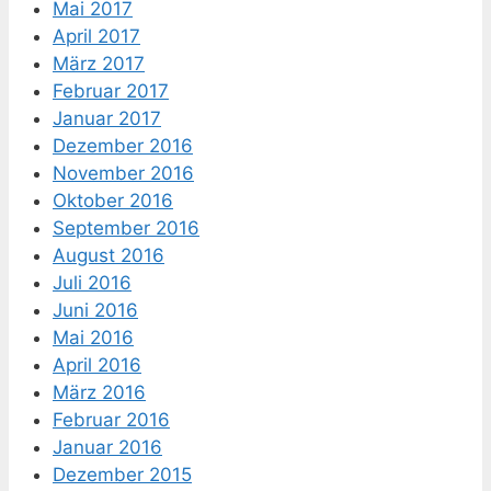
Mai 2017
April 2017
März 2017
Februar 2017
Januar 2017
Dezember 2016
November 2016
Oktober 2016
September 2016
August 2016
Juli 2016
Juni 2016
Mai 2016
April 2016
März 2016
Februar 2016
Januar 2016
Dezember 2015