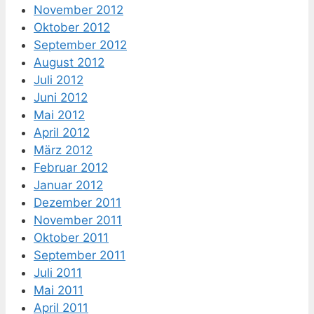
November 2012
Oktober 2012
September 2012
August 2012
Juli 2012
Juni 2012
Mai 2012
April 2012
März 2012
Februar 2012
Januar 2012
Dezember 2011
November 2011
Oktober 2011
September 2011
Juli 2011
Mai 2011
April 2011