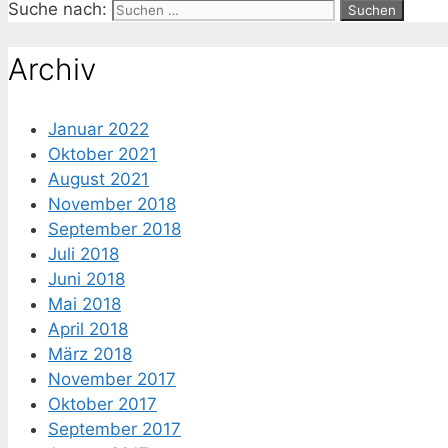
Suche nach:
Archiv
Januar 2022
Oktober 2021
August 2021
November 2018
September 2018
Juli 2018
Juni 2018
Mai 2018
April 2018
März 2018
November 2017
Oktober 2017
September 2017