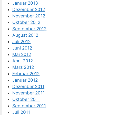
Januar 2013
Dezember 2012
November 2012
Oktober 2012
September 2012
August 2012
Juli 2012
Juni 2012
Mai 2012
April 2012
März 2012
Februar 2012
Januar 2012
Dezember 2011
November 2011
Oktober 2011
September 2011
Juli 2011