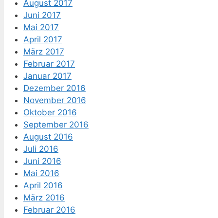
August 2017
Juni 2017
Mai 2017
April 2017
März 2017
Februar 2017
Januar 2017
Dezember 2016
November 2016
Oktober 2016
September 2016
August 2016
Juli 2016
Juni 2016
Mai 2016
April 2016
März 2016
Februar 2016