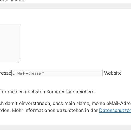
resse
Website
 für meinen nächsten Kommentar speichern.
h damit einverstanden, dass mein Name, meine eMail-Adre
den. Mehr Informationen dazu stehen in der
Datenschutzer