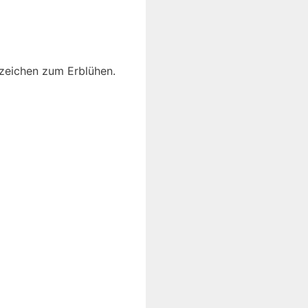
zeichen zum Erblühen.