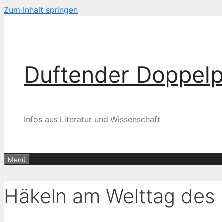
Zum Inhalt springen
Duftender Doppel
Infos aus Literatur und Wissenschaft
Menü
Häkeln am Welttag des