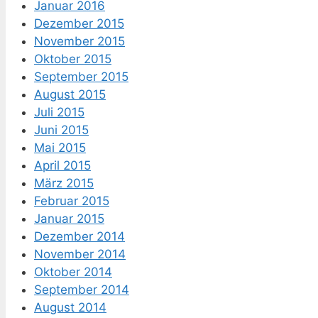
Januar 2016
Dezember 2015
November 2015
Oktober 2015
September 2015
August 2015
Juli 2015
Juni 2015
Mai 2015
April 2015
März 2015
Februar 2015
Januar 2015
Dezember 2014
November 2014
Oktober 2014
September 2014
August 2014