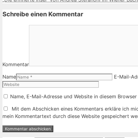
Schreibe einen Kommentar
Kommentar
Name
E-Mail-Ad
Name, E-Mail-Adresse und Website in diesem Browser
Mit dem Abschicken eines Kommentars erkläre ich mic
mein Kommentartext durch diese Website gespeichert wer