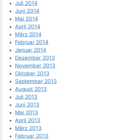
Juli 2014
Juni 2014
Mai 2014
April 2014
März 2014
Februar 2014
Januar 2014
Dezember 2013
November 2013
Oktober 2013
September 2013
August 2013
Juli 2013
Juni 2013
Mai 2013
April 2013
März 2013
Februar 2013