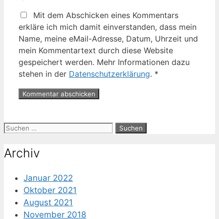
Mit dem Abschicken eines Kommentars
erkläre ich mich damit einverstanden, dass mein
Name, meine eMail-Adresse, Datum, Uhrzeit und
mein Kommentartext durch diese Website
gespeichert werden. Mehr Informationen dazu
stehen in der
Datenschutzerklärung
.
*
Suche
nach:
Archiv
Januar 2022
Oktober 2021
August 2021
November 2018