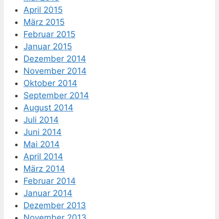
April 2015
März 2015
Februar 2015
Januar 2015
Dezember 2014
November 2014
Oktober 2014
September 2014
August 2014
Juli 2014
Juni 2014
Mai 2014
April 2014
März 2014
Februar 2014
Januar 2014
Dezember 2013
November 2013