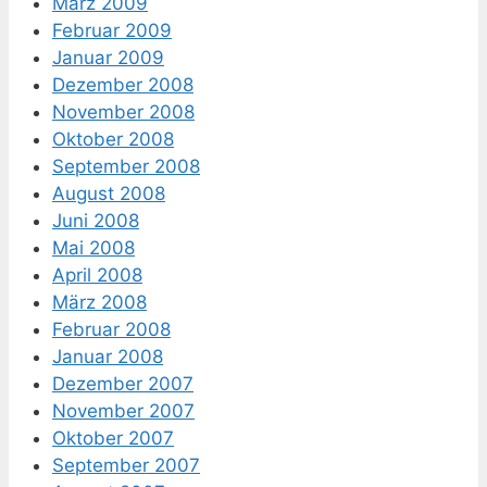
März 2009
Februar 2009
Januar 2009
Dezember 2008
November 2008
Oktober 2008
September 2008
August 2008
Juni 2008
Mai 2008
April 2008
März 2008
Februar 2008
Januar 2008
Dezember 2007
November 2007
Oktober 2007
September 2007