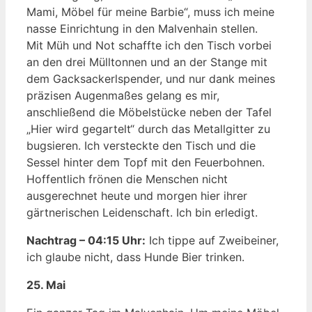
Mami, Möbel für meine Barbie“, muss ich meine
nasse Einrichtung in den Malvenhain stellen.
Mit Müh und Not schaffte ich den Tisch vorbei
an den drei Mülltonnen und an der Stange mit
dem Gacksackerlspender, und nur dank meines
präzisen Augenmaßes gelang es mir,
anschließend die Möbelstücke neben der Tafel
„Hier wird gegartelt“ durch das Metallgitter zu
bugsieren. Ich versteckte den Tisch und die
Sessel hinter dem Topf mit den Feuerbohnen.
Hoffentlich frönen die Menschen nicht
ausgerechnet heute und morgen hier ihrer
gärtnerischen Leidenschaft. Ich bin erledigt.
Nachtrag – 04:15 Uhr:
Ich tippe auf Zweibeiner,
ich glaube nicht, dass Hunde Bier trinken.
25. Mai