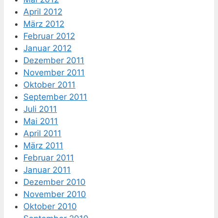
April 2012
März 2012
Februar 2012
Januar 2012
Dezember 2011
November 2011
Oktober 2011
September 2011
Juli 2011
Mai 2011
April 2011
März 2011
Februar 2011
Januar 2011
Dezember 2010
November 2010
Oktober 2010