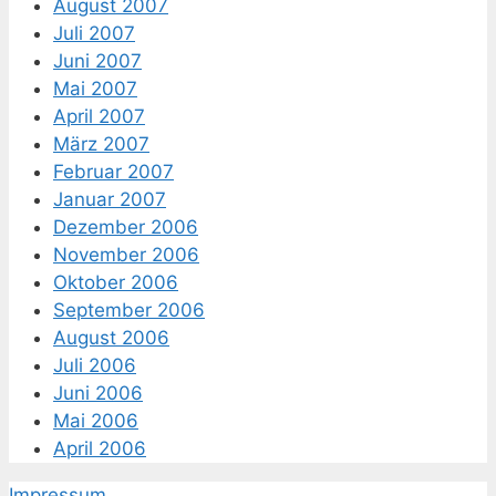
August 2007
Juli 2007
Juni 2007
Mai 2007
April 2007
März 2007
Februar 2007
Januar 2007
Dezember 2006
November 2006
Oktober 2006
September 2006
August 2006
Juli 2006
Juni 2006
Mai 2006
April 2006
Impressum