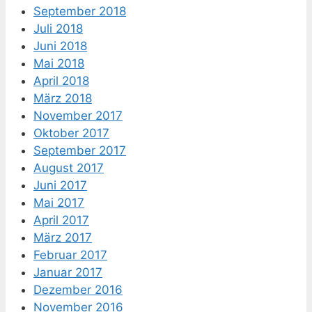
September 2018
Juli 2018
Juni 2018
Mai 2018
April 2018
März 2018
November 2017
Oktober 2017
September 2017
August 2017
Juni 2017
Mai 2017
April 2017
März 2017
Februar 2017
Januar 2017
Dezember 2016
November 2016