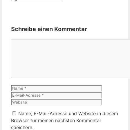
Schreibe einen Kommentar
Kommentar
Name
E-
Mail-
Website
Adresse
Name, E-Mail-Adresse und Website in diesem
Browser für meinen nächsten Kommentar
speichern.