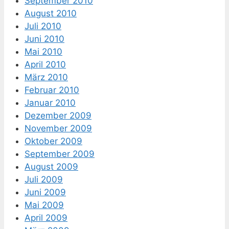
September 2010
August 2010
Juli 2010
Juni 2010
Mai 2010
April 2010
März 2010
Februar 2010
Januar 2010
Dezember 2009
November 2009
Oktober 2009
September 2009
August 2009
Juli 2009
Juni 2009
Mai 2009
April 2009