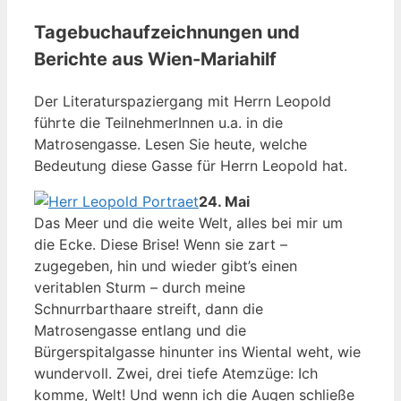
Tagebuchaufzeichnungen und
Berichte aus Wien-Mariahilf
Der Literaturspaziergang mit Herrn Leopold
führte die TeilnehmerInnen u.a. in die
Matrosengasse. Lesen Sie heute, welche
Bedeutung diese Gasse für Herrn Leopold hat.
24. Mai
Das Meer und die weite Welt, alles bei mir um
die Ecke. Diese Brise! Wenn sie zart –
zugegeben, hin und wieder gibt’s einen
veritablen Sturm – durch meine
Schnurrbarthaare streift, dann die
Matrosengasse entlang und die
Bürgerspitalgasse hinunter ins Wiental weht, wie
wundervoll. Zwei, drei tiefe Atemzüge: Ich
komme, Welt! Und wenn ich die Augen schließe