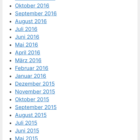
Oktober 2016
September 2016
August 2016
Juli 2016
Juni 2016
Mai 2016
April 2016
März 2016
Februar 2016
Januar 2016
Dezember 2015
November 2015
Oktober 2015
September 2015
August 2015
Juli 2015
Juni 2015
Mai 2015