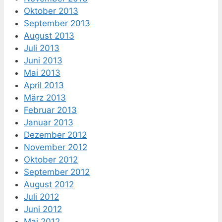
Oktober 2013
September 2013
August 2013
Juli 2013
Juni 2013
Mai 2013
April 2013
März 2013
Februar 2013
Januar 2013
Dezember 2012
November 2012
Oktober 2012
September 2012
August 2012
Juli 2012
Juni 2012
Mai 2012