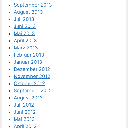
September 2013
August 2013
Juli 2013
Juni 2013
Mai 2013
April 2013
März 2013
Februar 2013
Januar 2013
Dezember 2012
November 2012
Oktober 2012
September 2012
August 2012
Juli 2012
Juni 2012
Mai 2012
April 2012