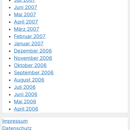
Juli 2007
Juni 2007
Mai 2007
April 2007
März 2007
Februar 2007
Januar 2007
Dezember 2006
November 2006
Oktober 2006
September 2006
August 2006
Juli 2006
Juni 2006
Mai 2006
April 2006
Impressum
Datenschutz