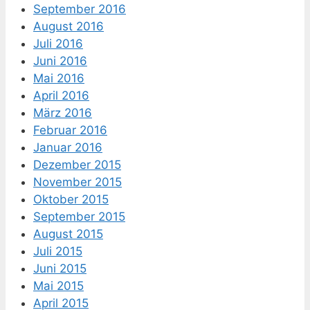
September 2016
August 2016
Juli 2016
Juni 2016
Mai 2016
April 2016
März 2016
Februar 2016
Januar 2016
Dezember 2015
November 2015
Oktober 2015
September 2015
August 2015
Juli 2015
Juni 2015
Mai 2015
April 2015