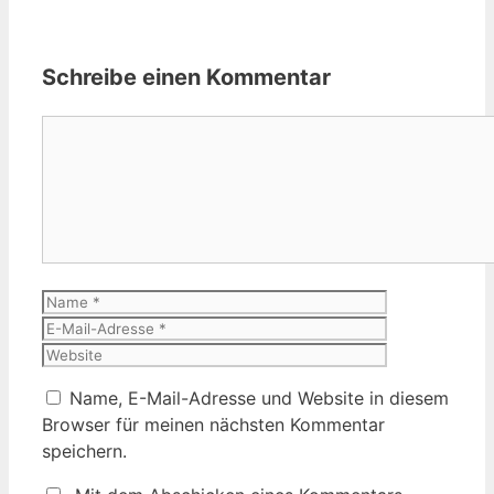
Schreibe einen Kommentar
Kommentar
Name
E-
Mail-
Website
Adresse
Name, E-Mail-Adresse und Website in diesem
Browser für meinen nächsten Kommentar
speichern.