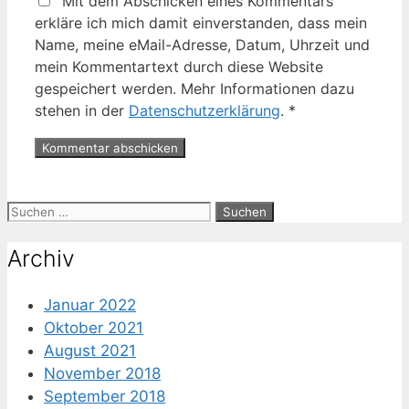
Mit dem Abschicken eines Kommentars
erkläre ich mich damit einverstanden, dass mein
Name, meine eMail-Adresse, Datum, Uhrzeit und
mein Kommentartext durch diese Website
gespeichert werden. Mehr Informationen dazu
stehen in der
Datenschutzerklärung
.
*
Suche
nach:
Archiv
Januar 2022
Oktober 2021
August 2021
November 2018
September 2018