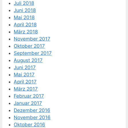
Juli 2018
Juni 2018
Mai 2018
April 2018
März 2018
November 2017
Oktober 2017
September 2017
August 2017
Juni 2017
Mai 2017
April 2017
März 2017
Februar 2017
Januar 2017
Dezember 2016
November 2016
Oktober 2016