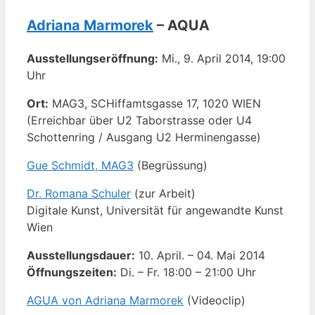
Adriana Marmorek
– AQUA
Ausstellungseröffnung:
Mi., 9. April 2014, 19:00
Uhr
Ort:
MAG3, SCHiffamtsgasse 17, 1020 WIEN
(Erreichbar über U2 Taborstrasse oder U4
Schottenring / Ausgang U2 Herminengasse)
Gue Schmidt, MAG3
(Begrüssung)
Dr. Romana Schuler
(zur Arbeit)
Digitale Kunst, Universität für angewandte Kunst
Wien
Ausstellungsdauer:
10. April. – 04. Mai 2014
Öffnungszeiten:
Di. – Fr. 18:00 – 21:00 Uhr
AGUA von Adriana Marmorek
(Videoclip)