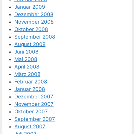
Januar 2009
Dezember 2008
November 2008
Oktober 2008
September 2008
August 2008
Juni 2008
Mai 2008
April 2008
März 2008
Februar 2008
Januar 2008
Dezember 2007
November 2007
Oktober 2007
September 2007
August 2007