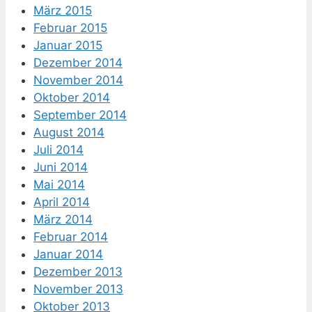
März 2015
Februar 2015
Januar 2015
Dezember 2014
November 2014
Oktober 2014
September 2014
August 2014
Juli 2014
Juni 2014
Mai 2014
April 2014
März 2014
Februar 2014
Januar 2014
Dezember 2013
November 2013
Oktober 2013