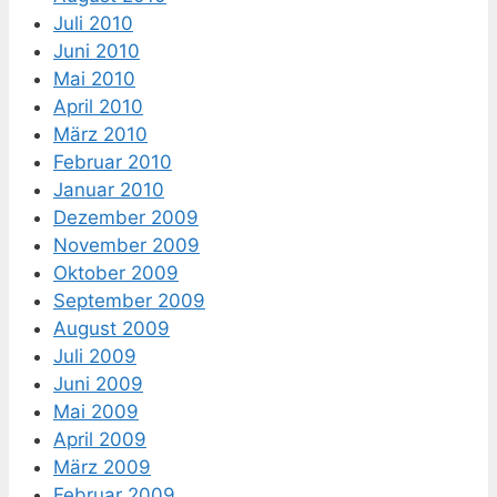
Juli 2010
Juni 2010
Mai 2010
April 2010
März 2010
Februar 2010
Januar 2010
Dezember 2009
November 2009
Oktober 2009
September 2009
August 2009
Juli 2009
Juni 2009
Mai 2009
April 2009
März 2009
Februar 2009