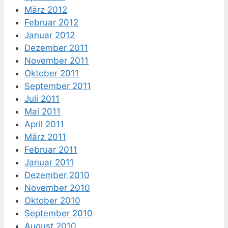
März 2012
Februar 2012
Januar 2012
Dezember 2011
November 2011
Oktober 2011
September 2011
Juli 2011
Mai 2011
April 2011
März 2011
Februar 2011
Januar 2011
Dezember 2010
November 2010
Oktober 2010
September 2010
August 2010