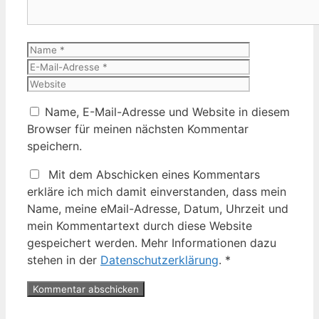
Name
E-
Mail-
Website
Adresse
Name, E-Mail-Adresse und Website in diesem
Browser für meinen nächsten Kommentar
speichern.
Mit dem Abschicken eines Kommentars
erkläre ich mich damit einverstanden, dass mein
Name, meine eMail-Adresse, Datum, Uhrzeit und
mein Kommentartext durch diese Website
gespeichert werden. Mehr Informationen dazu
stehen in der
Datenschutzerklärung
.
*