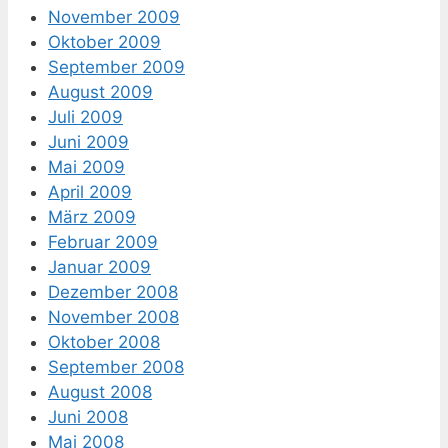
November 2009
Oktober 2009
September 2009
August 2009
Juli 2009
Juni 2009
Mai 2009
April 2009
März 2009
Februar 2009
Januar 2009
Dezember 2008
November 2008
Oktober 2008
September 2008
August 2008
Juni 2008
Mai 2008