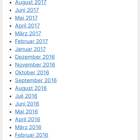
August 2017
Juni 2017
Mai 2017
April 2017
März 2017
Februar 2017
Januar 2017
Dezember 2016
November 2016
Oktober 2016
September 2016
August 2016
Juli 2016
Juni 2016
Mai 2016
April 2016
März 2016
Februar 2016