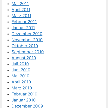
Mai 2011
April 2011
März 2011
Februar 2011
Januar 2011
Dezember 2010
November 2010
Oktober 2010
September 2010
August 2010
Juli 2010
Juni 2010
Mai 2010
April 2010
März 2010
Februar 2010
Januar 2010
Dezember 2009