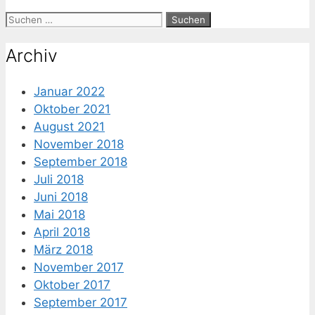
Suche
nach:
Archiv
Januar 2022
Oktober 2021
August 2021
November 2018
September 2018
Juli 2018
Juni 2018
Mai 2018
April 2018
März 2018
November 2017
Oktober 2017
September 2017