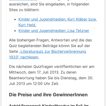
ausreichen, sind Sie eingeladen, in folgenden
Sites zu blättern:
Kinder und Jugendmedien: Kurt Kläber bzw.
Kurt Held.
Kinder und Jugendmedien: Lisa Tetzner
Alle bisherigen Fragen, Antworten und die das
Quiz begleitenden Beiträge könnn Sie auf der
Seite
„Literaturquiz zur Bücherverbrennung
1933“ nachlesen.
Die nächsten Quizfragen veröffentlichen wir am
Mittwoch, dem 17. Juli 2013. Zu deren
Beantwortung haben Sie bis Dienstag, dem 30.
Juli 2013 um 12:00 Uhr Zeit.
Die Preise und ihre GewinnerInnen
Astrid Fernengel: Kinderliteratur im Exil. Im