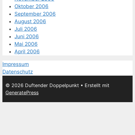
Oktober 2006
September 2006
August 2006
Juli 2006
Juni 2006
Mai 2006
April 2006
Impressum
Datenschutz
© 2026 Duftender Doppelpunkt
• Erstellt mit
GeneratePress