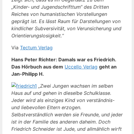
„Kinder- und Jugendschrifttum“ des Dritten
Reiches von humanistischen Vorstellungen
geprägt ist. Es lässt Raum für Darstellungen von
kindlicher Subversivität, von Verunsicherung und
Orientierungslosigkeit.“
Via
Tectum Verlag
Hans Peter Richter: Damals war es Friedrich.
Das Hörbuch aus dem
Uccello Verlag
geht an
Jan-Philipp H.
„Zwei Jungen wachsen im selben
Haus auf und gehen in dieselbe Schulklasse.
Jeder wird als einziges Kind von verständnis-
und liebevollen Eltern erzogen.
Selbstverständlich werden sie Freunde, und jeder
ist in der Familie des anderen daheim. Doch
Friedrich Schneider ist Jude, und allmählich wirft