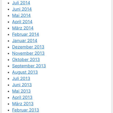
Juli 2014
Juni 2014
Mai 2014
April 2014
März 2014
Februar 2014
Januar 2014
Dezember 2013
November 2013
Oktober 2013
September 2013
August 2013
Juli 2013
Juni 2013
Mai 2013
April 2013
März 2013
Februar 2013