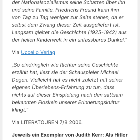
der Nationalsozialismus seine Schatten über ihn
und seine Familie. Friedrichs Freund kann ihm
von Tag zu Tag weniger zur Seite stehen, da er
selbst dem Zwang dieser Zeit ausgeliefert ist.
Langsam gleitet die Geschichte (1925-1942) aus
der heilen Kinderwelt in ein unfassbares Dunkel.“
Via
Uccello Verlag
„So eindringlich wie Richter seine Geschichte
erzählt hat, liest sie der Schauspieler Michael
Degen. Vielleicht hat es nicht zuletzt mit seiner
eigenen Überlebens-Erfahrung zu tun, dass
nichts auf dieser Einspielung nach den sattsam
bekannten Floskeln unserer Erinnerungskultur
klingt.“
Via LITERATOUREN 7/8 2006.
Jeweils ein Exemplar von Judith Kerr: Als Hitler