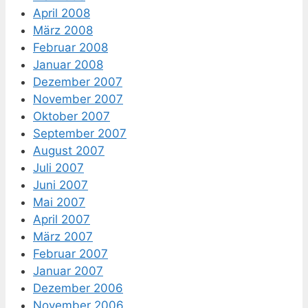
April 2008
März 2008
Februar 2008
Januar 2008
Dezember 2007
November 2007
Oktober 2007
September 2007
August 2007
Juli 2007
Juni 2007
Mai 2007
April 2007
März 2007
Februar 2007
Januar 2007
Dezember 2006
November 2006