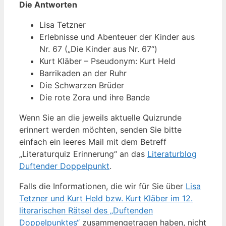
Die Antworten
Lisa Tetzner
Erlebnisse und Abenteuer der Kinder aus
Nr. 67 („Die Kinder aus Nr. 67“)
Kurt Kläber – Pseudonym: Kurt Held
Barrikaden an der Ruhr
Die Schwarzen Brüder
Die rote Zora und ihre Bande
Wenn Sie an die jeweils aktuelle Quizrunde
erinnert werden möchten, senden Sie bitte
einfach ein leeres Mail mit dem Betreff
„Literaturquiz Erinnerung“ an das
Literaturblog
Duftender Doppelpunkt
.
Falls die Informationen, die wir für Sie über
Lisa
Tetzner und Kurt Held bzw. Kurt Kläber im 12.
literarischen Rätsel des „Duftenden
Doppelpunktes“
zusammengetragen haben, nicht