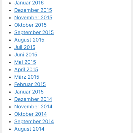
Januar 2016
Dezember 2015
November 2015
Oktober 2015
September 2015
August 2015
Juli 2015
Juni 2015
Mai 2015
April 2015
März 2015
Februar 2015
Januar 2015
Dezember 2014
November 2014
Oktober 2014
September 2014
August 2014