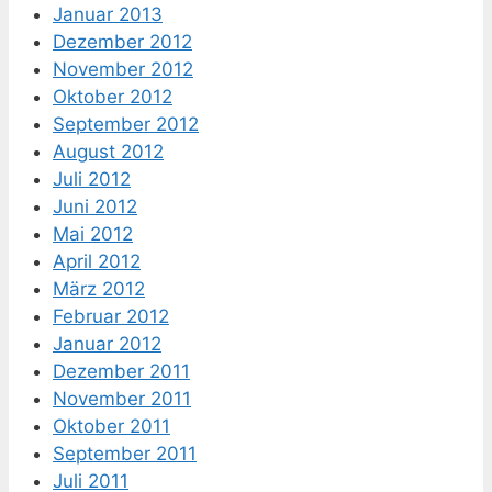
Januar 2013
Dezember 2012
November 2012
Oktober 2012
September 2012
August 2012
Juli 2012
Juni 2012
Mai 2012
April 2012
März 2012
Februar 2012
Januar 2012
Dezember 2011
November 2011
Oktober 2011
September 2011
Juli 2011