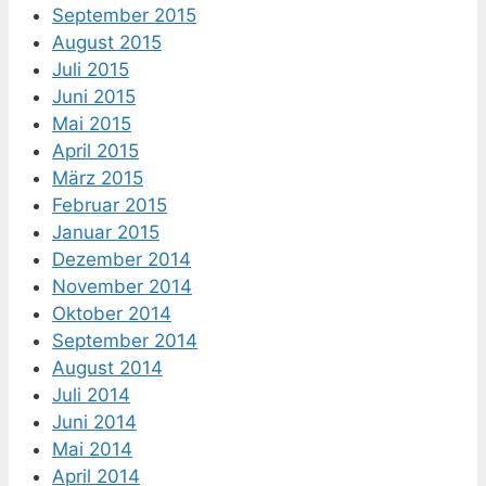
September 2015
August 2015
Juli 2015
Juni 2015
Mai 2015
April 2015
März 2015
Februar 2015
Januar 2015
Dezember 2014
November 2014
Oktober 2014
September 2014
August 2014
Juli 2014
Juni 2014
Mai 2014
April 2014