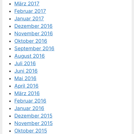
März 2017
Februar 2017
Januar 2017
Dezember 2016
November 2016
Oktober 2016
September 2016
August 2016
Juli 2016
Juni 2016
Mai 2016
April 2016
März 2016
Februar 2016
Januar 2016
Dezember 2015
November 2015
Oktober 2015