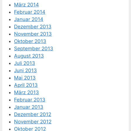
März 2014
Februar 2014
Januar 2014
Dezember 2013
November 2013
Oktober 2013
September 2013
August 2013
Juli 2013
Juni 2013
Mai 2013
April 2013
März 2013
Februar 2013
Januar 2013
Dezember 2012
November 2012
Oktober 2012