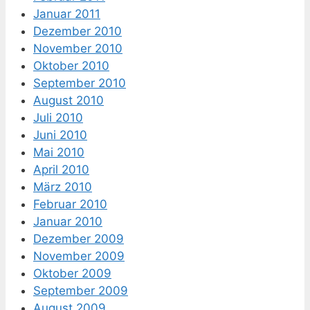
Januar 2011
Dezember 2010
November 2010
Oktober 2010
September 2010
August 2010
Juli 2010
Juni 2010
Mai 2010
April 2010
März 2010
Februar 2010
Januar 2010
Dezember 2009
November 2009
Oktober 2009
September 2009
August 2009