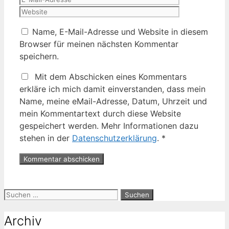
Adresse
Name, E-Mail-Adresse und Website in diesem
Browser für meinen nächsten Kommentar
speichern.
Mit dem Abschicken eines Kommentars
erkläre ich mich damit einverstanden, dass mein
Name, meine eMail-Adresse, Datum, Uhrzeit und
mein Kommentartext durch diese Website
gespeichert werden. Mehr Informationen dazu
stehen in der
Datenschutzerklärung
.
*
Suche
nach:
Archiv