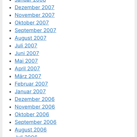
Dezember 2007
November 2007
Oktober 2007
September 2007
August 2007
Juli 2007
Juni 2007
Mai 2007
April 2007
März 2007
Februar 2007
Januar 2007
Dezember 2006
November 2006
Oktober 2006
September 2006
August 2006