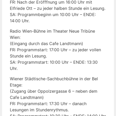
FR: Nach der Eröfffnung um 16:00 Uhr mit
Elfriede Ott – zu jeder halben Stunde ein Lesung.
SA: Programmbeginn um 10:00 Uhr – ENDE:
14:00 Uhr.
Radio Wien-Bühne im Theater Neue Tribüne
Wien:
(Eingang durch das Cafe Landtmann)
FR: Programmstart: 17:00 Uhr – zu jeder vollen
Stunde ein Lesung.
SA: Programmstart: 10:00 Uhr – ENDE: 13:30
Uhr.
Wiener Städtische-Sachbuchbühne in der Bel
Etage:
(Zugang über Oppolzergasse 6 – neben dem
Cafe Landtmann)
FR: Programmstart: 17:30 Uhr – danach
Lesungen im Stundenrythmus.
SA: Programmstart: 10:30 Uhr – ENDE: 14:00 Uhr