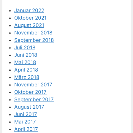
Januar 2022
Oktober 2021
August 2021
November 2018
September 2018
Juli 2018
Juni 2018
Mai 2018
April 2018
März 2018
November 2017
Oktober 2017
September 2017
August 2017
Juni 2017
Mai 2017
April 2017