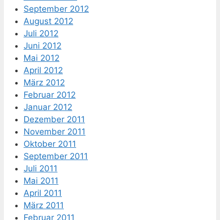
September 2012
August 2012
Juli 2012
Juni 2012
Mai 2012
April 2012
März 2012
Februar 2012
Januar 2012
Dezember 2011
November 2011
Oktober 2011
September 2011
Juli 2011
Mai 2011
April 2011
März 2011
Februar 2011