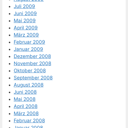
Juli 2009
Juni 2009
Mai 2009
April 2009
März 2009
Februar 2009
Januar 2009
Dezember 2008
November 2008
Oktober 2008
September 2008
August 2008
Juni 2008
Mai 2008
April 2008
März 2008
Februar 2008
Januar 2008