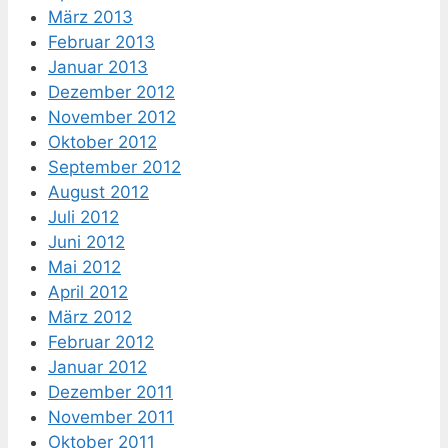
März 2013
Februar 2013
Januar 2013
Dezember 2012
November 2012
Oktober 2012
September 2012
August 2012
Juli 2012
Juni 2012
Mai 2012
April 2012
März 2012
Februar 2012
Januar 2012
Dezember 2011
November 2011
Oktober 2011