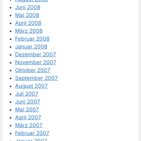
Juni 2008
Mai 2008
April 2008
März 2008
Februar 2008
Januar 2008
Dezember 2007
November 2007
Oktober 2007
September 2007
August 2007
Juli 2007
Juni 2007
Mai 2007
April 2007
März 2007
Februar 2007