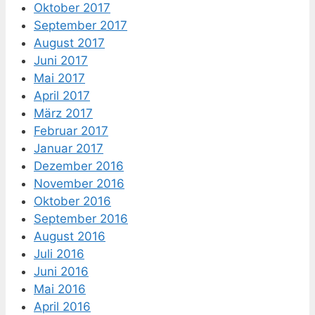
Oktober 2017
September 2017
August 2017
Juni 2017
Mai 2017
April 2017
März 2017
Februar 2017
Januar 2017
Dezember 2016
November 2016
Oktober 2016
September 2016
August 2016
Juli 2016
Juni 2016
Mai 2016
April 2016