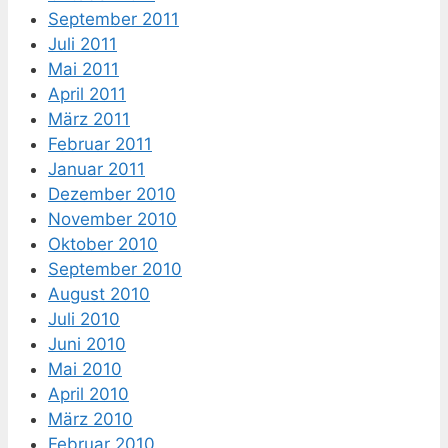
September 2011
Juli 2011
Mai 2011
April 2011
März 2011
Februar 2011
Januar 2011
Dezember 2010
November 2010
Oktober 2010
September 2010
August 2010
Juli 2010
Juni 2010
Mai 2010
April 2010
März 2010
Februar 2010