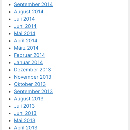
September 2014
August 2014
Juli 2014
Juni 2014
Mai 2014
April 2014
März 2014
Februar 2014
Januar 2014
Dezember 2013
November 2013
Oktober 2013
September 2013
August 2013
Juli 2013
Juni 2013
Mai 2013
April 2013