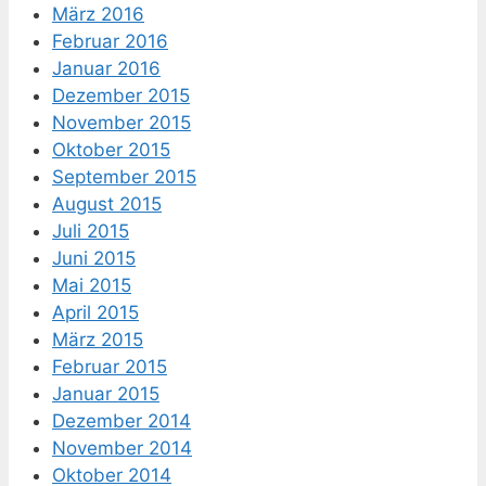
März 2016
Februar 2016
Januar 2016
Dezember 2015
November 2015
Oktober 2015
September 2015
August 2015
Juli 2015
Juni 2015
Mai 2015
April 2015
März 2015
Februar 2015
Januar 2015
Dezember 2014
November 2014
Oktober 2014