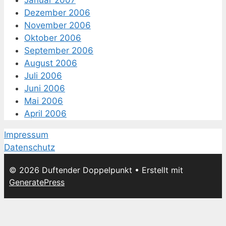
Januar 2007
Dezember 2006
November 2006
Oktober 2006
September 2006
August 2006
Juli 2006
Juni 2006
Mai 2006
April 2006
Impressum
Datenschutz
© 2026 Duftender Doppelpunkt
• Erstellt mit
GeneratePress