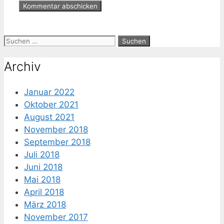
Suche
nach:
Archiv
Januar 2022
Oktober 2021
August 2021
November 2018
September 2018
Juli 2018
Juni 2018
Mai 2018
April 2018
März 2018
November 2017