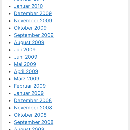
Januar 2010
Dezember 2009
November 2009
Oktober 2009
September 2009
August 2009
Juli 2009
Juni 2009
Mai 2009
April 2009
März 2009
Februar 2009
Januar 2009
Dezember 2008
November 2008
Oktober 2008
September 2008
August 2008