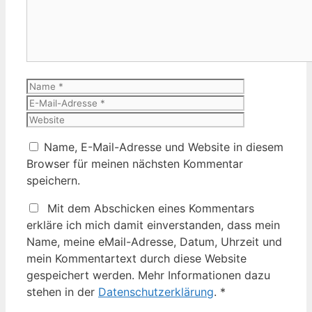
Name
E-
Mail-
Website
Adresse
Name, E-Mail-Adresse und Website in diesem
Browser für meinen nächsten Kommentar
speichern.
Mit dem Abschicken eines Kommentars
erkläre ich mich damit einverstanden, dass mein
Name, meine eMail-Adresse, Datum, Uhrzeit und
mein Kommentartext durch diese Website
gespeichert werden. Mehr Informationen dazu
stehen in der
Datenschutzerklärung
.
*