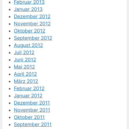
Februar 2013
Januar 2013
Dezember 2012
November 2012
Oktober 2012
September 2012
August 2012
Juli 2012
Juni 2012
Mai 2012
April 2012
März 2012
Februar 2012
Januar 2012
Dezember 2011
November 2011
Oktober 2011
September 2011