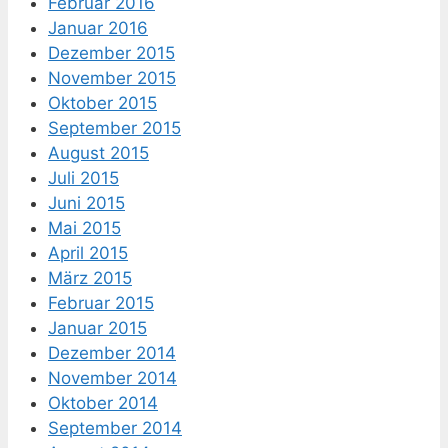
Februar 2016
Januar 2016
Dezember 2015
November 2015
Oktober 2015
September 2015
August 2015
Juli 2015
Juni 2015
Mai 2015
April 2015
März 2015
Februar 2015
Januar 2015
Dezember 2014
November 2014
Oktober 2014
September 2014