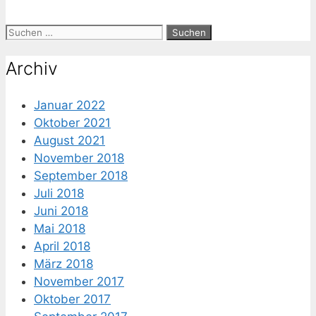
Suche
nach:
Archiv
Januar 2022
Oktober 2021
August 2021
November 2018
September 2018
Juli 2018
Juni 2018
Mai 2018
April 2018
März 2018
November 2017
Oktober 2017