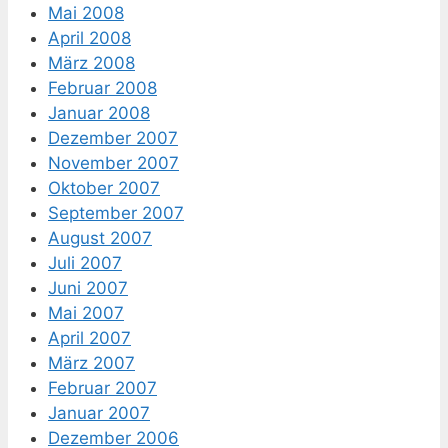
Mai 2008
April 2008
März 2008
Februar 2008
Januar 2008
Dezember 2007
November 2007
Oktober 2007
September 2007
August 2007
Juli 2007
Juni 2007
Mai 2007
April 2007
März 2007
Februar 2007
Januar 2007
Dezember 2006