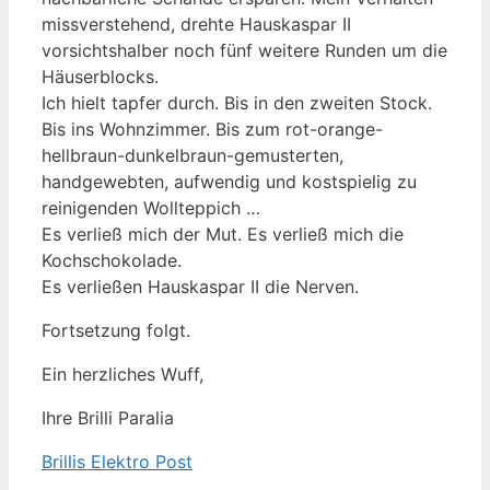
missverstehend, drehte Hauskaspar II
vorsichtshalber noch fünf weitere Runden um die
Häuserblocks.
Ich hielt tapfer durch. Bis in den zweiten Stock.
Bis ins Wohnzimmer. Bis zum rot-orange-
hellbraun-dunkelbraun-gemusterten,
handgewebten, aufwendig und kostspielig zu
reinigenden Wollteppich …
Es verließ mich der Mut. Es verließ mich die
Kochschokolade.
Es verließen Hauskaspar II die Nerven.
Fortsetzung folgt.
Ein herzliches Wuff,
Ihre Brilli Paralia
Brillis Elektro Post