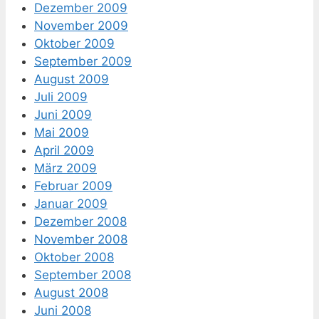
Dezember 2009
November 2009
Oktober 2009
September 2009
August 2009
Juli 2009
Juni 2009
Mai 2009
April 2009
März 2009
Februar 2009
Januar 2009
Dezember 2008
November 2008
Oktober 2008
September 2008
August 2008
Juni 2008