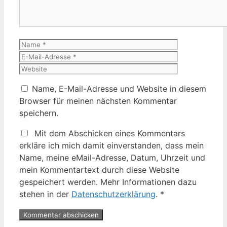
Name
E-
Mail-
Website
Adresse
Name, E-Mail-Adresse und Website in diesem
Browser für meinen nächsten Kommentar
speichern.
Mit dem Abschicken eines Kommentars
erkläre ich mich damit einverstanden, dass mein
Name, meine eMail-Adresse, Datum, Uhrzeit und
mein Kommentartext durch diese Website
gespeichert werden. Mehr Informationen dazu
stehen in der
Datenschutzerklärung
.
*