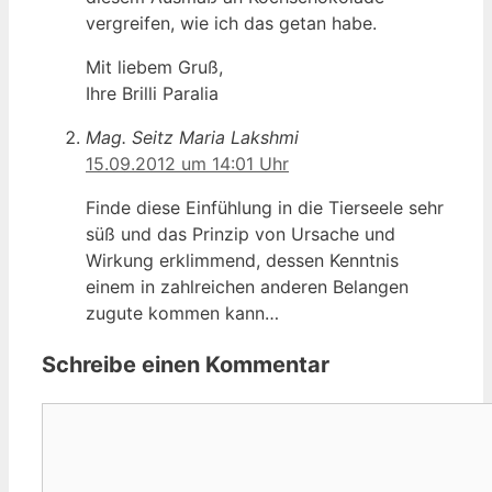
vergreifen, wie ich das getan habe.
Mit liebem Gruß,
Ihre Brilli Paralia
Mag. Seitz Maria Lakshmi
15.09.2012 um 14:01 Uhr
Finde diese Einfühlung in die Tierseele sehr
süß und das Prinzip von Ursache und
Wirkung erklimmend, dessen Kenntnis
einem in zahlreichen anderen Belangen
zugute kommen kann…
Schreibe einen Kommentar
Kommentar