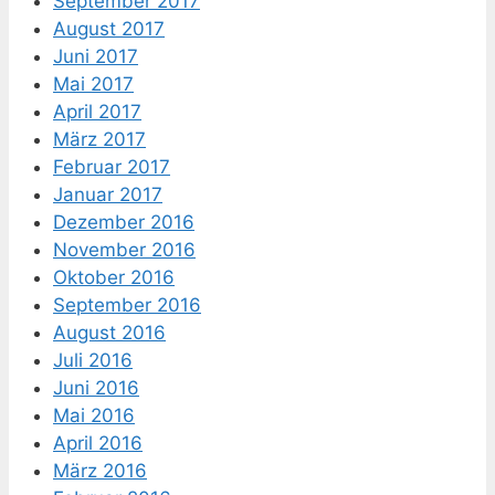
September 2017
August 2017
Juni 2017
Mai 2017
April 2017
März 2017
Februar 2017
Januar 2017
Dezember 2016
November 2016
Oktober 2016
September 2016
August 2016
Juli 2016
Juni 2016
Mai 2016
April 2016
März 2016