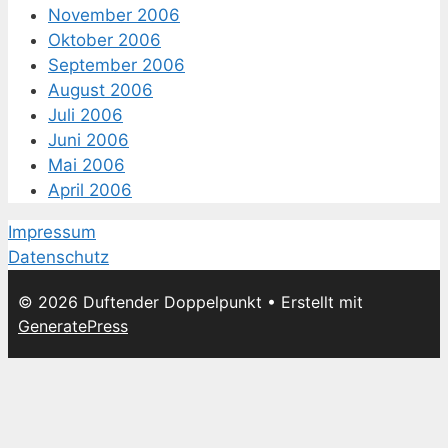
November 2006
Oktober 2006
September 2006
August 2006
Juli 2006
Juni 2006
Mai 2006
April 2006
Impressum
Datenschutz
© 2026 Duftender Doppelpunkt
• Erstellt mit
GeneratePress