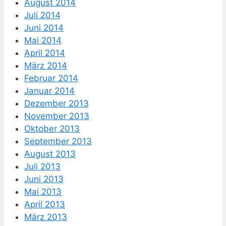
August 2014
Juli 2014
Juni 2014
Mai 2014
April 2014
März 2014
Februar 2014
Januar 2014
Dezember 2013
November 2013
Oktober 2013
September 2013
August 2013
Juli 2013
Juni 2013
Mai 2013
April 2013
März 2013