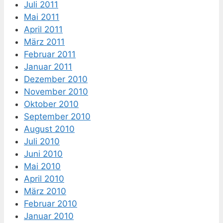
Juli 2011
Mai 2011
April 2011
März 2011
Februar 2011
Januar 2011
Dezember 2010
November 2010
Oktober 2010
September 2010
August 2010
Juli 2010
Juni 2010
Mai 2010
April 2010
März 2010
Februar 2010
Januar 2010