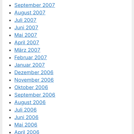
September 2007
August 2007
Juli 2007
Juni 2007
Mai 2007
April 2007
März 2007
Februar 2007
Januar 2007
Dezember 2006
November 2006
Oktober 2006
September 2006
August 2006
Juli 2006
Juni 2006
Mai 2006
April 2006