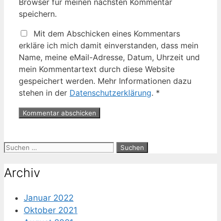
Browser für meinen nächsten Kommentar
speichern.
Mit dem Abschicken eines Kommentars
erkläre ich mich damit einverstanden, dass mein
Name, meine eMail-Adresse, Datum, Uhrzeit und
mein Kommentartext durch diese Website
gespeichert werden. Mehr Informationen dazu
stehen in der
Datenschutzerklärung
.
*
Suche
nach:
Archiv
Januar 2022
Oktober 2021