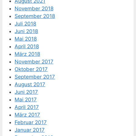
August 2021
November 2018
September 2018
Juli 2018
Juni 2018
Mai 2018
April 2018
März 2018
November 2017
Oktober 2017
September 2017
August 2017
Juni 2017
Mai 2017
April 2017
März 2017
Februar 2017
Januar 2017