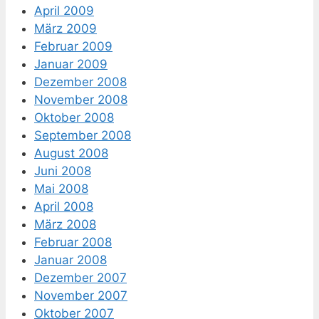
April 2009
März 2009
Februar 2009
Januar 2009
Dezember 2008
November 2008
Oktober 2008
September 2008
August 2008
Juni 2008
Mai 2008
April 2008
März 2008
Februar 2008
Januar 2008
Dezember 2007
November 2007
Oktober 2007