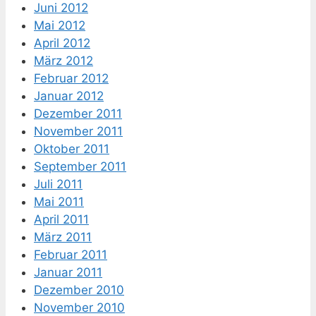
Juni 2012
Mai 2012
April 2012
März 2012
Februar 2012
Januar 2012
Dezember 2011
November 2011
Oktober 2011
September 2011
Juli 2011
Mai 2011
April 2011
März 2011
Februar 2011
Januar 2011
Dezember 2010
November 2010