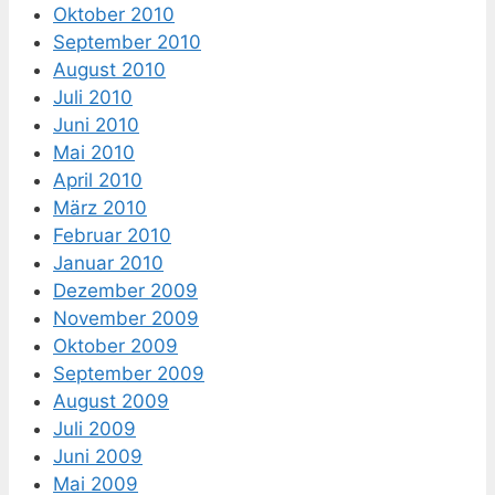
Oktober 2010
September 2010
August 2010
Juli 2010
Juni 2010
Mai 2010
April 2010
März 2010
Februar 2010
Januar 2010
Dezember 2009
November 2009
Oktober 2009
September 2009
August 2009
Juli 2009
Juni 2009
Mai 2009