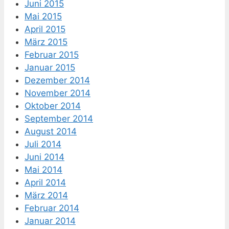
Juni 2015
Mai 2015
April 2015
März 2015
Februar 2015
Januar 2015
Dezember 2014
November 2014
Oktober 2014
September 2014
August 2014
Juli 2014
Juni 2014
Mai 2014
April 2014
März 2014
Februar 2014
Januar 2014