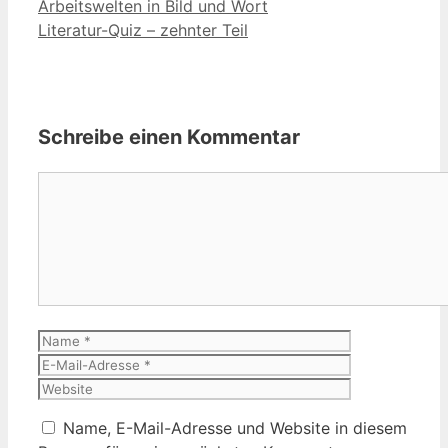
Arbeitswelten in Bild und Wort
Literatur-Quiz – zehnter Teil
Schreibe einen Kommentar
Kommentar
Name
E-
Mail-
Website
Adresse
Name, E-Mail-Adresse und Website in diesem