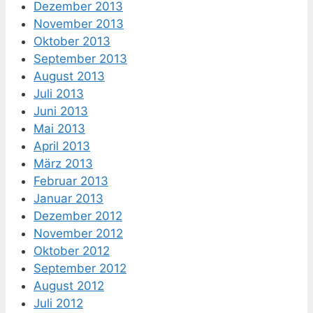
Dezember 2013
November 2013
Oktober 2013
September 2013
August 2013
Juli 2013
Juni 2013
Mai 2013
April 2013
März 2013
Februar 2013
Januar 2013
Dezember 2012
November 2012
Oktober 2012
September 2012
August 2012
Juli 2012