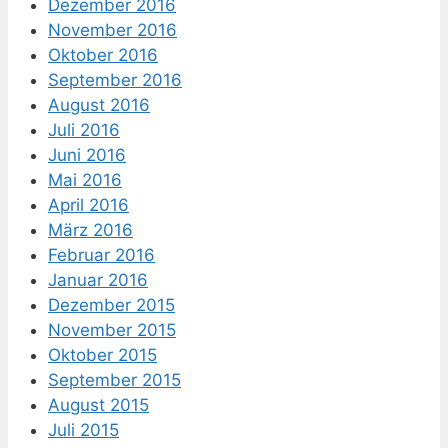
Dezember 2016
November 2016
Oktober 2016
September 2016
August 2016
Juli 2016
Juni 2016
Mai 2016
April 2016
März 2016
Februar 2016
Januar 2016
Dezember 2015
November 2015
Oktober 2015
September 2015
August 2015
Juli 2015