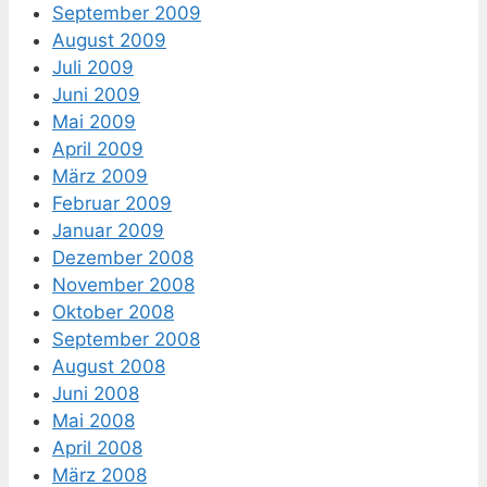
September 2009
August 2009
Juli 2009
Juni 2009
Mai 2009
April 2009
März 2009
Februar 2009
Januar 2009
Dezember 2008
November 2008
Oktober 2008
September 2008
August 2008
Juni 2008
Mai 2008
April 2008
März 2008