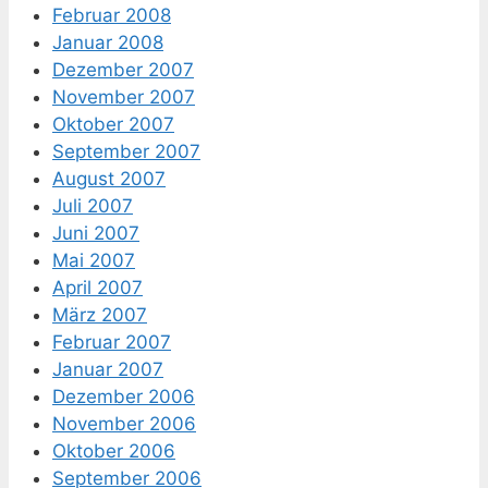
Februar 2008
Januar 2008
Dezember 2007
November 2007
Oktober 2007
September 2007
August 2007
Juli 2007
Juni 2007
Mai 2007
April 2007
März 2007
Februar 2007
Januar 2007
Dezember 2006
November 2006
Oktober 2006
September 2006