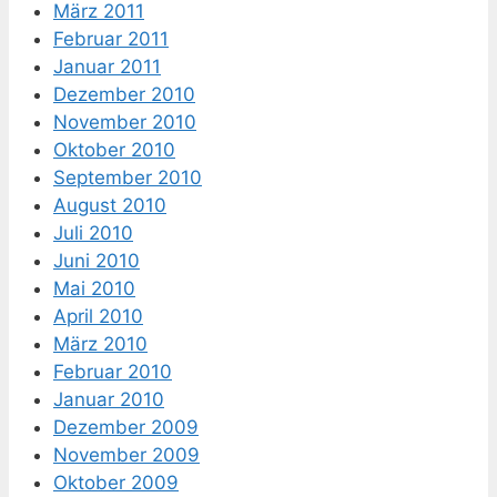
März 2011
Februar 2011
Januar 2011
Dezember 2010
November 2010
Oktober 2010
September 2010
August 2010
Juli 2010
Juni 2010
Mai 2010
April 2010
März 2010
Februar 2010
Januar 2010
Dezember 2009
November 2009
Oktober 2009