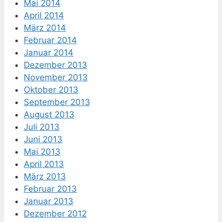
Mai 2014
April 2014
März 2014
Februar 2014
Januar 2014
Dezember 2013
November 2013
Oktober 2013
September 2013
August 2013
Juli 2013
Juni 2013
Mai 2013
April 2013
März 2013
Februar 2013
Januar 2013
Dezember 2012