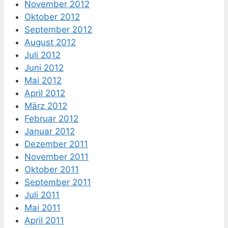
November 2012
Oktober 2012
September 2012
August 2012
Juli 2012
Juni 2012
Mai 2012
April 2012
März 2012
Februar 2012
Januar 2012
Dezember 2011
November 2011
Oktober 2011
September 2011
Juli 2011
Mai 2011
April 2011