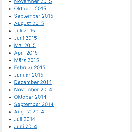
November 2015
Oktober 2015
September 2015
August 2015
Juli 2015
Juni 2015
Mai 2015
April 2015
März 2015
Februar 2015
Januar 2015
Dezember 2014
November 2014
Oktober 2014
September 2014
August 2014
Juli 2014
Juni 2014