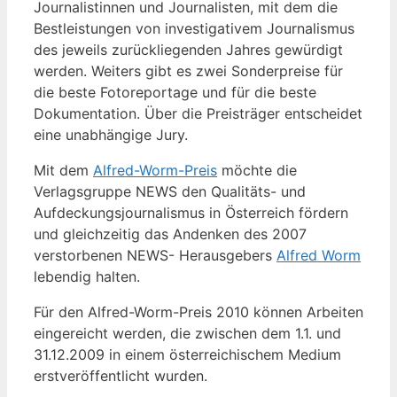
Journalistinnen und Journalisten, mit dem die
Bestleistungen von investigativem Journalismus
des jeweils zurückliegenden Jahres gewürdigt
werden. Weiters gibt es zwei Sonderpreise für
die beste Fotoreportage und für die beste
Dokumentation. Über die Preisträger entscheidet
eine unabhängige Jury.
Mit dem
Alfred-Worm-Preis
möchte die
Verlagsgruppe NEWS den Qualitäts- und
Aufdeckungsjournalismus in Österreich fördern
und gleichzeitig das Andenken des 2007
verstorbenen NEWS- Herausgebers
Alfred Worm
lebendig halten.
Für den Alfred-Worm-Preis 2010 können Arbeiten
eingereicht werden, die zwischen dem 1.1. und
31.12.2009 in einem österreichischem Medium
erstveröffentlicht wurden.