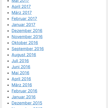
Mai 2017
April 2017
März 2017
Februar 2017
Januar 2017
Dezember 2016
November 2016
Oktober 2016
September 2016
August 2016
Juli 2016
Juni 2016
Mai 2016
April 2016
März 2016
Februar 2016
Januar 2016
Dezember 2015