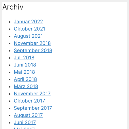
Archiv
Januar 2022
Oktober 2021
August 2021
November 2018
September 2018
Juli 2018
Juni 2018
Mai 2018
April 2018
März 2018
November 2017
Oktober 2017
September 2017
August 2017
Juni 2017