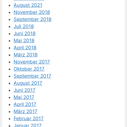
August 2021
November 2018
September 2018
Juli 2018
Juni 2018
Mai 2018
April 2018
März 2018
November 2017
Oktober 2017
September 2017
August 2017
Juni 2017
Mai 2017
April 2017
März 2017
Februar 2017
Januar 2017