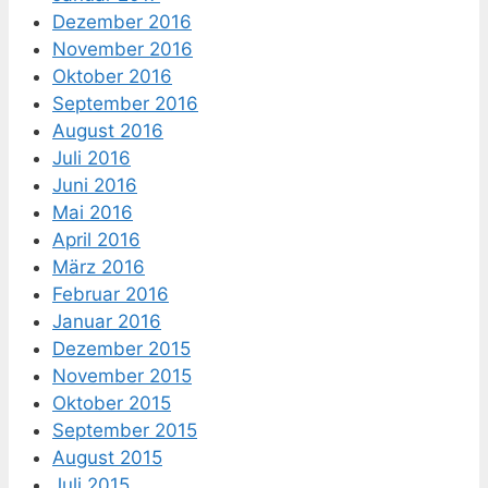
Dezember 2016
November 2016
Oktober 2016
September 2016
August 2016
Juli 2016
Juni 2016
Mai 2016
April 2016
März 2016
Februar 2016
Januar 2016
Dezember 2015
November 2015
Oktober 2015
September 2015
August 2015
Juli 2015