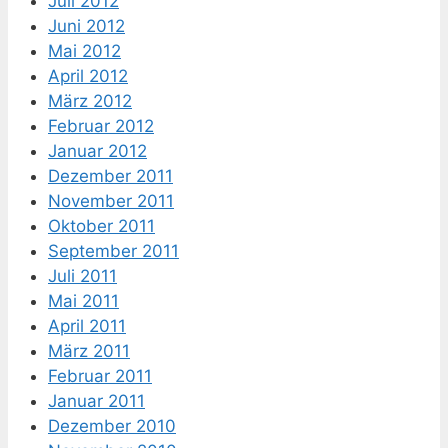
Juli 2012
Juni 2012
Mai 2012
April 2012
März 2012
Februar 2012
Januar 2012
Dezember 2011
November 2011
Oktober 2011
September 2011
Juli 2011
Mai 2011
April 2011
März 2011
Februar 2011
Januar 2011
Dezember 2010