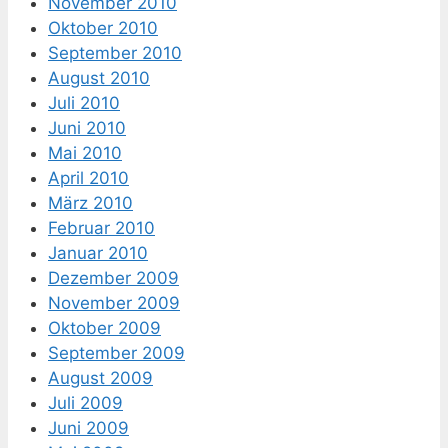
November 2010
Oktober 2010
September 2010
August 2010
Juli 2010
Juni 2010
Mai 2010
April 2010
März 2010
Februar 2010
Januar 2010
Dezember 2009
November 2009
Oktober 2009
September 2009
August 2009
Juli 2009
Juni 2009