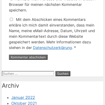
Browser für meinen nächsten Kommentar
speichern.
Mit dem Abschicken eines Kommentars
erkläre ich mich damit einverstanden, dass mein
Name, meine eMail-Adresse, Datum, Uhrzeit und
mein Kommentartext durch diese Website
gespeichert werden. Mehr Informationen dazu
stehen in der
Datenschutzerklärung
.
*
Suche
nach:
Archiv
Januar 2022
Oktober 2021