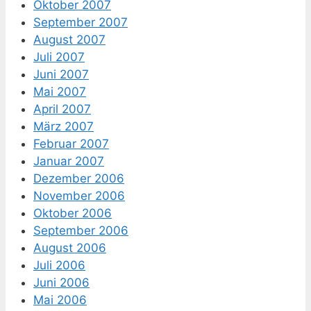
Oktober 2007
September 2007
August 2007
Juli 2007
Juni 2007
Mai 2007
April 2007
März 2007
Februar 2007
Januar 2007
Dezember 2006
November 2006
Oktober 2006
September 2006
August 2006
Juli 2006
Juni 2006
Mai 2006