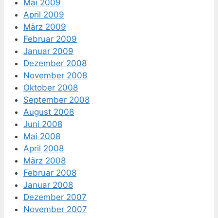
Mai 2009
April 2009
März 2009
Februar 2009
Januar 2009
Dezember 2008
November 2008
Oktober 2008
September 2008
August 2008
Juni 2008
Mai 2008
April 2008
März 2008
Februar 2008
Januar 2008
Dezember 2007
November 2007