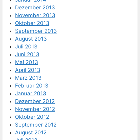
Dezember 2013
November 2013
Oktober 2013
September 2013
August 2013
Juli 2013
Juni 2013
Mai 2013
April 2013
März 2013
Februar 2013
Januar 2013
Dezember 2012
November 2012
Oktober 2012
September 2012
August 2012