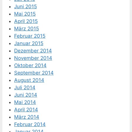
Juni 2015
Mai 2015
April 2015
März 2015
Februar 2015
Januar 2015
Dezember 2014
November 2014
Oktober 2014
September 2014
August 2014
Juli 2014
Juni 2014
Mai 2014
April 2014
März 2014
Februar 2014
Januar 2014