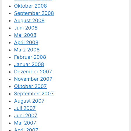
Oktober 2008
September 2008
August 2008
Juni 2008
Mai 2008
April 2008
März 2008
Februar 2008
Januar 2008
Dezember 2007
November 2007
Oktober 2007
September 2007
August 2007
Juli 2007
Juni 2007
Mai 2007
April 2007