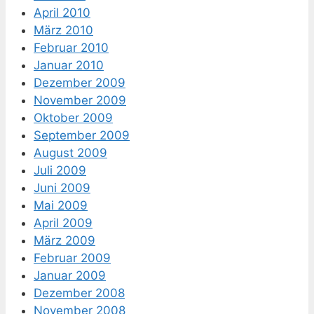
April 2010
März 2010
Februar 2010
Januar 2010
Dezember 2009
November 2009
Oktober 2009
September 2009
August 2009
Juli 2009
Juni 2009
Mai 2009
April 2009
März 2009
Februar 2009
Januar 2009
Dezember 2008
November 2008