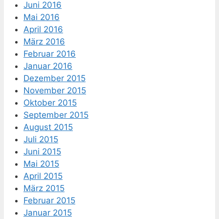
Juni 2016
Mai 2016
April 2016
März 2016
Februar 2016
Januar 2016
Dezember 2015
November 2015
Oktober 2015
September 2015
August 2015
Juli 2015
Juni 2015
Mai 2015
April 2015
März 2015
Februar 2015
Januar 2015