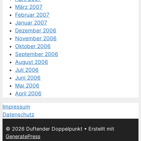
März 2007
Februar 2007
Januar 2007
Dezember 2006
November 2006
Oktober 2006
September 2006
August 2006
Juli 2006
Juni 2006
Mai 2006
April 2006
Impressum
Datenschutz
© 2026 Duftender Doppelpunkt
• Erstellt mit
GeneratePress