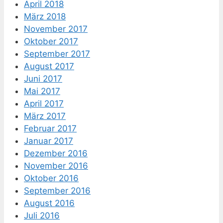
April 2018
März 2018
November 2017
Oktober 2017
September 2017
August 2017
Juni 2017
Mai 2017
April 2017
März 2017
Februar 2017
Januar 2017
Dezember 2016
November 2016
Oktober 2016
September 2016
August 2016
Juli 2016