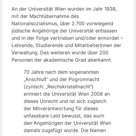
An der Universität Wien wurden im Jahr 1938,
mit der Machtübernahme des
Nationalsozialismus, über 2.700 vorwiegend
jüdische Angehörige der Universität entlassen
und in der Folge vertrieben und/oder ermordet –
Lehrende, Studierende und MitarbeiterInnen der
Verwaltung. Des weiteren wurde über 200
Personen der akademische Grad aberkannt.
70 Jahre nach dem sogenannten
„Anschluß“ und der Pogromnacht
(zynisch: „Reichskristallnacht“)
erinnert die Universität Wien 2008 an
dieses Unrecht und ist sich zugleich
der Mitverantwortung für dieses
unfassbare Leid bewusst, das auch
den Angehörigen der Universität Wien
damals zugefügt wurde. Die Namen