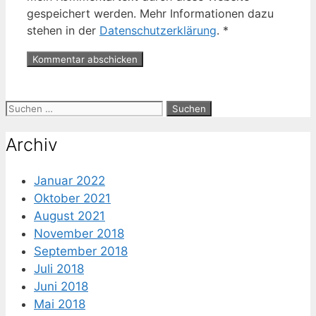
gespeichert werden. Mehr Informationen dazu
stehen in der
Datenschutzerklärung
.
*
Suche
nach:
Archiv
Januar 2022
Oktober 2021
August 2021
November 2018
September 2018
Juli 2018
Juni 2018
Mai 2018