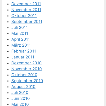
Dezember 2011
November 2011
Oktober 2011
September 2011
Juli 2011
Mai 2011
April 2011
März 2011
Februar 2011
Januar 2011
Dezember 2010
November 2010
Oktober 2010
September 2010
August 2010
Juli 2010
Juni 2010
Mai 2010