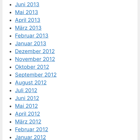
Juni 2013
Mai 2013
April 2013
März 2013
Februar 2013
Januar 2013
Dezember 2012
November 2012
Oktober 2012
September 2012
August 2012
Juli 2012
Juni 2012
Mai 2012
April 2012
März 2012
Februar 2012
Januar 2012