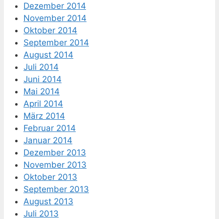
Dezember 2014
November 2014
Oktober 2014
September 2014
August 2014
Juli 2014
Juni 2014
Mai 2014
April 2014
März 2014
Februar 2014
Januar 2014
Dezember 2013
November 2013
Oktober 2013
September 2013
August 2013
Juli 2013