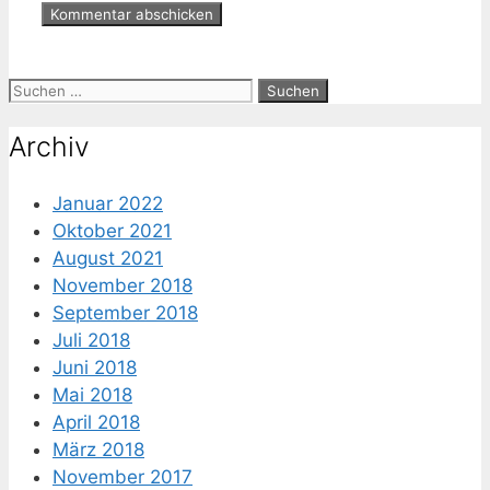
Suche
nach:
Archiv
Januar 2022
Oktober 2021
August 2021
November 2018
September 2018
Juli 2018
Juni 2018
Mai 2018
April 2018
März 2018
November 2017