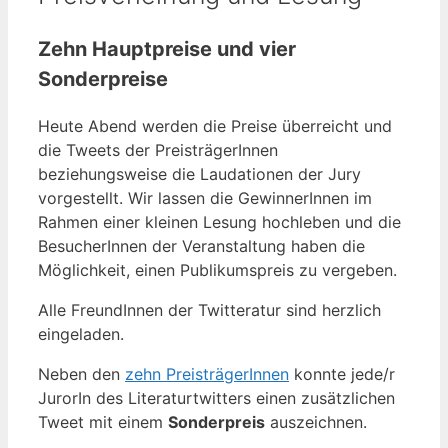
Zehn Hauptpreise und vier
Sonderpreise
Heute Abend werden die Preise überreicht und
die Tweets der PreisträgerInnen
beziehungsweise die Laudationen der Jury
vorgestellt. Wir lassen die GewinnerInnen im
Rahmen einer kleinen Lesung hochleben und die
BesucherInnen der Veranstaltung haben die
Möglichkeit, einen Publikumspreis zu vergeben.
Alle FreundInnen der Twitteratur sind herzlich
eingeladen.
Neben den
zehn PreisträgerInnen
konnte jede/r
JurorIn des Literaturtwitters einen zusätzlichen
Tweet mit einem
Sonderpreis
auszeichnen.