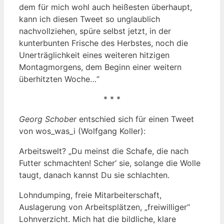
dem für mich wohl auch heißesten überhaupt,
kann ich diesen Tweet so unglaublich
nachvollziehen, spüre selbst jetzt, in der
kunterbunten Frische des Herbstes, noch die
Unerträglichkeit eines weiteren hitzigen
Montagmorgens, dem Beginn einer weitern
überhitzten Woche…“
* * *
Georg Schober
entschied sich für einen Tweet
von wos_was_i (Wolfgang Koller):
Arbeitswelt? „Du meinst die Schafe, die nach
Futter schmachten! Scher‘ sie, solange die Wolle
taugt, danach kannst Du sie schlachten.
Lohndumping, freie Mitarbeiterschaft,
Auslagerung von Arbeitsplätzen, „freiwilliger“
Lohnverzicht. Mich hat die bildliche, klare