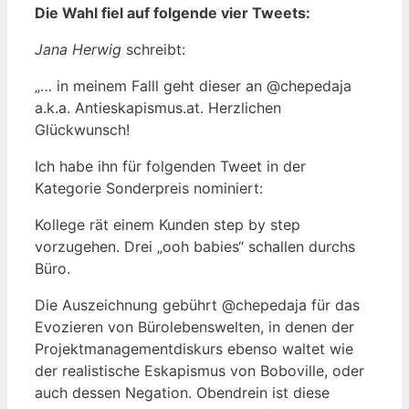
Die Wahl fiel auf folgende vier Tweets:
Jana Herwig
schreibt:
„… in meinem Falll geht dieser an @chepedaja
a.k.a. Antieskapismus.at. Herzlichen
Glückwunsch!
Ich habe ihn für folgenden Tweet in der
Kategorie Sonderpreis nominiert:
Kollege rät einem Kunden step by step
vorzugehen. Drei „ooh babies“ schallen durchs
Büro.
Die Auszeichnung gebührt @chepedaja für das
Evozieren von Bürolebenswelten, in denen der
Projektmanagementdiskurs ebenso waltet wie
der realistische Eskapismus von Boboville, oder
auch dessen Negation. Obendrein ist diese