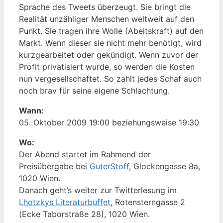
Sprache des Tweets überzeugt. Sie bringt die
Realität unzähliger Menschen weltweit auf den
Punkt. Sie tragen ihre Wolle (Abeitskraft) auf den
Markt. Wenn dieser sie nicht mehr benötigt, wird
kurzgearbeitet oder gekündigt. Wenn zuvor der
Profit privatisiert wurde, so werden die Kosten
nun vergesellschaftet. So zahlt jedes Schaf auch
noch brav für seine eigene Schlachtung.
Wann:
05. Oktober 2009 19:00 beziehungsweise 19:30
Wo:
Der Abend startet im Rahmend der
Preisübergabe bei
GuterStoff
, Glockengasse 8a,
1020 Wien.
Danach geht’s weiter zur Twitterlesung im
Lhotzkys Literaturbuffet
, Rotensterngasse 2
(Ecke Taborstraße 28), 1020 Wien.