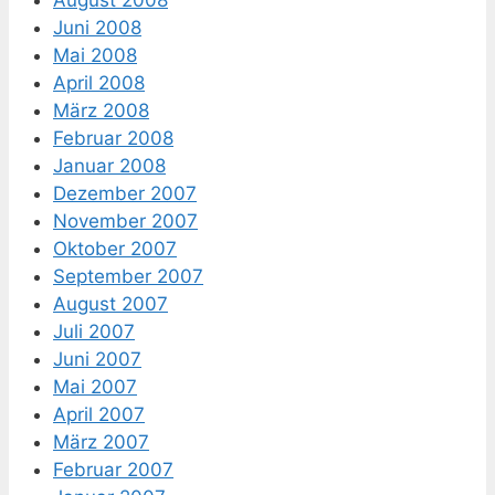
Juni 2008
Mai 2008
April 2008
März 2008
Februar 2008
Januar 2008
Dezember 2007
November 2007
Oktober 2007
September 2007
August 2007
Juli 2007
Juni 2007
Mai 2007
April 2007
März 2007
Februar 2007