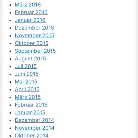
März 2016
Februar 2016
Januar 2016
Dezember 2015
November 2015
Oktober 2015
September 2015
August 2015
Juli 2015
Juni 2015
Mai 2015
April 2015
März 2015
Februar 2015
Januar 2015
Dezember 2014
November 2014
Oktober 2014