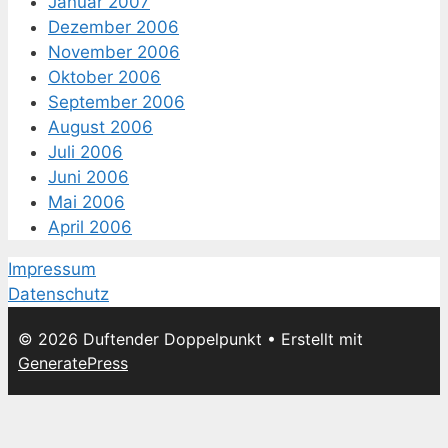
Januar 2007
Dezember 2006
November 2006
Oktober 2006
September 2006
August 2006
Juli 2006
Juni 2006
Mai 2006
April 2006
Impressum
Datenschutz
© 2026 Duftender Doppelpunkt
• Erstellt mit
GeneratePress