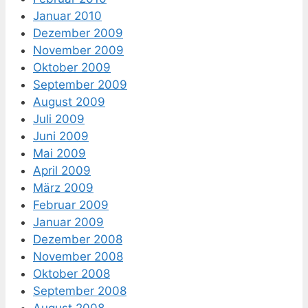
Januar 2010
Dezember 2009
November 2009
Oktober 2009
September 2009
August 2009
Juli 2009
Juni 2009
Mai 2009
April 2009
März 2009
Februar 2009
Januar 2009
Dezember 2008
November 2008
Oktober 2008
September 2008
August 2008