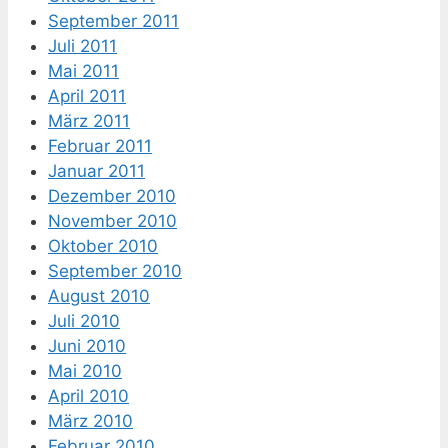
September 2011
Juli 2011
Mai 2011
April 2011
März 2011
Februar 2011
Januar 2011
Dezember 2010
November 2010
Oktober 2010
September 2010
August 2010
Juli 2010
Juni 2010
Mai 2010
April 2010
März 2010
Februar 2010