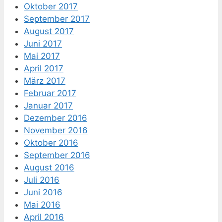
Oktober 2017
September 2017
August 2017
Juni 2017
Mai 2017
April 2017
März 2017
Februar 2017
Januar 2017
Dezember 2016
November 2016
Oktober 2016
September 2016
August 2016
Juli 2016
Juni 2016
Mai 2016
April 2016