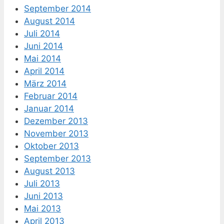
September 2014
August 2014
Juli 2014
Juni 2014
Mai 2014
April 2014
März 2014
Februar 2014
Januar 2014
Dezember 2013
November 2013
Oktober 2013
September 2013
August 2013
Juli 2013
Juni 2013
Mai 2013
April 2013