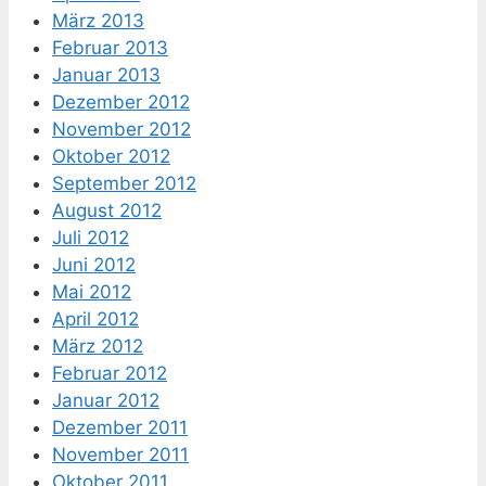
März 2013
Februar 2013
Januar 2013
Dezember 2012
November 2012
Oktober 2012
September 2012
August 2012
Juli 2012
Juni 2012
Mai 2012
April 2012
März 2012
Februar 2012
Januar 2012
Dezember 2011
November 2011
Oktober 2011