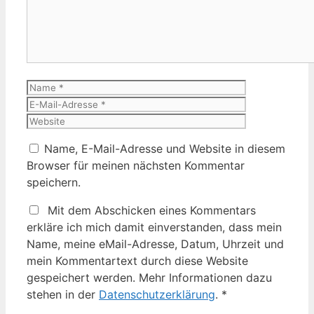
Name
E-
Mail-
Website
Adresse
Name, E-Mail-Adresse und Website in diesem
Browser für meinen nächsten Kommentar
speichern.
Mit dem Abschicken eines Kommentars
erkläre ich mich damit einverstanden, dass mein
Name, meine eMail-Adresse, Datum, Uhrzeit und
mein Kommentartext durch diese Website
gespeichert werden. Mehr Informationen dazu
stehen in der
Datenschutzerklärung
.
*