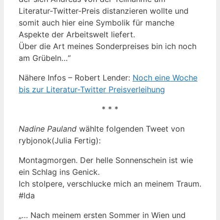
Literatur-Twitter-Preis distanzieren wollte und
somit auch hier eine Symbolik für manche
Aspekte der Arbeitswelt liefert.
Über die Art meines Sonderpreises bin ich noch
am Grübeln…“
Nähere Infos – Robert Lender:
Noch eine Woche
bis zur Literatur-Twitter Preisverleihung
* * *
Nadine Pauland
wählte folgenden Tweet von
rybjonok(Julia Fertig):
Montagmorgen. Der helle Sonnenschein ist wie
ein Schlag ins Genick.
Ich stolpere, verschlucke mich an meinem Traum.
#lda
„… Nach meinem ersten Sommer in Wien und