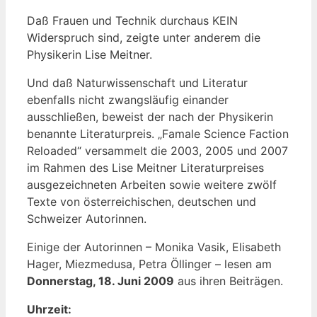
Daß Frauen und Technik durchaus KEIN
Widerspruch sind, zeigte unter anderem die
Physikerin Lise Meitner.
Und daß Naturwissenschaft und Literatur
ebenfalls nicht zwangsläufig einander
ausschließen, beweist der nach der Physikerin
benannte Literaturpreis. „Famale Science Faction
Reloaded“ versammelt die 2003, 2005 und 2007
im Rahmen des Lise Meitner Literaturpreises
ausgezeichneten Arbeiten sowie weitere zwölf
Texte von österreichischen, deutschen und
Schweizer Autorinnen.
Einige der Autorinnen – Monika Vasik, Elisabeth
Hager, Miezmedusa, Petra Öllinger – lesen am
Donnerstag, 18. Juni 2009
aus ihren Beiträgen.
Uhrzeit: