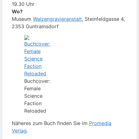
19.30 Uhr
Wo?
Museum
Walzengravieranstalt
, Steinfeldgasse 4,
2353 Guntramsdorf
Buchcover:
Female
Science
Faction
Reloaded
Näheres zum Buch finden Sie im
Promedia
Verlag
.