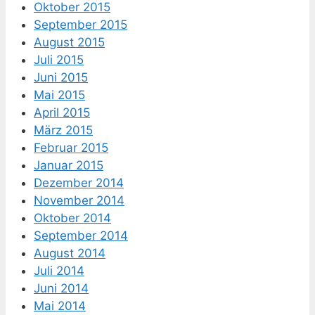
Oktober 2015
September 2015
August 2015
Juli 2015
Juni 2015
Mai 2015
April 2015
März 2015
Februar 2015
Januar 2015
Dezember 2014
November 2014
Oktober 2014
September 2014
August 2014
Juli 2014
Juni 2014
Mai 2014