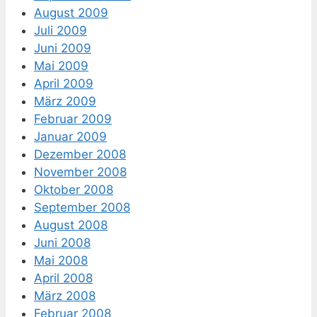
August 2009
Juli 2009
Juni 2009
Mai 2009
April 2009
März 2009
Februar 2009
Januar 2009
Dezember 2008
November 2008
Oktober 2008
September 2008
August 2008
Juni 2008
Mai 2008
April 2008
März 2008
Februar 2008