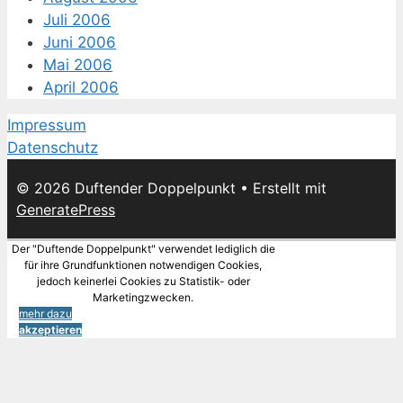
Juli 2006
Juni 2006
Mai 2006
April 2006
Impressum
Datenschutz
© 2026 Duftender Doppelpunkt
• Erstellt mit
GeneratePress
Der "Duftende Doppelpunkt" verwendet lediglich die
für ihre Grundfunktionen notwendigen Cookies,
jedoch keinerlei Cookies zu Statistik- oder
Marketingzwecken.
mehr dazu
akzeptieren