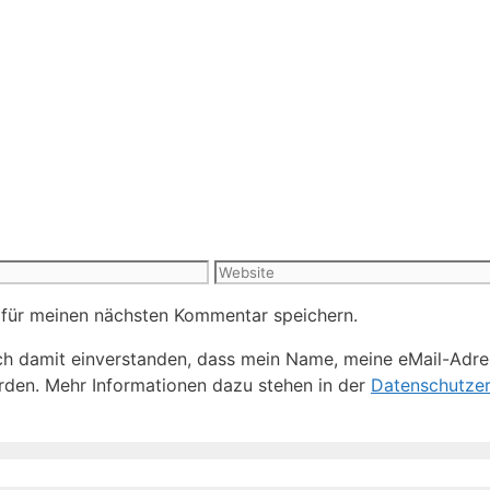
Website
 für meinen nächsten Kommentar speichern.
h damit einverstanden, dass mein Name, meine eMail-Adre
den. Mehr Informationen dazu stehen in der
Datenschutzer