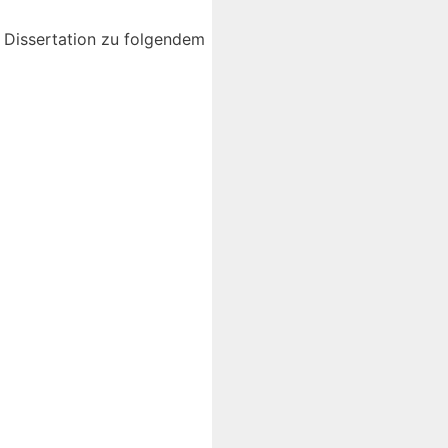
 Dissertation zu folgendem