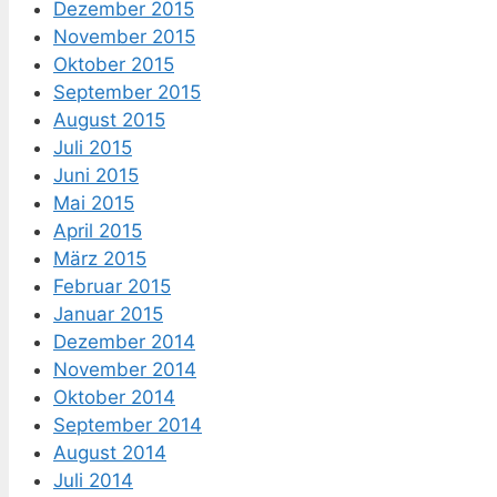
Dezember 2015
November 2015
Oktober 2015
September 2015
August 2015
Juli 2015
Juni 2015
Mai 2015
April 2015
März 2015
Februar 2015
Januar 2015
Dezember 2014
November 2014
Oktober 2014
September 2014
August 2014
Juli 2014