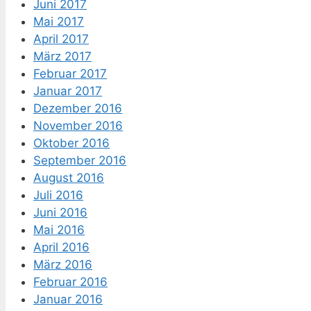
Juni 2017
Mai 2017
April 2017
März 2017
Februar 2017
Januar 2017
Dezember 2016
November 2016
Oktober 2016
September 2016
August 2016
Juli 2016
Juni 2016
Mai 2016
April 2016
März 2016
Februar 2016
Januar 2016