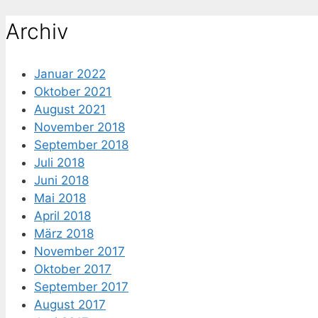
nach:
Archiv
Januar 2022
Oktober 2021
August 2021
November 2018
September 2018
Juli 2018
Juni 2018
Mai 2018
April 2018
März 2018
November 2017
Oktober 2017
September 2017
August 2017