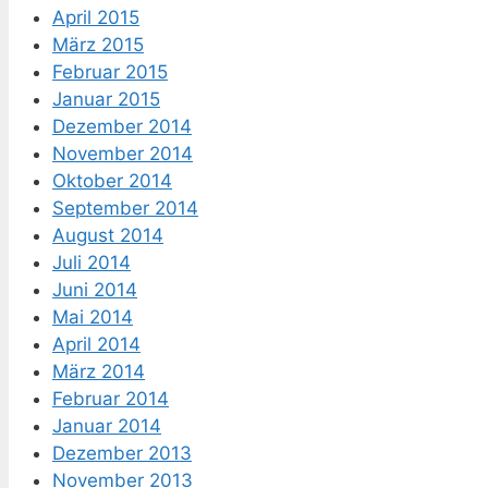
April 2015
März 2015
Februar 2015
Januar 2015
Dezember 2014
November 2014
Oktober 2014
September 2014
August 2014
Juli 2014
Juni 2014
Mai 2014
April 2014
März 2014
Februar 2014
Januar 2014
Dezember 2013
November 2013