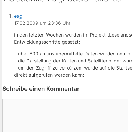
eag
17.02.2009 um 23:36 Uhr
in den letzten Wochen wurden im Projekt „Leselandsc
Entwicklungsschritte gesetzt:
– über 800 an uns übermittelte Daten wurden neu in 
– die Darstellung der Karten und Satellitenbilder wu
– um den Zugriff zu verkürzen, wurde auf die Starts
direkt aufgerufen werden kann;
Schreibe einen Kommentar
Kommentar