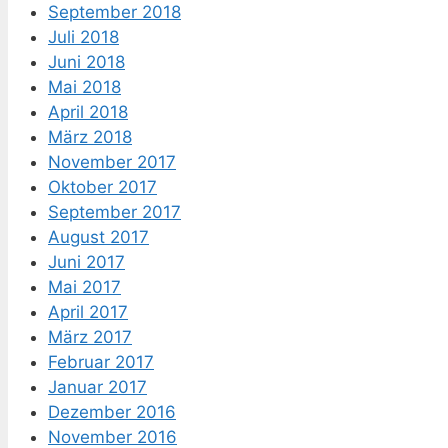
September 2018
Juli 2018
Juni 2018
Mai 2018
April 2018
März 2018
November 2017
Oktober 2017
September 2017
August 2017
Juni 2017
Mai 2017
April 2017
März 2017
Februar 2017
Januar 2017
Dezember 2016
November 2016