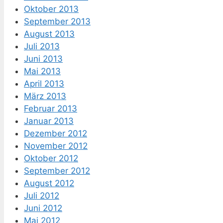
Oktober 2013
September 2013
August 2013
Juli 2013
Juni 2013
Mai 2013
April 2013
März 2013
Februar 2013
Januar 2013
Dezember 2012
November 2012
Oktober 2012
September 2012
August 2012
Juli 2012
Juni 2012
Mai 2012