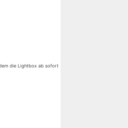
 dem die Lightbox ab sofort