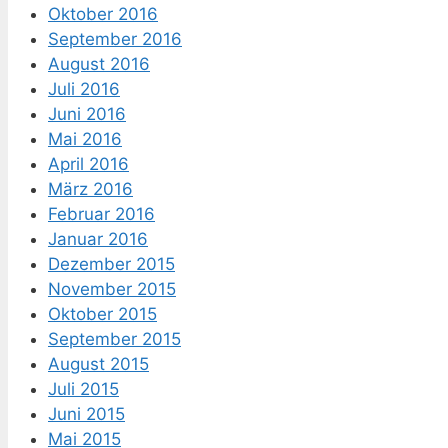
Oktober 2016
September 2016
August 2016
Juli 2016
Juni 2016
Mai 2016
April 2016
März 2016
Februar 2016
Januar 2016
Dezember 2015
November 2015
Oktober 2015
September 2015
August 2015
Juli 2015
Juni 2015
Mai 2015