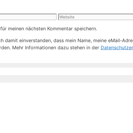
Website
 für meinen nächsten Kommentar speichern.
h damit einverstanden, dass mein Name, meine eMail-Adre
den. Mehr Informationen dazu stehen in der
Datenschutzer