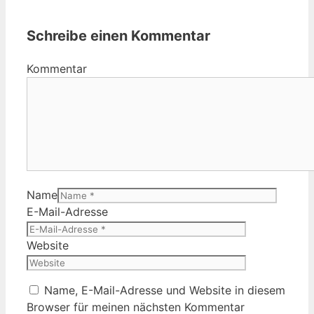
Schreibe einen Kommentar
Kommentar
Name
E-Mail-Adresse
Website
Name, E-Mail-Adresse und Website in diesem
Browser für meinen nächsten Kommentar