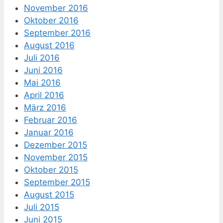
November 2016
Oktober 2016
September 2016
August 2016
Juli 2016
Juni 2016
Mai 2016
April 2016
März 2016
Februar 2016
Januar 2016
Dezember 2015
November 2015
Oktober 2015
September 2015
August 2015
Juli 2015
Juni 2015