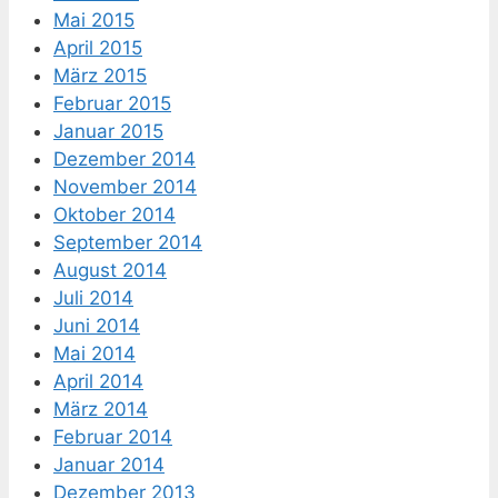
Mai 2015
April 2015
März 2015
Februar 2015
Januar 2015
Dezember 2014
November 2014
Oktober 2014
September 2014
August 2014
Juli 2014
Juni 2014
Mai 2014
April 2014
März 2014
Februar 2014
Januar 2014
Dezember 2013