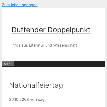
Zum Inhalt springen
Duftender Doppelpunkt
Infos aus Literatur und Wissenschaft
Menü
Nationalfeiertag
26.10.2008
von
eag