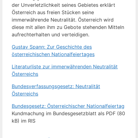
der Unverletzlichkeit seines Gebietes erklärt
Österreich aus freien Stücken seine
immerwährende Neutralität. Österreich wird
diese mit allen ihm zu Gebote stehenden Mitteln
aufrechterhalten und verteidigen.
Gustav Spann: Zur Geschichte des
österreichischen Nationalfeiertages
Literaturliste zur immerwährenden Neutralität
Österreichs
Bundesverfassungsgesetz: Neutralität
Österreichs
Bundesgesetz: Österreichischer Nationalfeiertag
Kundmachung im Bundesgesetzblatt als PDF (80
kB) im RIS