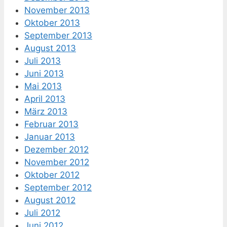
November 2013
Oktober 2013
September 2013
August 2013
Juli 2013
Juni 2013
Mai 2013
April 2013
März 2013
Februar 2013
Januar 2013
Dezember 2012
November 2012
Oktober 2012
September 2012
August 2012
Juli 2012
Juni 2012