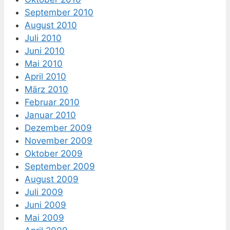
September 2010
August 2010
Juli 2010
Juni 2010
Mai 2010
April 2010
März 2010
Februar 2010
Januar 2010
Dezember 2009
November 2009
Oktober 2009
September 2009
August 2009
Juli 2009
Juni 2009
Mai 2009