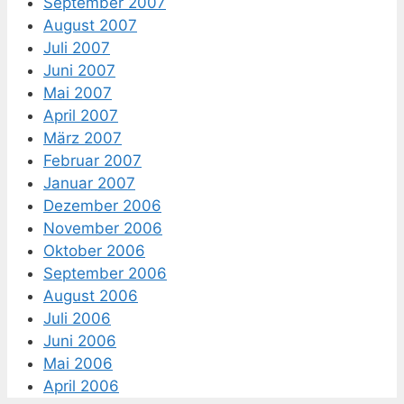
September 2007
August 2007
Juli 2007
Juni 2007
Mai 2007
April 2007
März 2007
Februar 2007
Januar 2007
Dezember 2006
November 2006
Oktober 2006
September 2006
August 2006
Juli 2006
Juni 2006
Mai 2006
April 2006