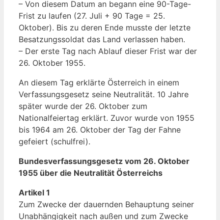
– Von diesem Datum an begann eine 90-Tage-
Frist zu laufen (27. Juli + 90 Tage = 25.
Oktober). Bis zu deren Ende musste der letzte
Besatzungssoldat das Land verlassen haben.
– Der erste Tag nach Ablauf dieser Frist war der
26. Oktober 1955.
An diesem Tag erklärte Österreich in einem
Verfassungsgesetz seine Neutralität. 10 Jahre
später wurde der 26. Oktober zum
Nationalfeiertag erklärt. Zuvor wurde von 1955
bis 1964 am 26. Oktober der Tag der Fahne
gefeiert (schulfrei).
Bundesverfassungsgesetz vom 26. Oktober
1955 über die Neutralität Österreichs
Artikel 1
Zum Zwecke der dauernden Behauptung seiner
Unabhängigkeit nach außen und zum Zwecke