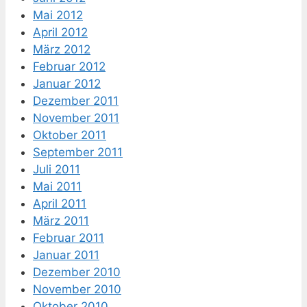
Mai 2012
April 2012
März 2012
Februar 2012
Januar 2012
Dezember 2011
November 2011
Oktober 2011
September 2011
Juli 2011
Mai 2011
April 2011
März 2011
Februar 2011
Januar 2011
Dezember 2010
November 2010
Oktober 2010