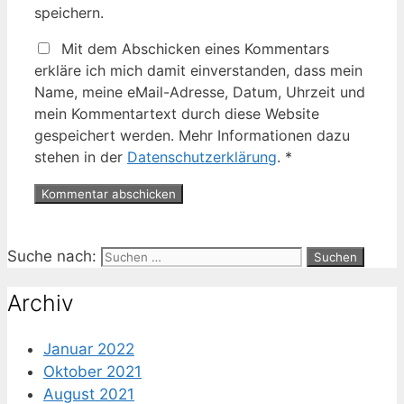
speichern.
Mit dem Abschicken eines Kommentars
erkläre ich mich damit einverstanden, dass mein
Name, meine eMail-Adresse, Datum, Uhrzeit und
mein Kommentartext durch diese Website
gespeichert werden. Mehr Informationen dazu
stehen in der
Datenschutzerklärung
.
*
Suche nach:
Archiv
Januar 2022
Oktober 2021
August 2021