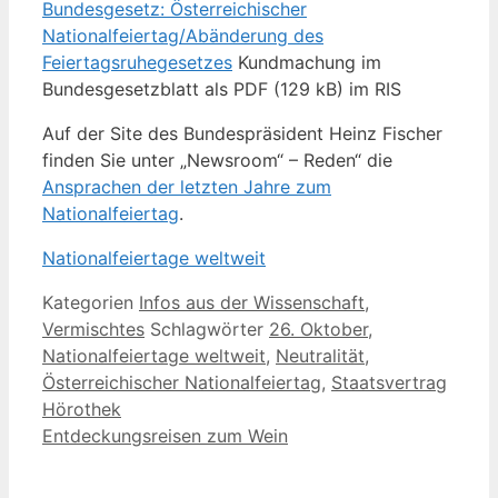
Bundesgesetz: Österreichischer
Nationalfeiertag/Abänderung des
Feiertagsruhegesetzes
Kundmachung im
Bundesgesetzblatt als PDF (129 kB) im RIS
Auf der Site des Bundespräsident Heinz Fischer
finden Sie unter „Newsroom“ – Reden“ die
Ansprachen der letzten Jahre zum
Nationalfeiertag
.
Nationalfeiertage weltweit
Kategorien
Infos aus der Wissenschaft
,
Vermischtes
Schlagwörter
26. Oktober
,
Nationalfeiertage weltweit
,
Neutralität
,
Österreichischer Nationalfeiertag
,
Staatsvertrag
Hörothek
Entdeckungsreisen zum Wein