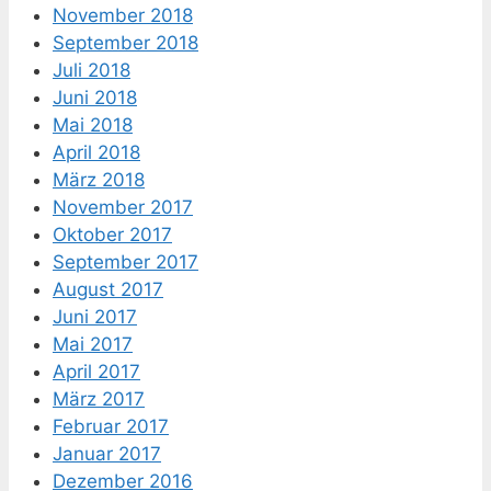
November 2018
September 2018
Juli 2018
Juni 2018
Mai 2018
April 2018
März 2018
November 2017
Oktober 2017
September 2017
August 2017
Juni 2017
Mai 2017
April 2017
März 2017
Februar 2017
Januar 2017
Dezember 2016