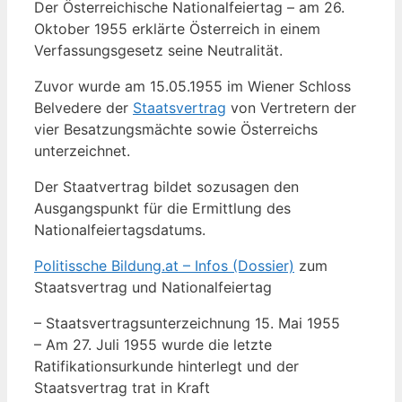
Der Österreichische Nationalfeiertag – am 26.
Oktober 1955 erklärte Österreich in einem
Verfassungsgesetz seine Neutralität.
Zuvor wurde am 15.05.1955 im Wiener Schloss
Belvedere der
Staatsvertrag
von Vertretern der
vier Besatzungsmächte sowie Österreichs
unterzeichnet.
Der Staatvertrag bildet sozusagen den
Ausgangspunkt für die Ermittlung des
Nationalfeiertagsdatums.
Politissche Bildung.at – Infos (Dossier)
zum
Staatsvertrag und Nationalfeiertag
– Staatsvertragsunterzeichnung 15. Mai 1955
– Am 27. Juli 1955 wurde die letzte
Ratifikationsurkunde hinterlegt und der
Staatsvertrag trat in Kraft