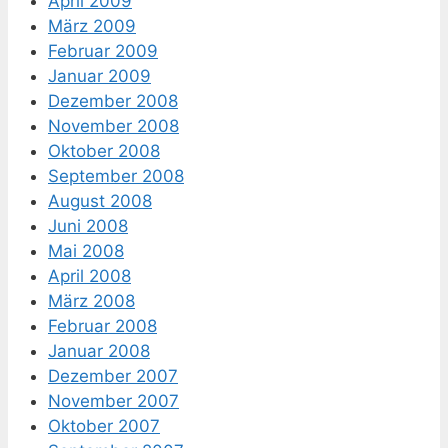
April 2009
März 2009
Februar 2009
Januar 2009
Dezember 2008
November 2008
Oktober 2008
September 2008
August 2008
Juni 2008
Mai 2008
April 2008
März 2008
Februar 2008
Januar 2008
Dezember 2007
November 2007
Oktober 2007