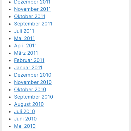
Dezember 2011
November 2011
Oktober 2011
September 2011
Juli 2011
Mai 2011
April 2011
März 2011
Februar 2011
Januar 2011
Dezember 2010
November 2010
Oktober 2010
September 2010
August 2010
Juli 2010
Juni 2010
Mai 2010