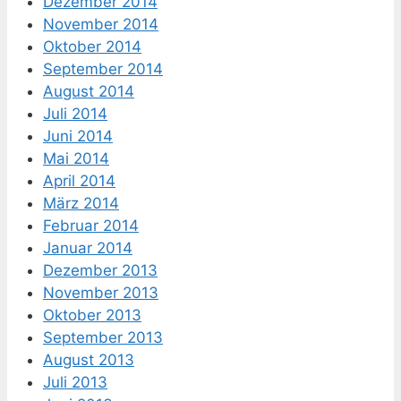
Dezember 2014
November 2014
Oktober 2014
September 2014
August 2014
Juli 2014
Juni 2014
Mai 2014
April 2014
März 2014
Februar 2014
Januar 2014
Dezember 2013
November 2013
Oktober 2013
September 2013
August 2013
Juli 2013