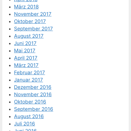
März 2018
November 2017
Oktober 2017
September 2017
August 2017
Juni 2017
Mai 2017
April 2017
März 2017
Februar 2017
Januar 2017
Dezember 2016
November 2016
Oktober 2016
September 2016
August 2016
Juli 2016