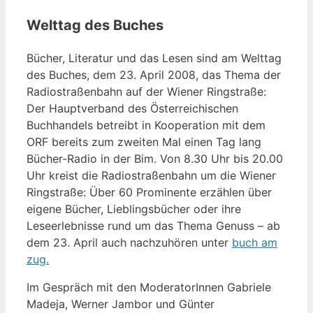
Welttag des Buches
Bücher, Literatur und das Lesen sind am Welttag
des Buches, dem 23. April 2008, das Thema der
Radiostraßenbahn auf der Wiener Ringstraße:
Der Hauptverband des Österreichischen
Buchhandels betreibt in Kooperation mit dem
ORF bereits zum zweiten Mal einen Tag lang
Bücher-Radio in der Bim. Von 8.30 Uhr bis 20.00
Uhr kreist die Radiostraßenbahn um die Wiener
Ringstraße: Über 60 Prominente erzählen über
eigene Bücher, Lieblingsbücher oder ihre
Leseerlebnisse rund um das Thema Genuss – ab
dem 23. April auch nachzuhören unter
buch am
zug.
Im Gespräch mit den ModeratorInnen Gabriele
Madeja, Werner Jambor und Günter