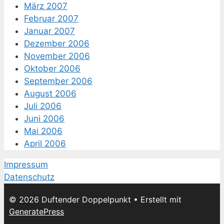
März 2007
Februar 2007
Januar 2007
Dezember 2006
November 2006
Oktober 2006
September 2006
August 2006
Juli 2006
Juni 2006
Mai 2006
April 2006
Impressum
Datenschutz
© 2026 Duftender Doppelpunkt
• Erstellt mit
GeneratePress