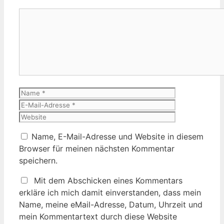
Kommentar
Name
E-
Mail-
Website
Adresse
Name, E-Mail-Adresse und Website in diesem
Browser für meinen nächsten Kommentar
speichern.
Mit dem Abschicken eines Kommentars
erkläre ich mich damit einverstanden, dass mein
Name, meine eMail-Adresse, Datum, Uhrzeit und
mein Kommentartext durch diese Website