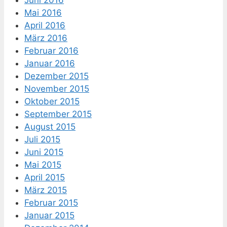
Juni 2016
Mai 2016
April 2016
März 2016
Februar 2016
Januar 2016
Dezember 2015
November 2015
Oktober 2015
September 2015
August 2015
Juli 2015
Juni 2015
Mai 2015
April 2015
März 2015
Februar 2015
Januar 2015