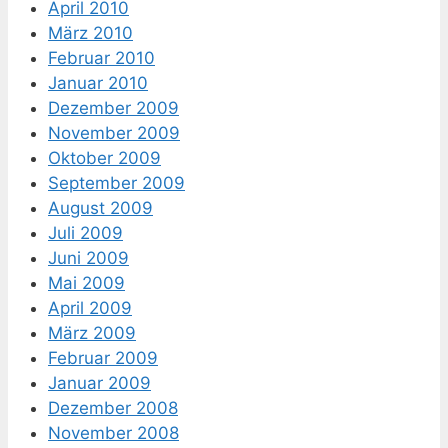
April 2010
März 2010
Februar 2010
Januar 2010
Dezember 2009
November 2009
Oktober 2009
September 2009
August 2009
Juli 2009
Juni 2009
Mai 2009
April 2009
März 2009
Februar 2009
Januar 2009
Dezember 2008
November 2008