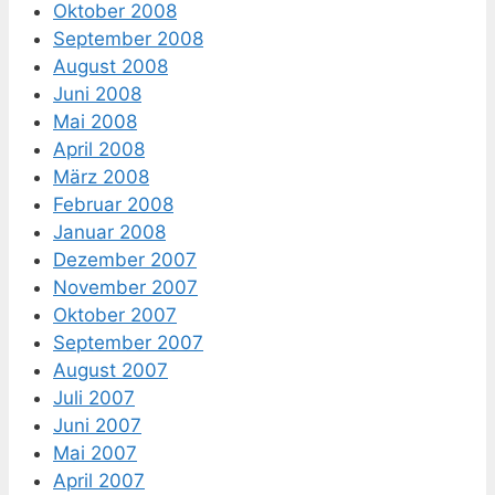
Oktober 2008
September 2008
August 2008
Juni 2008
Mai 2008
April 2008
März 2008
Februar 2008
Januar 2008
Dezember 2007
November 2007
Oktober 2007
September 2007
August 2007
Juli 2007
Juni 2007
Mai 2007
April 2007