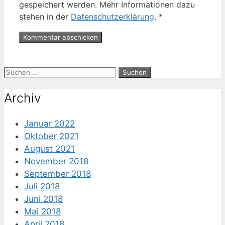
gespeichert werden. Mehr Informationen dazu
stehen in der
Datenschutzerklärung
.
*
Suche
nach:
Archiv
Januar 2022
Oktober 2021
August 2021
November 2018
September 2018
Juli 2018
Juni 2018
Mai 2018
April 2018