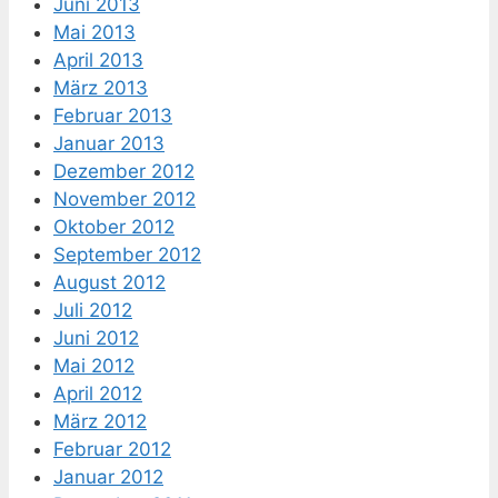
Juni 2013
Mai 2013
April 2013
März 2013
Februar 2013
Januar 2013
Dezember 2012
November 2012
Oktober 2012
September 2012
August 2012
Juli 2012
Juni 2012
Mai 2012
April 2012
März 2012
Februar 2012
Januar 2012