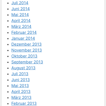
Juli 2014
Juni 2014
Mai 2014
April 2014
März 2014
Februar 2014
Januar 2014
Dezember 2013
November 2013
Oktober 2013
September 2013
August 2013
Juli 2013
Juni 2013
Mai 2013
April 2013
März 2013
Februar 2013