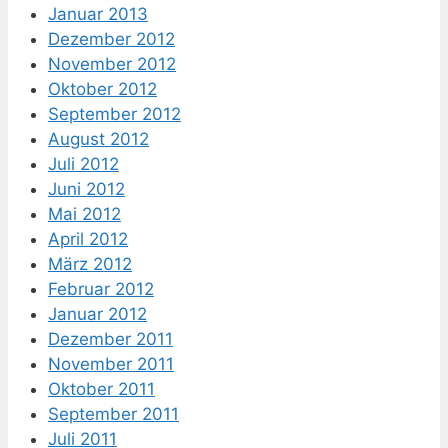
Januar 2013
Dezember 2012
November 2012
Oktober 2012
September 2012
August 2012
Juli 2012
Juni 2012
Mai 2012
April 2012
März 2012
Februar 2012
Januar 2012
Dezember 2011
November 2011
Oktober 2011
September 2011
Juli 2011