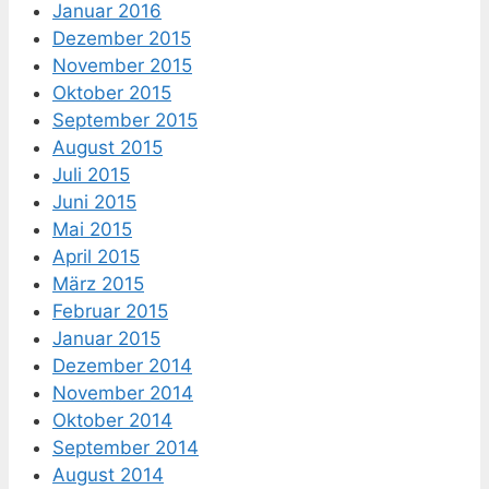
Januar 2016
Dezember 2015
November 2015
Oktober 2015
September 2015
August 2015
Juli 2015
Juni 2015
Mai 2015
April 2015
März 2015
Februar 2015
Januar 2015
Dezember 2014
November 2014
Oktober 2014
September 2014
August 2014