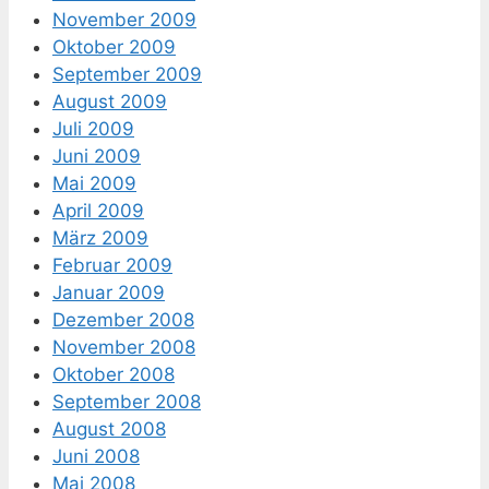
November 2009
Oktober 2009
September 2009
August 2009
Juli 2009
Juni 2009
Mai 2009
April 2009
März 2009
Februar 2009
Januar 2009
Dezember 2008
November 2008
Oktober 2008
September 2008
August 2008
Juni 2008
Mai 2008