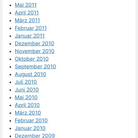
Mai 2011
April 2011
März 2011
Februar 2011
Januar 2011
Dezember 2010
November 2010
Oktober 2010
September 2010
August 2010
Juli 2010
Juni 2010
Mai 2010
April 2010
März 2010
Februar 2010
Januar 2010
Dezember 2009