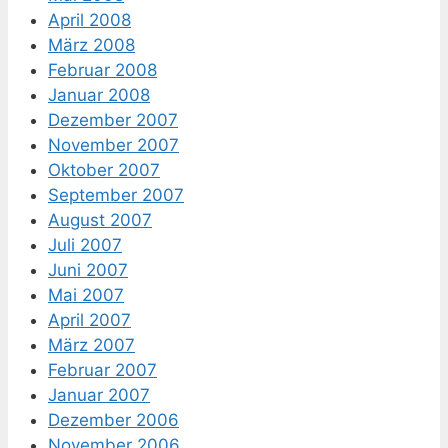
April 2008
März 2008
Februar 2008
Januar 2008
Dezember 2007
November 2007
Oktober 2007
September 2007
August 2007
Juli 2007
Juni 2007
Mai 2007
April 2007
März 2007
Februar 2007
Januar 2007
Dezember 2006
November 2006