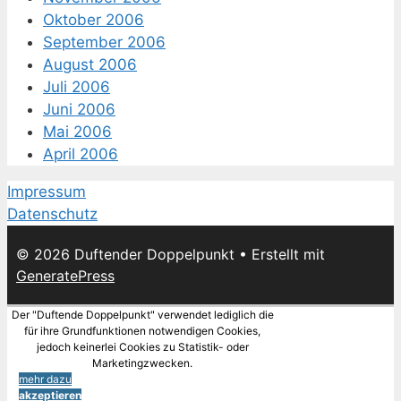
Oktober 2006
September 2006
August 2006
Juli 2006
Juni 2006
Mai 2006
April 2006
Impressum
Datenschutz
© 2026 Duftender Doppelpunkt
• Erstellt mit
GeneratePress
Der "Duftende Doppelpunkt" verwendet lediglich die
für ihre Grundfunktionen notwendigen Cookies,
jedoch keinerlei Cookies zu Statistik- oder
Marketingzwecken.
mehr dazu
akzeptieren