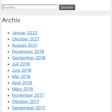
Suche
nach:
Archiv
Januar 2022
Oktober 2021
August 2021
November 2018
September 2018
Juli 2018
Juni 2018
Mai 2018
April 2018
März 2018
November 2017
Oktober 2017
September 2017