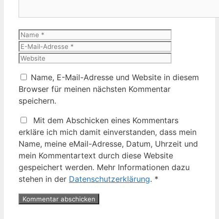
Name
E-
Mail-
Website
Adresse
Name, E-Mail-Adresse und Website in diesem
Browser für meinen nächsten Kommentar
speichern.
Mit dem Abschicken eines Kommentars
erkläre ich mich damit einverstanden, dass mein
Name, meine eMail-Adresse, Datum, Uhrzeit und
mein Kommentartext durch diese Website
gespeichert werden. Mehr Informationen dazu
stehen in der
Datenschutzerklärung
.
*