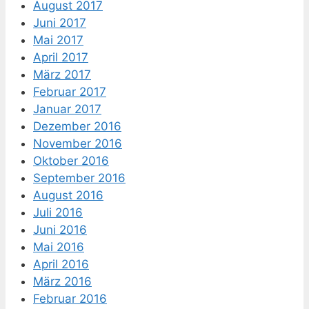
August 2017
Juni 2017
Mai 2017
April 2017
März 2017
Februar 2017
Januar 2017
Dezember 2016
November 2016
Oktober 2016
September 2016
August 2016
Juli 2016
Juni 2016
Mai 2016
April 2016
März 2016
Februar 2016