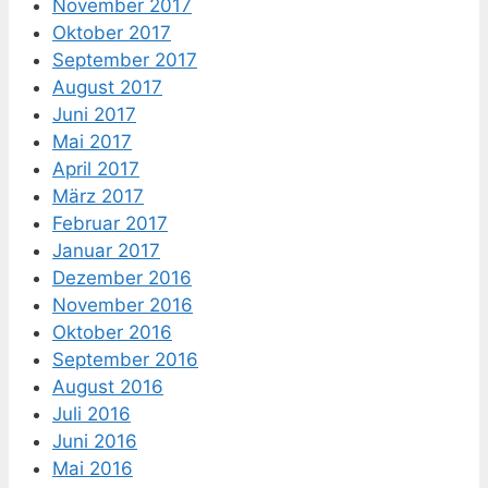
November 2017
Oktober 2017
September 2017
August 2017
Juni 2017
Mai 2017
April 2017
März 2017
Februar 2017
Januar 2017
Dezember 2016
November 2016
Oktober 2016
September 2016
August 2016
Juli 2016
Juni 2016
Mai 2016