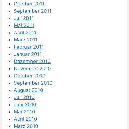
Oktober 2011
September 2011
Juli 2011
Mai 2011
April 2011
März 2011
Februar 2011
Januar 2011
Dezember 2010
November 2010
Oktober 2010
September 2010
August 2010
Juli 2010
Juni 2010
Mai 2010
April 2010
März 2010