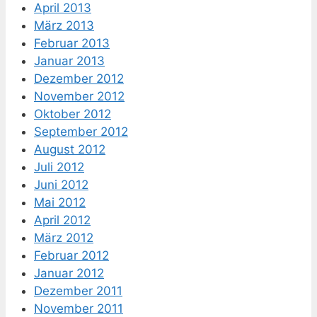
April 2013
März 2013
Februar 2013
Januar 2013
Dezember 2012
November 2012
Oktober 2012
September 2012
August 2012
Juli 2012
Juni 2012
Mai 2012
April 2012
März 2012
Februar 2012
Januar 2012
Dezember 2011
November 2011