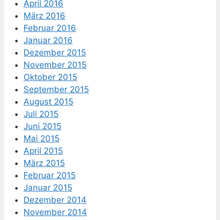
April 2016
März 2016
Februar 2016
Januar 2016
Dezember 2015
November 2015
Oktober 2015
September 2015
August 2015
Juli 2015
Juni 2015
Mai 2015
April 2015
März 2015
Februar 2015
Januar 2015
Dezember 2014
November 2014