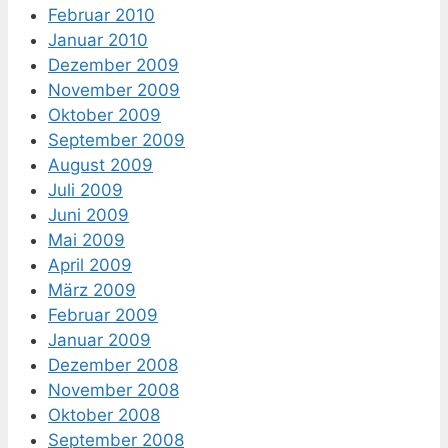
Februar 2010
Januar 2010
Dezember 2009
November 2009
Oktober 2009
September 2009
August 2009
Juli 2009
Juni 2009
Mai 2009
April 2009
März 2009
Februar 2009
Januar 2009
Dezember 2008
November 2008
Oktober 2008
September 2008