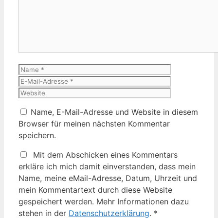
Name
E-
Mail-
Website
Adresse
Name, E-Mail-Adresse und Website in diesem
Browser für meinen nächsten Kommentar
speichern.
Mit dem Abschicken eines Kommentars
erkläre ich mich damit einverstanden, dass mein
Name, meine eMail-Adresse, Datum, Uhrzeit und
mein Kommentartext durch diese Website
gespeichert werden. Mehr Informationen dazu
stehen in der
Datenschutzerklärung
.
*