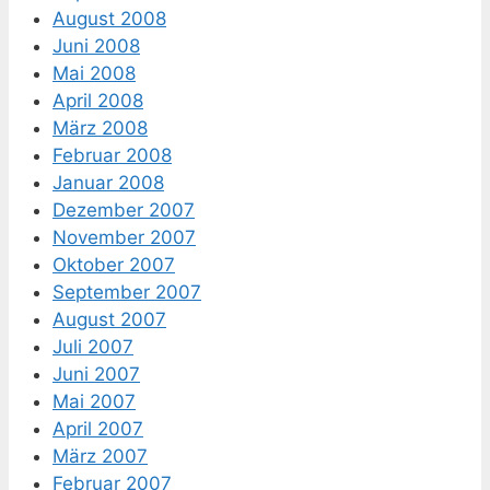
August 2008
Juni 2008
Mai 2008
April 2008
März 2008
Februar 2008
Januar 2008
Dezember 2007
November 2007
Oktober 2007
September 2007
August 2007
Juli 2007
Juni 2007
Mai 2007
April 2007
März 2007
Februar 2007