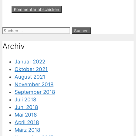
Suche
nach:
Archiv
Januar 2022
Oktober 2021
August 2021
November 2018
September 2018
Juli 2018
Juni 2018
Mai 2018
April 2018
März 2018