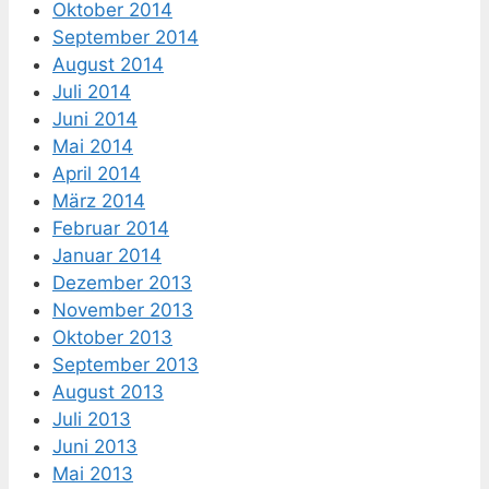
Oktober 2014
September 2014
August 2014
Juli 2014
Juni 2014
Mai 2014
April 2014
März 2014
Februar 2014
Januar 2014
Dezember 2013
November 2013
Oktober 2013
September 2013
August 2013
Juli 2013
Juni 2013
Mai 2013