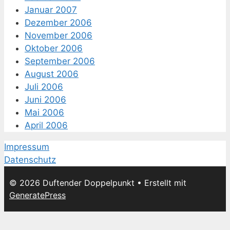
Januar 2007
Dezember 2006
November 2006
Oktober 2006
September 2006
August 2006
Juli 2006
Juni 2006
Mai 2006
April 2006
Impressum
Datenschutz
© 2026 Duftender Doppelpunkt
• Erstellt mit
GeneratePress