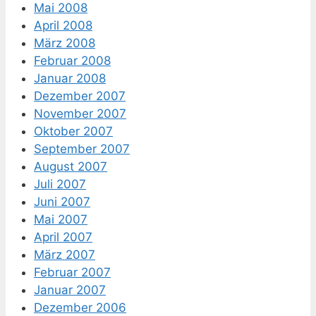
Mai 2008
April 2008
März 2008
Februar 2008
Januar 2008
Dezember 2007
November 2007
Oktober 2007
September 2007
August 2007
Juli 2007
Juni 2007
Mai 2007
April 2007
März 2007
Februar 2007
Januar 2007
Dezember 2006