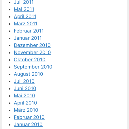
Juli 2011
Mai 2011
April 2011
März 2011
Februar 2011
Januar 2011
Dezember 2010
November 2010
Oktober 2010
September 2010
August 2010
Juli 2010
Juni 2010
Mai 2010
April 2010
März 2010
Februar 2010
Januar 2010