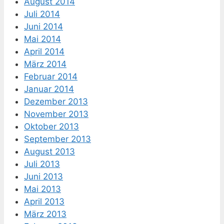
August 2014
Juli 2014
Juni 2014
Mai 2014
April 2014
März 2014
Februar 2014
Januar 2014
Dezember 2013
November 2013
Oktober 2013
September 2013
August 2013
Juli 2013
Juni 2013
Mai 2013
April 2013
März 2013