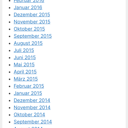
Februar 2016
Januar 2016
Dezember 2015
November 2015
Oktober 2015
September 2015
August 2015
Juli 2015
Juni 2015
Mai 2015
April 2015
März 2015
Februar 2015
Januar 2015
Dezember 2014
November 2014
Oktober 2014
September 2014