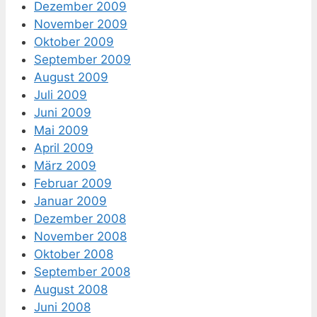
Dezember 2009
November 2009
Oktober 2009
September 2009
August 2009
Juli 2009
Juni 2009
Mai 2009
April 2009
März 2009
Februar 2009
Januar 2009
Dezember 2008
November 2008
Oktober 2008
September 2008
August 2008
Juni 2008