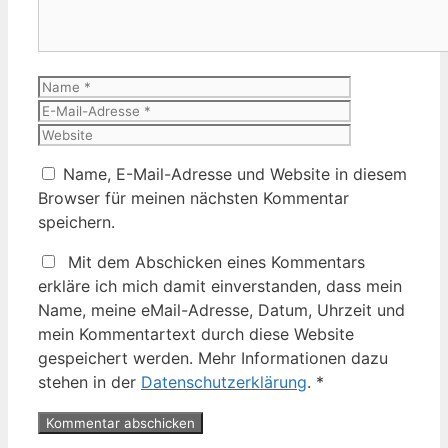
Name
E-
Mail-
Website
Adresse
Name, E-Mail-Adresse und Website in diesem
Browser für meinen nächsten Kommentar
speichern.
Mit dem Abschicken eines Kommentars
erkläre ich mich damit einverstanden, dass mein
Name, meine eMail-Adresse, Datum, Uhrzeit und
mein Kommentartext durch diese Website
gespeichert werden. Mehr Informationen dazu
stehen in der
Datenschutzerklärung
.
*