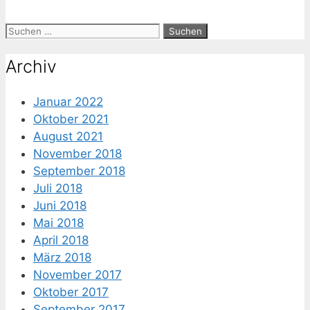
Suche
nach:
Archiv
Januar 2022
Oktober 2021
August 2021
November 2018
September 2018
Juli 2018
Juni 2018
Mai 2018
April 2018
März 2018
November 2017
Oktober 2017
September 2017