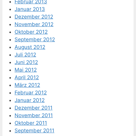
Februar 2013
Januar 2013
Dezember 2012
November 2012
Oktober 2012
September 2012
August 2012
Juli 2012
Juni 2012
Mai 2012
April 2012
März 2012
Februar 2012
Januar 2012
Dezember 2011
November 2011
Oktober 2011
September 2011