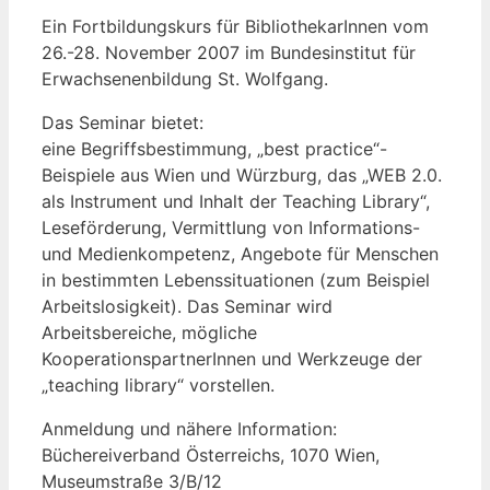
Ein Fortbildungskurs für BibliothekarInnen vom
26.-28. November 2007 im Bundesinstitut für
Erwachsenenbildung St. Wolfgang.
Das Seminar bietet:
eine Begriffsbestimmung, „best practice“-
Beispiele aus Wien und Würzburg, das „WEB 2.0.
als Instrument und Inhalt der Teaching Library“,
Leseförderung, Vermittlung von Informations-
und Medienkompetenz, Angebote für Menschen
in bestimmten Lebenssituationen (zum Beispiel
Arbeitslosigkeit). Das Seminar wird
Arbeitsbereiche, mögliche
KooperationspartnerInnen und Werkzeuge der
„teaching library“ vorstellen.
Anmeldung und nähere Information:
Büchereiverband Österreichs, 1070 Wien,
Museumstraße 3/B/12