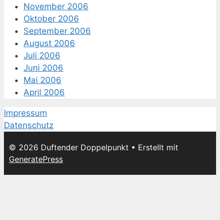
November 2006
Oktober 2006
September 2006
August 2006
Juli 2006
Juni 2006
Mai 2006
April 2006
Impressum
Datenschutz
© 2026 Duftender Doppelpunkt
• Erstellt mit
GeneratePress