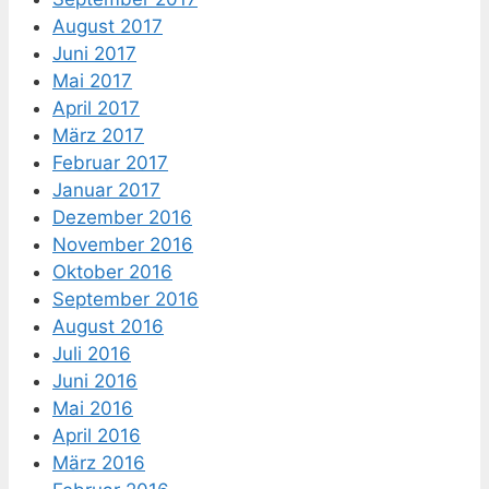
August 2017
Juni 2017
Mai 2017
April 2017
März 2017
Februar 2017
Januar 2017
Dezember 2016
November 2016
Oktober 2016
September 2016
August 2016
Juli 2016
Juni 2016
Mai 2016
April 2016
März 2016