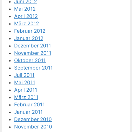
Juni 2012
Mai 2012
April 2012
März 2012
Februar 2012
Januar 2012
Dezember 2011
November 2011
Oktober 2011
September 2011
Juli 2011
Mai 2011
April 2011
März 2011
Februar 2011
Januar 2011
Dezember 2010
November 2010