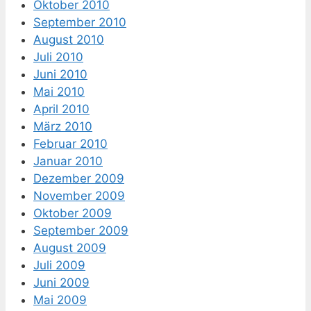
Oktober 2010
September 2010
August 2010
Juli 2010
Juni 2010
Mai 2010
April 2010
März 2010
Februar 2010
Januar 2010
Dezember 2009
November 2009
Oktober 2009
September 2009
August 2009
Juli 2009
Juni 2009
Mai 2009