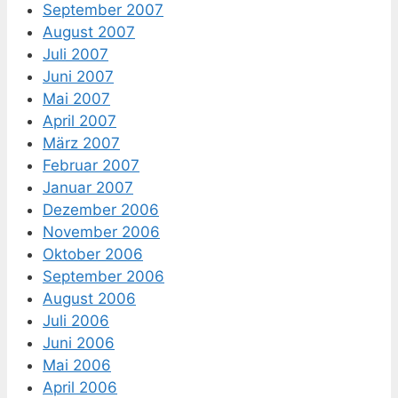
September 2007
August 2007
Juli 2007
Juni 2007
Mai 2007
April 2007
März 2007
Februar 2007
Januar 2007
Dezember 2006
November 2006
Oktober 2006
September 2006
August 2006
Juli 2006
Juni 2006
Mai 2006
April 2006