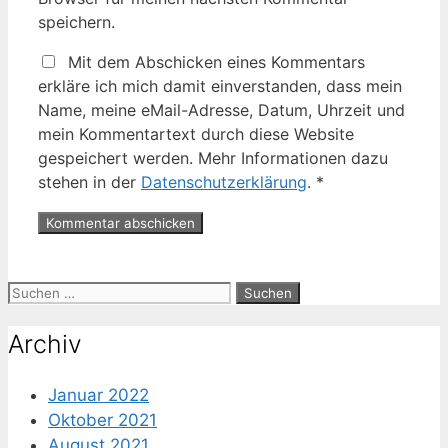
speichern.
Mit dem Abschicken eines Kommentars
erkläre ich mich damit einverstanden, dass mein
Name, meine eMail-Adresse, Datum, Uhrzeit und
mein Kommentartext durch diese Website
gespeichert werden. Mehr Informationen dazu
stehen in der
Datenschutzerklärung
.
*
Suche
nach:
Archiv
Januar 2022
Oktober 2021
August 2021