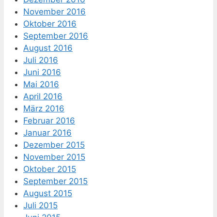
November 2016
Oktober 2016
September 2016
August 2016
Juli 2016
Juni 2016
Mai 2016
April 2016
März 2016
Februar 2016
Januar 2016
Dezember 2015
November 2015
Oktober 2015
September 2015
August 2015
Juli 2015