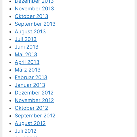
Dezember 2013
November 2013
Oktober 2013
September 2013
August 2013
Juli 2013
Juni 2013
Mai 2013
April 2013
März 2013
Februar 2013
Januar 2013
Dezember 2012
November 2012
Oktober 2012
September 2012
August 2012
Juli 2012