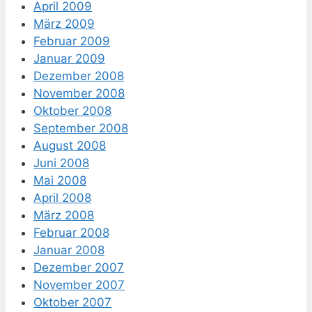
April 2009
März 2009
Februar 2009
Januar 2009
Dezember 2008
November 2008
Oktober 2008
September 2008
August 2008
Juni 2008
Mai 2008
April 2008
März 2008
Februar 2008
Januar 2008
Dezember 2007
November 2007
Oktober 2007