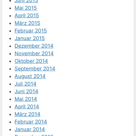
Juni 2015
Mai 2015
April 2015
März 2015
Februar 2015
Januar 2015
Dezember 2014
November 2014
Oktober 2014
September 2014
August 2014
Juli 2014
Juni 2014
Mai 2014
April 2014
März 2014
Februar 2014
Januar 2014