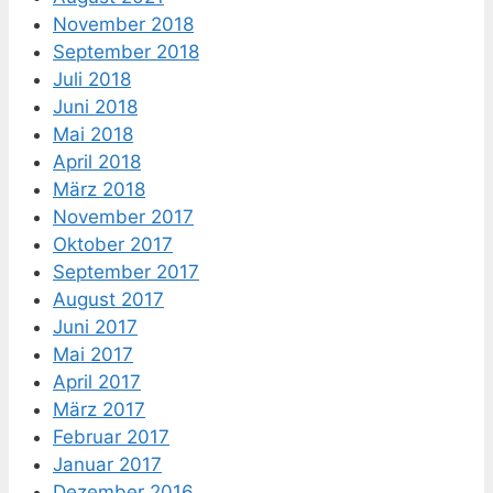
November 2018
September 2018
Juli 2018
Juni 2018
Mai 2018
April 2018
März 2018
November 2017
Oktober 2017
September 2017
August 2017
Juni 2017
Mai 2017
April 2017
März 2017
Februar 2017
Januar 2017
Dezember 2016