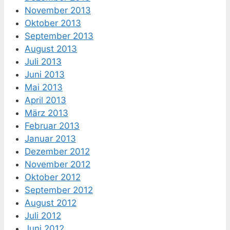
November 2013
Oktober 2013
September 2013
August 2013
Juli 2013
Juni 2013
Mai 2013
April 2013
März 2013
Februar 2013
Januar 2013
Dezember 2012
November 2012
Oktober 2012
September 2012
August 2012
Juli 2012
Juni 2012