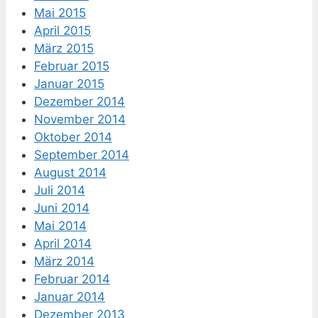
Mai 2015
April 2015
März 2015
Februar 2015
Januar 2015
Dezember 2014
November 2014
Oktober 2014
September 2014
August 2014
Juli 2014
Juni 2014
Mai 2014
April 2014
März 2014
Februar 2014
Januar 2014
Dezember 2013