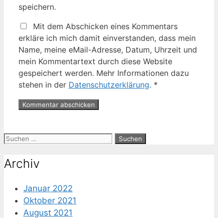
speichern.
Mit dem Abschicken eines Kommentars
erkläre ich mich damit einverstanden, dass mein
Name, meine eMail-Adresse, Datum, Uhrzeit und
mein Kommentartext durch diese Website
gespeichert werden. Mehr Informationen dazu
stehen in der
Datenschutzerklärung
.
*
Suche
nach:
Archiv
Januar 2022
Oktober 2021
August 2021