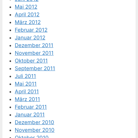
Mai 2012
April 2012
März 2012
Februar 2012
Januar 2012
Dezember 2011
November 2011
Oktober 2011
September 2011
Juli 2011
Mai 2011
April 2011
März 2011
Februar 2011
Januar 2011
Dezember 2010
November 2010
Oktober 2010