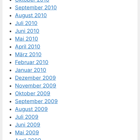
September 2010
August 2010
Juli 2010
Juni 2010
Mai 2010
April 2010
März 2010
Februar 2010
Januar 2010
Dezember 2009
November 2009
Oktober 2009
September 2009
August 2009
Juli 2009
Juni 2009
Mai 2009