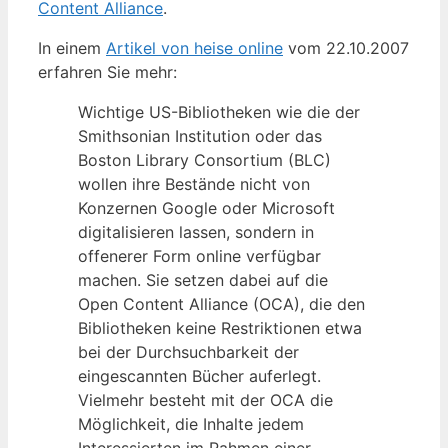
Content Alliance
.
In einem
Artikel von heise online
vom 22.10.2007
erfahren Sie mehr:
Wichtige US-Bibliotheken wie die der
Smithsonian Institution oder das
Boston Library Consortium (BLC)
wollen ihre Bestände nicht von
Konzernen Google oder Microsoft
digitalisieren lassen, sondern in
offenerer Form online verfügbar
machen. Sie setzen dabei auf die
Open Content Alliance (OCA), die den
Bibliotheken keine Restriktionen etwa
bei der Durchsuchbarkeit der
eingescannten Bücher auferlegt.
Vielmehr besteht mit der OCA die
Möglichkeit, die Inhalte jedem
Interessierten im Rahmen einer