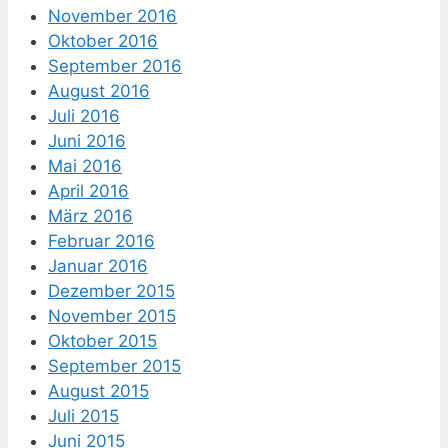
November 2016
Oktober 2016
September 2016
August 2016
Juli 2016
Juni 2016
Mai 2016
April 2016
März 2016
Februar 2016
Januar 2016
Dezember 2015
November 2015
Oktober 2015
September 2015
August 2015
Juli 2015
Juni 2015