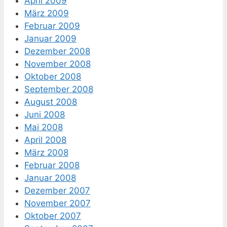
April 2009
März 2009
Februar 2009
Januar 2009
Dezember 2008
November 2008
Oktober 2008
September 2008
August 2008
Juni 2008
Mai 2008
April 2008
März 2008
Februar 2008
Januar 2008
Dezember 2007
November 2007
Oktober 2007