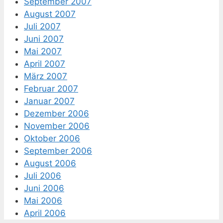
September 2007
August 2007
Juli 2007
Juni 2007
Mai 2007
April 2007
März 2007
Februar 2007
Januar 2007
Dezember 2006
November 2006
Oktober 2006
September 2006
August 2006
Juli 2006
Juni 2006
Mai 2006
April 2006