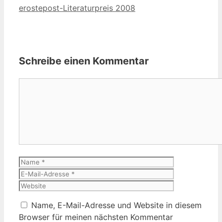
erostepost-Literaturpreis 2008
Schreibe einen Kommentar
Kommentar
Name
E-
Mail-
Website
Adresse
Name, E-Mail-Adresse und Website in diesem
Browser für meinen nächsten Kommentar