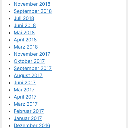
November 2018
September 2018
Juli 2018
Juni 2018
Mai 2018
April 2018
März 2018
November 2017
Oktober 2017
September 2017
August 2017
Juni 2017
Mai 2017
April 2017
März 2017
Februar 2017
Januar 2017
Dezember 2016