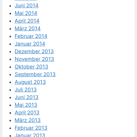
Juni 2014
Mai 2014
April 2014
März 2014
Februar 2014
Januar 2014
Dezember 2013
November 2013
Oktober 2013
September 2013
August 2013
Juli 2013
Juni 2013
Mai 2013
April 2013
März 2013
Februar 2013
Januar 2013