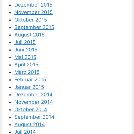
Dezember 2015
November 2015
Oktober 2015
September 2015
August 2015
Juli 2015
Juni 2015
Mai 2015
April 2015
März 2015
Februar 2015
Januar 2015
Dezember 2014
November 2014
Oktober 2014
September 2014
August 2014
Juli 2014