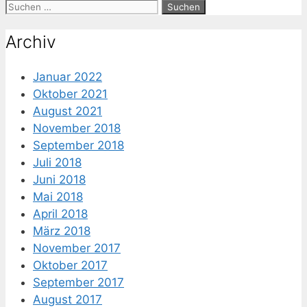
Suche
nach:
Archiv
Januar 2022
Oktober 2021
August 2021
November 2018
September 2018
Juli 2018
Juni 2018
Mai 2018
April 2018
März 2018
November 2017
Oktober 2017
September 2017
August 2017