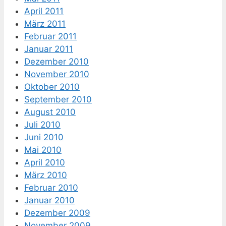
April 2011
März 2011
Februar 2011
Januar 2011
Dezember 2010
November 2010
Oktober 2010
September 2010
August 2010
Juli 2010
Juni 2010
Mai 2010
April 2010
März 2010
Februar 2010
Januar 2010
Dezember 2009
November 2009