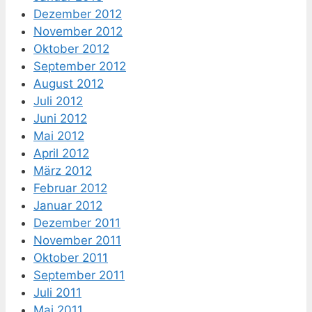
Dezember 2012
November 2012
Oktober 2012
September 2012
August 2012
Juli 2012
Juni 2012
Mai 2012
April 2012
März 2012
Februar 2012
Januar 2012
Dezember 2011
November 2011
Oktober 2011
September 2011
Juli 2011
Mai 2011