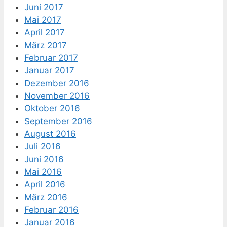
Juni 2017
Mai 2017
April 2017
März 2017
Februar 2017
Januar 2017
Dezember 2016
November 2016
Oktober 2016
September 2016
August 2016
Juli 2016
Juni 2016
Mai 2016
April 2016
März 2016
Februar 2016
Januar 2016