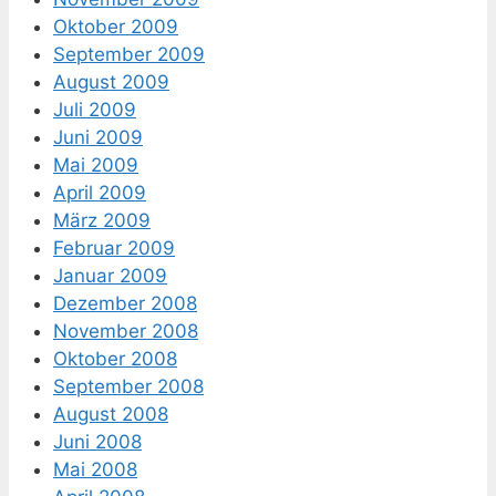
Oktober 2009
September 2009
August 2009
Juli 2009
Juni 2009
Mai 2009
April 2009
März 2009
Februar 2009
Januar 2009
Dezember 2008
November 2008
Oktober 2008
September 2008
August 2008
Juni 2008
Mai 2008