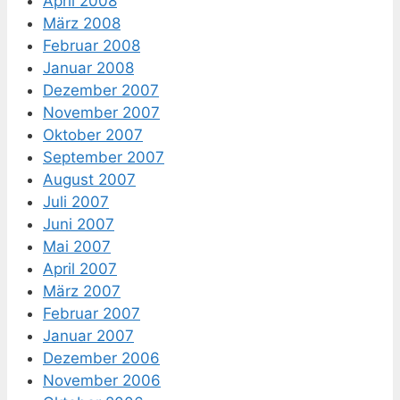
April 2008
März 2008
Februar 2008
Januar 2008
Dezember 2007
November 2007
Oktober 2007
September 2007
August 2007
Juli 2007
Juni 2007
Mai 2007
April 2007
März 2007
Februar 2007
Januar 2007
Dezember 2006
November 2006