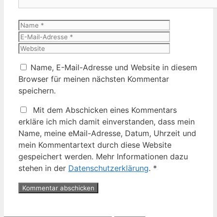
Name
E-
Mail-
Website
Adresse
Name, E-Mail-Adresse und Website in diesem
Browser für meinen nächsten Kommentar
speichern.
Mit dem Abschicken eines Kommentars
erkläre ich mich damit einverstanden, dass mein
Name, meine eMail-Adresse, Datum, Uhrzeit und
mein Kommentartext durch diese Website
gespeichert werden. Mehr Informationen dazu
stehen in der
Datenschutzerklärung
.
*