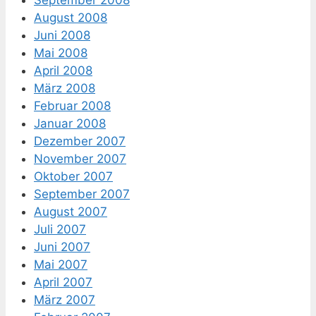
September 2008
August 2008
Juni 2008
Mai 2008
April 2008
März 2008
Februar 2008
Januar 2008
Dezember 2007
November 2007
Oktober 2007
September 2007
August 2007
Juli 2007
Juni 2007
Mai 2007
April 2007
März 2007