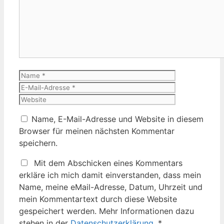
Name
E-
Mail-
Website
Adresse
Name, E-Mail-Adresse und Website in diesem
Browser für meinen nächsten Kommentar
speichern.
Mit dem Abschicken eines Kommentars
erkläre ich mich damit einverstanden, dass mein
Name, meine eMail-Adresse, Datum, Uhrzeit und
mein Kommentartext durch diese Website
gespeichert werden. Mehr Informationen dazu
stehen in der
Datenschutzerklärung
.
*