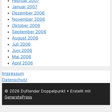
Februar 2007
Januar 2007
Dezember 2006
November 2006
Oktober 2006
September 2006
August 2006
Juli 2006
Juni 2006
Mai 2006
April 2006
Impressum
Datenschutz
© 2026 Duftender Doppelpunkt
• Erstellt mit
GeneratePress