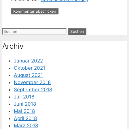
Suche
nach:
Archiv
Januar 2022
Oktober 2021
August 2021
November 2018
September 2018
Juli 2018
Juni 2018
Mai 2018
April 2018
März 2018