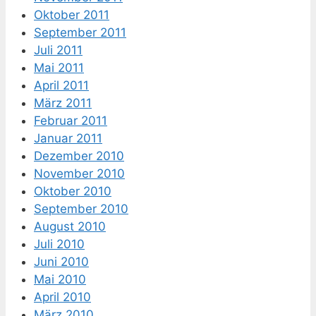
Oktober 2011
September 2011
Juli 2011
Mai 2011
April 2011
März 2011
Februar 2011
Januar 2011
Dezember 2010
November 2010
Oktober 2010
September 2010
August 2010
Juli 2010
Juni 2010
Mai 2010
April 2010
März 2010