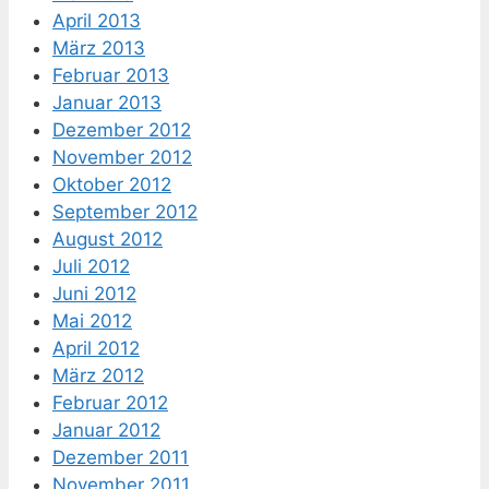
April 2013
März 2013
Februar 2013
Januar 2013
Dezember 2012
November 2012
Oktober 2012
September 2012
August 2012
Juli 2012
Juni 2012
Mai 2012
April 2012
März 2012
Februar 2012
Januar 2012
Dezember 2011
November 2011