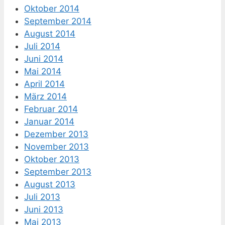
Oktober 2014
September 2014
August 2014
Juli 2014
Juni 2014
Mai 2014
April 2014
März 2014
Februar 2014
Januar 2014
Dezember 2013
November 2013
Oktober 2013
September 2013
August 2013
Juli 2013
Juni 2013
Mai 2013