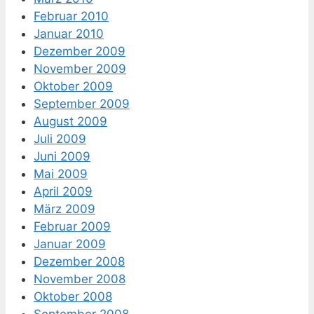
Februar 2010
Januar 2010
Dezember 2009
November 2009
Oktober 2009
September 2009
August 2009
Juli 2009
Juni 2009
Mai 2009
April 2009
März 2009
Februar 2009
Januar 2009
Dezember 2008
November 2008
Oktober 2008