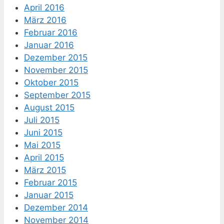
April 2016
März 2016
Februar 2016
Januar 2016
Dezember 2015
November 2015
Oktober 2015
September 2015
August 2015
Juli 2015
Juni 2015
Mai 2015
April 2015
März 2015
Februar 2015
Januar 2015
Dezember 2014
November 2014