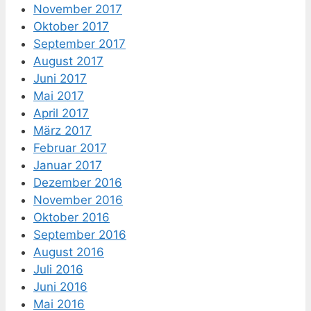
November 2017
Oktober 2017
September 2017
August 2017
Juni 2017
Mai 2017
April 2017
März 2017
Februar 2017
Januar 2017
Dezember 2016
November 2016
Oktober 2016
September 2016
August 2016
Juli 2016
Juni 2016
Mai 2016