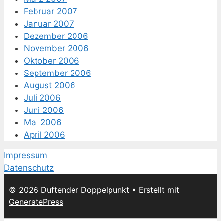
Februar 2007
Januar 2007
Dezember 2006
November 2006
Oktober 2006
September 2006
August 2006
Juli 2006
Juni 2006
Mai 2006
April 2006
Impressum
Datenschutz
© 2026 Duftender Doppelpunkt
• Erstellt mit
GeneratePress