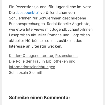
Ein Rezensionsjournal für Jugendliche im Netz.
Die
„Lesepunkte“
veröffentlichen von
SchülerInnen für SchülerInnen geschriebene
Buchbesprechungen. Redaktionelle Angebote,
wie etwa Interviews mit JugendbuchautorInnen,
Leseproben aktueller Romane und Hörproben
aktueller Hörbücher sollen zusätzlich das
Interesse an Literatur wecken.
Kategorien
Kinder- & Jugendliteratur
,
Rezensionen
Die Rolle der Frau in Bibliotheken und
Informationseinrichtungen
Schnipseln Sie mit!
Schreibe einen Kommentar