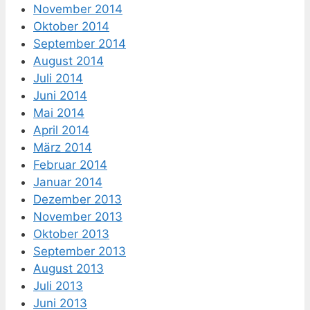
November 2014
Oktober 2014
September 2014
August 2014
Juli 2014
Juni 2014
Mai 2014
April 2014
März 2014
Februar 2014
Januar 2014
Dezember 2013
November 2013
Oktober 2013
September 2013
August 2013
Juli 2013
Juni 2013