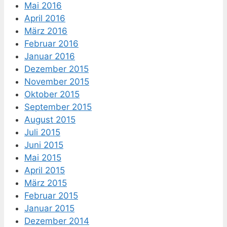
Mai 2016
April 2016
März 2016
Februar 2016
Januar 2016
Dezember 2015
November 2015
Oktober 2015
September 2015
August 2015
Juli 2015
Juni 2015
Mai 2015
April 2015
März 2015
Februar 2015
Januar 2015
Dezember 2014