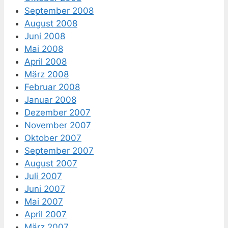
September 2008
August 2008
Juni 2008
Mai 2008
April 2008
März 2008
Februar 2008
Januar 2008
Dezember 2007
November 2007
Oktober 2007
September 2007
August 2007
Juli 2007
Juni 2007
Mai 2007
April 2007
März 2007