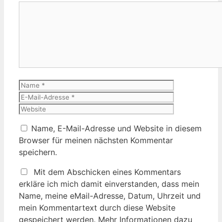
Kommentar
Name
E-
Mail-
Website
Adresse
Name, E-Mail-Adresse und Website in diesem
Browser für meinen nächsten Kommentar
speichern.
Mit dem Abschicken eines Kommentars
erkläre ich mich damit einverstanden, dass mein
Name, meine eMail-Adresse, Datum, Uhrzeit und
mein Kommentartext durch diese Website
gespeichert werden. Mehr Informationen dazu