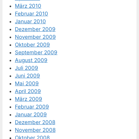
März 2010
Februar 2010
Januar 2010
Dezember 2009
November 2009
Oktober 2009
September 2009
August 2009
Juli 2009
Juni 2009
Mai 2009
April 2009
März 2009
Februar 2009
Januar 2009
Dezember 2008
November 2008
Oktober 2008