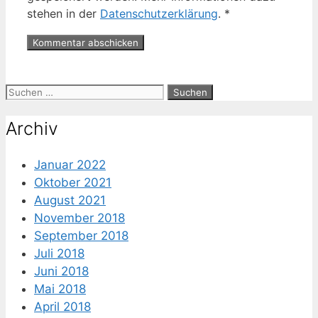
stehen in der
Datenschutzerklärung
.
*
Suche
nach:
Archiv
Januar 2022
Oktober 2021
August 2021
November 2018
September 2018
Juli 2018
Juni 2018
Mai 2018
April 2018