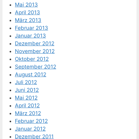
Mai 2013
April 2013
März 2013
Februar 2013
Januar 2013
Dezember 2012
November 2012
Oktober 2012
September 2012
August 2012
Juli 2012
Juni 2012
Mai 2012
April 2012
März 2012
Februar 2012
Januar 2012
Dezember 2011