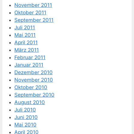
November 2011
Oktober 2011
September 2011
Juli 2011
Mai 2011
April 2011
März 2011
Februar 2011
Januar 2011
Dezember 2010
November 2010
Oktober 2010
September 2010
August 2010
Juli 2010
Juni 2010
Mai 2010
April 2010