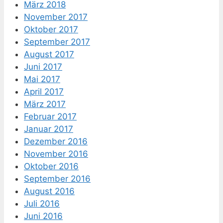
März 2018
November 2017
Oktober 2017
September 2017
August 2017
Juni 2017
Mai 2017
April 2017
März 2017
Februar 2017
Januar 2017
Dezember 2016
November 2016
Oktober 2016
September 2016
August 2016
Juli 2016
Juni 2016