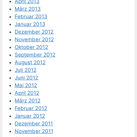
April 2013
März 2013
Februar 2013
Januar 2013
Dezember 2012
November 2012
Oktober 2012
September 2012
August 2012
Juli 2012
Juni 2012
Mai 2012
April 2012
März 2012
Februar 2012
Januar 2012
Dezember 2011
November 2011