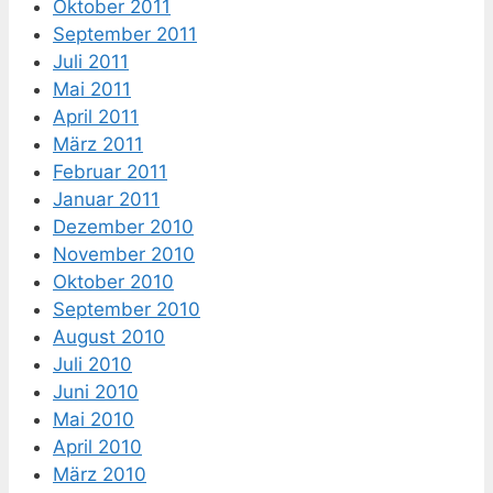
Oktober 2011
September 2011
Juli 2011
Mai 2011
April 2011
März 2011
Februar 2011
Januar 2011
Dezember 2010
November 2010
Oktober 2010
September 2010
August 2010
Juli 2010
Juni 2010
Mai 2010
April 2010
März 2010