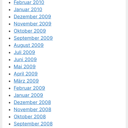
Februar 2010
Januar 2010
Dezember 2009
November 2009
Oktober 2009
September 2009
August 2009
Juli 2009
Juni 2009
Mai 2009
April 2009
März 2009
Februar 2009
Januar 2009
Dezember 2008
November 2008
Oktober 2008
September 2008