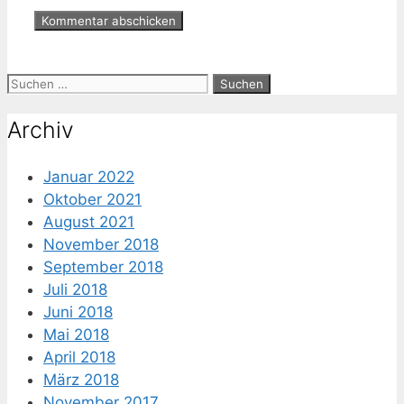
Suche
nach:
Archiv
Januar 2022
Oktober 2021
August 2021
November 2018
September 2018
Juli 2018
Juni 2018
Mai 2018
April 2018
März 2018
November 2017