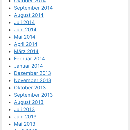
Oktober 2014
September 2014
August 2014
Juli 2014
Juni 2014
Mai 2014
April 2014
März 2014
Februar 2014
Januar 2014
Dezember 2013
November 2013
Oktober 2013
September 2013
August 2013
Juli 2013
Juni 2013
Mai 2013