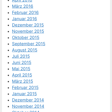
März 2016
Februar 2016
Januar 2016
Dezember 2015
November 2015
Oktober 2015
September 2015
August 2015
Juli 2015
Juni 2015
Mai 2015
April 2015
März 2015
Februar 2015
Januar 2015
Dezember 2014
November 2014