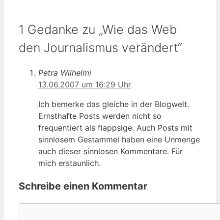
1 Gedanke zu „Wie das Web
den Journalismus verändert“
Petra Wilhelmi
13.06.2007 um 16:29 Uhr
Ich bemerke das gleiche in der Blogwelt.
Ernsthafte Posts werden nicht so
frequentiert als flappsige. Auch Posts mit
sinnlosem Gestammel haben eine Unmenge
auch dieser sinnlosen Kommentare. Für
mich erstaunlich.
Schreibe einen Kommentar
Kommentar