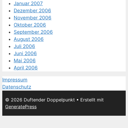
Januar 2007
Dezember 2006
November 2006
Oktober 2006
September 2006
August 2006
Juli 2006
Juni 2006
Mai 2006
April 2006
Impressum
Datenschutz
© 2026 Duftender Doppelpunkt
• Erstellt mit
GeneratePress