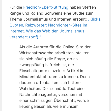
Für die
Friedrich-Ebert-Stiftung
haben Steffen
Range und Roland Schweins eine Studie zum
Thema Journalismus und Internet erstellt:
„Klicks,
Quoten, Reizwörter: Nachrichten-Sites im
Internet. Wie das Web den Journalismus
verändert (pdf).“
Als die Autoren für die Online-Site der
Wirtschaftswoche arbeiteten, stellten
sie sich häufig die Frage, ob es
zwangsläufig hilfreich ist, die
Einschaltquote einzelner Artikel im
Minutentakt abrufen zu können. Denn
dadurch offenbarten sich bittere
Wahrheiten. Der schnöde Text einer
Nachrichtenagentur, versehen mit
einer schmissigen Überschrift, wurde
lieber gelesen als viele mühsam