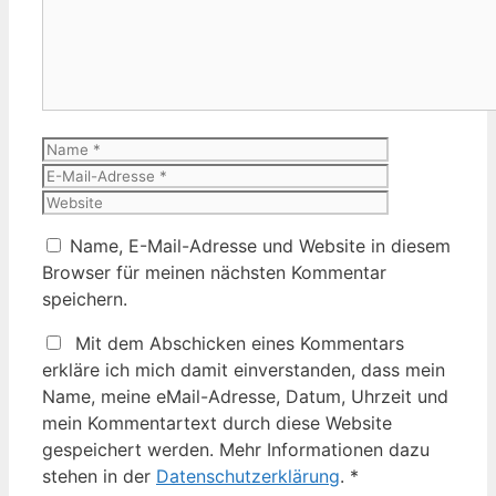
Name
E-
Mail-
Website
Adresse
Name, E-Mail-Adresse und Website in diesem
Browser für meinen nächsten Kommentar
speichern.
Mit dem Abschicken eines Kommentars
erkläre ich mich damit einverstanden, dass mein
Name, meine eMail-Adresse, Datum, Uhrzeit und
mein Kommentartext durch diese Website
gespeichert werden. Mehr Informationen dazu
stehen in der
Datenschutzerklärung
.
*