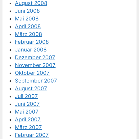
August 2008
Juni 2008
Mai 2008
April 2008
März 2008
Februar 2008
Januar 2008
Dezember 2007
November 2007
Oktober 2007
September 2007
August 2007
Juli 2007
Juni 2007
Mai 2007
April 2007
März 2007
Februar 2007