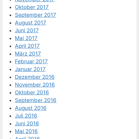
Oktober 2017
September 2017
August 2017
Juni 2017
Mai 2017
April 2017
März 2017
Februar 2017
Januar 2017
Dezember 2016
November 2016
Oktober 2016
September 2016
August 2016
Juli 2016
Juni 2016
Mai 2016
April 2016