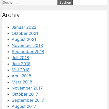
Suche
nach:
Archiv
Januar 2022
Oktober 2021
August 2021
November 2018
September 2018
Juli 2018
Juni 2018
Mai 2018
April 2018
März 2018
November 2017
Oktober 2017
September 2017
August 2017