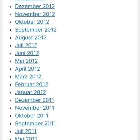
Dezember 2012
November 2012
Oktober 2012
September 2012
August 2012
Juli 2012
Juni 2012
Mai 2012
April 2012
März 2012
Februar 2012
Januar 2012
Dezember 2011
November 2011
Oktober 2011
September 2011
Juli 2011
Mai 2011