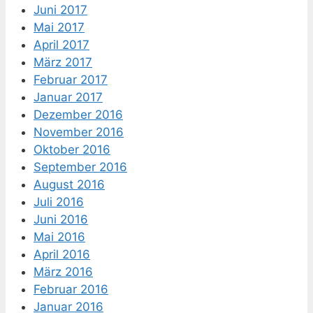
Juni 2017
Mai 2017
April 2017
März 2017
Februar 2017
Januar 2017
Dezember 2016
November 2016
Oktober 2016
September 2016
August 2016
Juli 2016
Juni 2016
Mai 2016
April 2016
März 2016
Februar 2016
Januar 2016