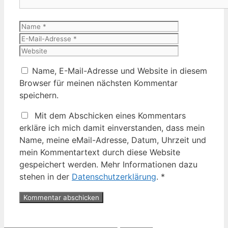
Name
E-
Mail-
Website
Adresse
Name, E-Mail-Adresse und Website in diesem
Browser für meinen nächsten Kommentar
speichern.
Mit dem Abschicken eines Kommentars
erkläre ich mich damit einverstanden, dass mein
Name, meine eMail-Adresse, Datum, Uhrzeit und
mein Kommentartext durch diese Website
gespeichert werden. Mehr Informationen dazu
stehen in der
Datenschutzerklärung
.
*