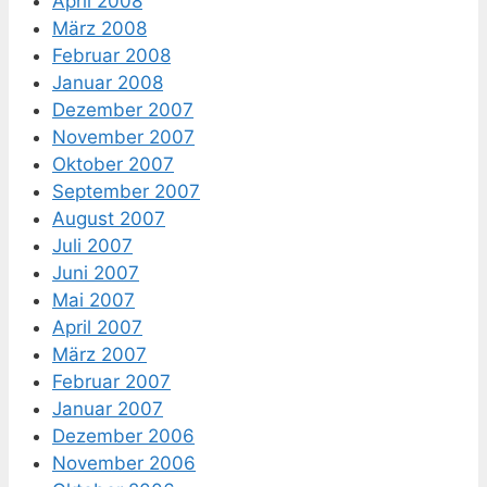
April 2008
März 2008
Februar 2008
Januar 2008
Dezember 2007
November 2007
Oktober 2007
September 2007
August 2007
Juli 2007
Juni 2007
Mai 2007
April 2007
März 2007
Februar 2007
Januar 2007
Dezember 2006
November 2006