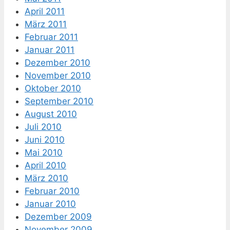
April 2011
März 2011
Februar 2011
Januar 2011
Dezember 2010
November 2010
Oktober 2010
September 2010
August 2010
Juli 2010
Juni 2010
Mai 2010
April 2010
März 2010
Februar 2010
Januar 2010
Dezember 2009
November 2009