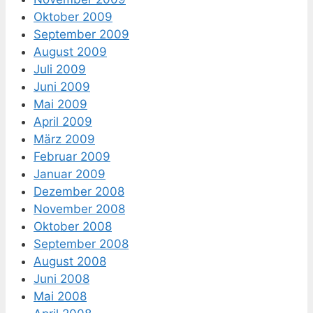
Oktober 2009
September 2009
August 2009
Juli 2009
Juni 2009
Mai 2009
April 2009
März 2009
Februar 2009
Januar 2009
Dezember 2008
November 2008
Oktober 2008
September 2008
August 2008
Juni 2008
Mai 2008