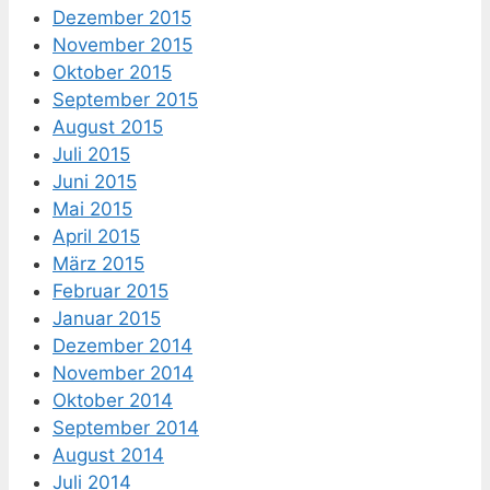
Dezember 2015
November 2015
Oktober 2015
September 2015
August 2015
Juli 2015
Juni 2015
Mai 2015
April 2015
März 2015
Februar 2015
Januar 2015
Dezember 2014
November 2014
Oktober 2014
September 2014
August 2014
Juli 2014