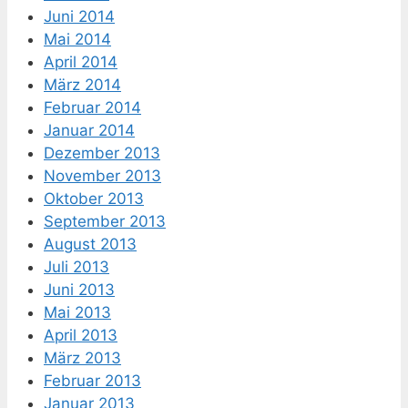
Juni 2014
Mai 2014
April 2014
März 2014
Februar 2014
Januar 2014
Dezember 2013
November 2013
Oktober 2013
September 2013
August 2013
Juli 2013
Juni 2013
Mai 2013
April 2013
März 2013
Februar 2013
Januar 2013