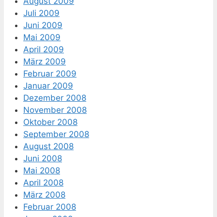
August 2009
Juli 2009
Juni 2009
Mai 2009
April 2009
März 2009
Februar 2009
Januar 2009
Dezember 2008
November 2008
Oktober 2008
September 2008
August 2008
Juni 2008
Mai 2008
April 2008
März 2008
Februar 2008