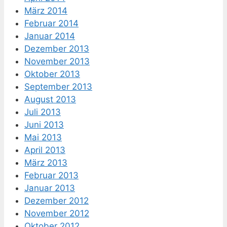
März 2014
Februar 2014
Januar 2014
Dezember 2013
November 2013
Oktober 2013
September 2013
August 2013
Juli 2013
Juni 2013
Mai 2013
April 2013
März 2013
Februar 2013
Januar 2013
Dezember 2012
November 2012
Oktober 2012