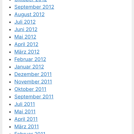
September 2012
August 2012
Juli 2012
Juni 2012
Mai 2012
April 2012
März 2012
Februar 2012
Januar 2012
Dezember 2011
November 2011
Oktober 2011
September 2011
Juli 2011
Mai 2011
April 2011
März 2011