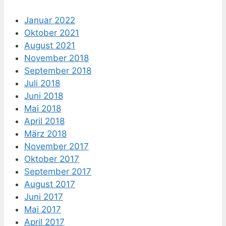
Januar 2022
Oktober 2021
August 2021
November 2018
September 2018
Juli 2018
Juni 2018
Mai 2018
April 2018
März 2018
November 2017
Oktober 2017
September 2017
August 2017
Juni 2017
Mai 2017
April 2017