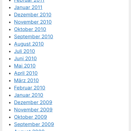
Februar 2011
Januar 2011
Dezember 2010
November 2010
Oktober 2010
September 2010
August 2010
Juli 2010
Juni 2010
Mai 2010
April 2010
März 2010
Februar 2010
Januar 2010
Dezember 2009
November 2009
Oktober 2009
September 2009