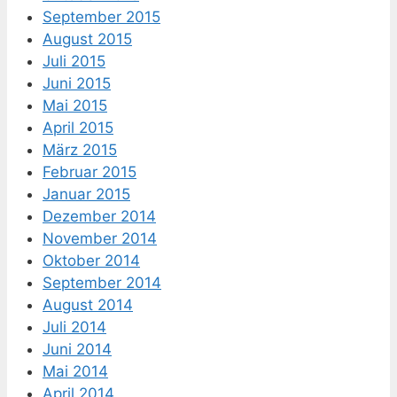
September 2015
August 2015
Juli 2015
Juni 2015
Mai 2015
April 2015
März 2015
Februar 2015
Januar 2015
Dezember 2014
November 2014
Oktober 2014
September 2014
August 2014
Juli 2014
Juni 2014
Mai 2014
April 2014