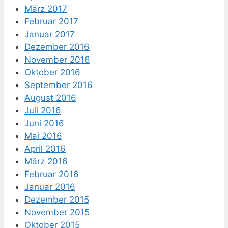
März 2017
Februar 2017
Januar 2017
Dezember 2016
November 2016
Oktober 2016
September 2016
August 2016
Juli 2016
Juni 2016
Mai 2016
April 2016
März 2016
Februar 2016
Januar 2016
Dezember 2015
November 2015
Oktober 2015