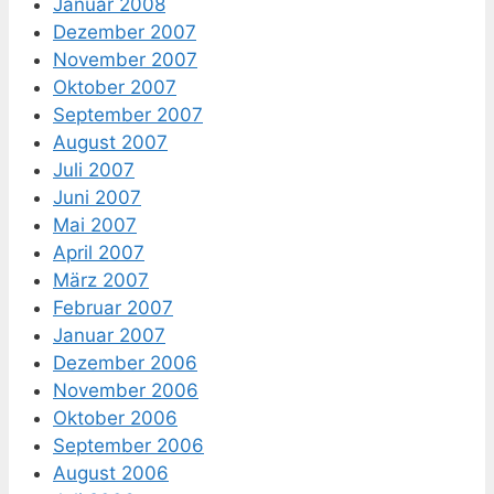
Januar 2008
Dezember 2007
November 2007
Oktober 2007
September 2007
August 2007
Juli 2007
Juni 2007
Mai 2007
April 2007
März 2007
Februar 2007
Januar 2007
Dezember 2006
November 2006
Oktober 2006
September 2006
August 2006