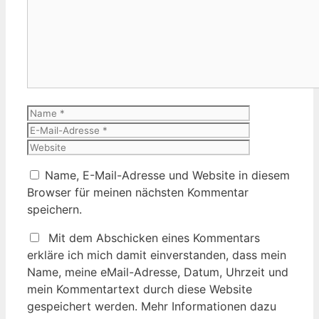
Kommentar
Name
E-
Mail-
Website
Adresse
Name, E-Mail-Adresse und Website in diesem
Browser für meinen nächsten Kommentar
speichern.
Mit dem Abschicken eines Kommentars
erkläre ich mich damit einverstanden, dass mein
Name, meine eMail-Adresse, Datum, Uhrzeit und
mein Kommentartext durch diese Website
gespeichert werden. Mehr Informationen dazu