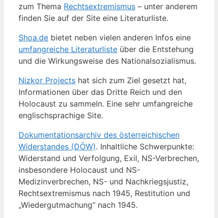
zum Thema
Rechtsextremismus
– unter anderem
finden Sie auf der Site eine Literaturliste.
Shoa.de
bietet neben vielen anderen Infos eine
umfangreiche Literaturliste
über die Entstehung
und die Wirkungsweise des Nationalsozialismus.
Nizkor Projects
hat sich zum Ziel gesetzt hat,
Informationen über das Dritte Reich und den
Holocaust zu sammeln. Eine sehr umfangreiche
englischsprachige Site.
Dokumentationsarchiv des österreichischen
Widerstandes (DÖW)
. Inhaltliche Schwerpunkte:
Widerstand und Verfolgung, Exil, NS-Verbrechen,
insbesondere Holocaust und NS-
Medizinverbrechen, NS- und Nachkriegsjustiz,
Rechtsextremismus nach 1945, Restitution und
„Wiedergutmachung“ nach 1945.