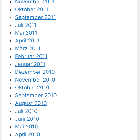
November 2011
Oktober 2011
September 2011
Juli 2011
Mai 2011
April 2011
März 2011
Februar 2011
Januar 2011
Dezember 2010
November 2010
Oktober 2010
September 2010
August 2010
Juli 2010
Juni 2010
Mai 2010
April 2010