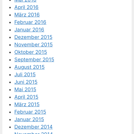
April 2016
März 2016
Februar 2016
Januar 2016
Dezember 2015
November 2015
Oktober 2015
September 2015
August 2015
Juli 2015
Juni 2015
Mai 2015
April 2015
März 2015
Februar 2015
Januar 2015
Dezember 2014