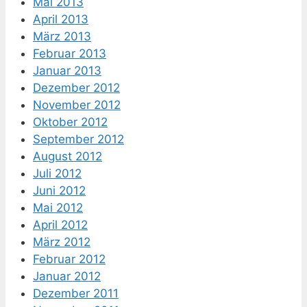
Mai 2013
April 2013
März 2013
Februar 2013
Januar 2013
Dezember 2012
November 2012
Oktober 2012
September 2012
August 2012
Juli 2012
Juni 2012
Mai 2012
April 2012
März 2012
Februar 2012
Januar 2012
Dezember 2011