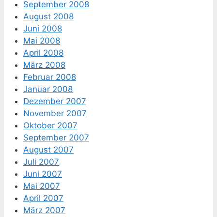
September 2008
August 2008
Juni 2008
Mai 2008
April 2008
März 2008
Februar 2008
Januar 2008
Dezember 2007
November 2007
Oktober 2007
September 2007
August 2007
Juli 2007
Juni 2007
Mai 2007
April 2007
März 2007