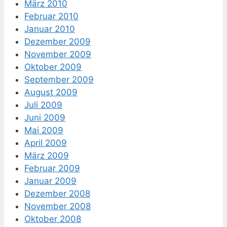
März 2010
Februar 2010
Januar 2010
Dezember 2009
November 2009
Oktober 2009
September 2009
August 2009
Juli 2009
Juni 2009
Mai 2009
April 2009
März 2009
Februar 2009
Januar 2009
Dezember 2008
November 2008
Oktober 2008