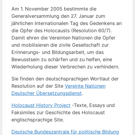
Am 1. November 2005 bestimmte die
Generalversammlung den 27. Januar zum
jährlichen Internationalen Tag des Gedenkens an
die Opfer des Holocausts (Resolution 60/7).
Damit ehren die Vereinten Nationen die Opfer
und mobilisieren die zivile Gesellschaft zur
Erinnerungs- und Bildungsarbeit, um das
Bewusstsein zu schärfen und zu helfen, eine
Wiederholung dieser Verbrechen zu verhindern.
Sie finden den deutschsprachigen Wortlaut der
Resolution auf der Site
Vereinte Nationen
Deutscher Übersetzungsdienst
.
Holocaust History Project
-Texte, Essays und
Faksimiles zur Geschichte des Holocaust
englischsprachige Site.
Deutsche Bundeszentrale für politische Bildung