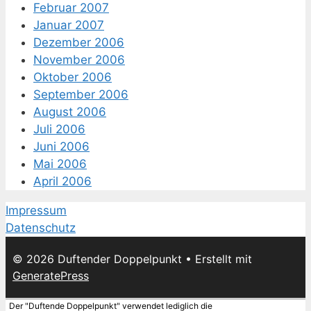
Februar 2007
Januar 2007
Dezember 2006
November 2006
Oktober 2006
September 2006
August 2006
Juli 2006
Juni 2006
Mai 2006
April 2006
Impressum
Datenschutz
© 2026 Duftender Doppelpunkt
• Erstellt mit
GeneratePress
Der "Duftende Doppelpunkt" verwendet lediglich die