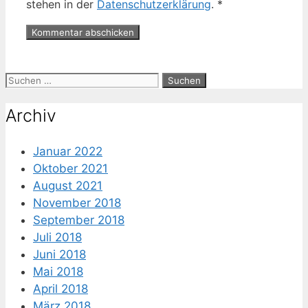
stehen in der
Datenschutzerklärung
.
*
Suche
nach:
Archiv
Januar 2022
Oktober 2021
August 2021
November 2018
September 2018
Juli 2018
Juni 2018
Mai 2018
April 2018
März 2018