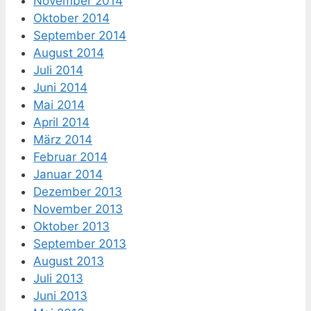
November 2014
Oktober 2014
September 2014
August 2014
Juli 2014
Juni 2014
Mai 2014
April 2014
März 2014
Februar 2014
Januar 2014
Dezember 2013
November 2013
Oktober 2013
September 2013
August 2013
Juli 2013
Juni 2013