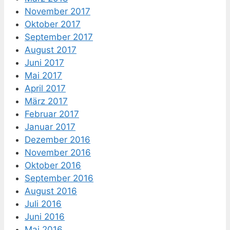
November 2017
Oktober 2017
September 2017
August 2017
Juni 2017
Mai 2017
April 2017
März 2017
Februar 2017
Januar 2017
Dezember 2016
November 2016
Oktober 2016
September 2016
August 2016
Juli 2016
Juni 2016
Mai 2016