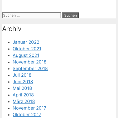
Suche
nach:
Archiv
Januar 2022
Oktober 2021
August 2021
November 2018
September 2018
Juli 2018
Juni 2018
Mai 2018
April 2018
März 2018
November 2017
Oktober 2017