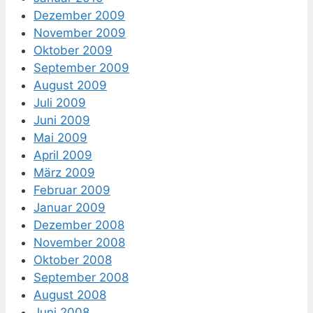
Dezember 2009
November 2009
Oktober 2009
September 2009
August 2009
Juli 2009
Juni 2009
Mai 2009
April 2009
März 2009
Februar 2009
Januar 2009
Dezember 2008
November 2008
Oktober 2008
September 2008
August 2008
Juni 2008