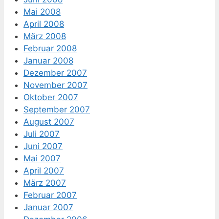
Mai 2008
April 2008
März 2008
Februar 2008
Januar 2008
Dezember 2007
November 2007
Oktober 2007
September 2007
August 2007
Juli 2007
Juni 2007
Mai 2007
April 2007
März 2007
Februar 2007
Januar 2007