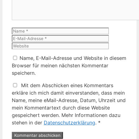
Name
E-
Mail-
Website
Adresse
Name, E-Mail-Adresse und Website in diesem
Browser für meinen nächsten Kommentar
speichern.
Mit dem Abschicken eines Kommentars
erkläre ich mich damit einverstanden, dass mein
Name, meine eMail-Adresse, Datum, Uhrzeit und
mein Kommentartext durch diese Website
gespeichert werden. Mehr Informationen dazu
stehen in der
Datenschutzerklärung
.
*