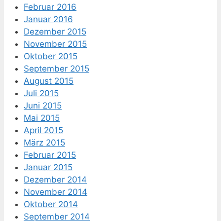
Februar 2016
Januar 2016
Dezember 2015
November 2015
Oktober 2015
September 2015
August 2015
Juli 2015
Juni 2015
Mai 2015
April 2015
März 2015
Februar 2015
Januar 2015
Dezember 2014
November 2014
Oktober 2014
September 2014