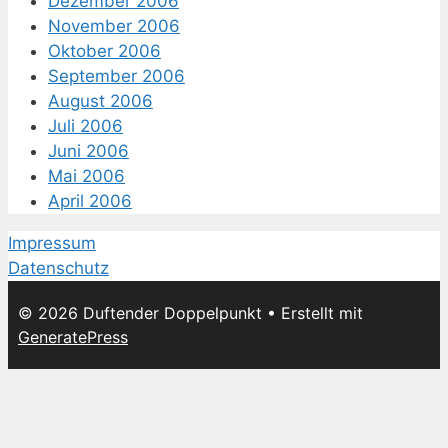
Dezember 2006
November 2006
Oktober 2006
September 2006
August 2006
Juli 2006
Juni 2006
Mai 2006
April 2006
Impressum
Datenschutz
© 2026 Duftender Doppelpunkt
• Erstellt mit
GeneratePress