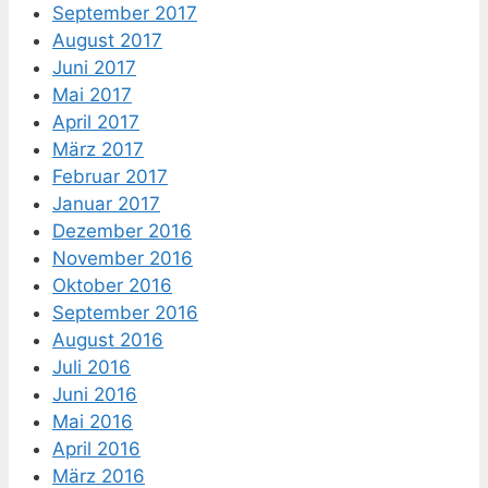
September 2017
August 2017
Juni 2017
Mai 2017
April 2017
März 2017
Februar 2017
Januar 2017
Dezember 2016
November 2016
Oktober 2016
September 2016
August 2016
Juli 2016
Juni 2016
Mai 2016
April 2016
März 2016