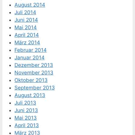
August 2014
Juli 2014
Juni 2014
Mai 2014
April 2014
März 2014
Februar 2014
Januar 2014
Dezember 2013
November 2013
Oktober 2013
September 2013
August 2013
Juli 2013
Juni 2013
Mai 2013
April 2013
März 2013