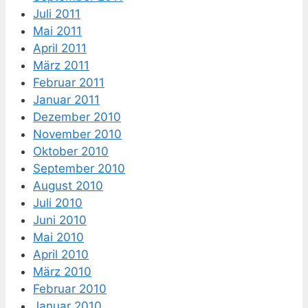
Juli 2011
Mai 2011
April 2011
März 2011
Februar 2011
Januar 2011
Dezember 2010
November 2010
Oktober 2010
September 2010
August 2010
Juli 2010
Juni 2010
Mai 2010
April 2010
März 2010
Februar 2010
Januar 2010