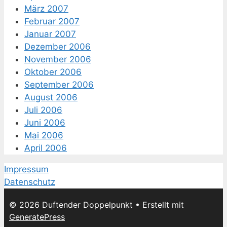
März 2007
Februar 2007
Januar 2007
Dezember 2006
November 2006
Oktober 2006
September 2006
August 2006
Juli 2006
Juni 2006
Mai 2006
April 2006
Impressum
Datenschutz
© 2026 Duftender Doppelpunkt
• Erstellt mit
GeneratePress