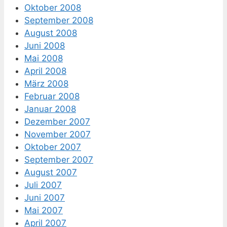
Oktober 2008
September 2008
August 2008
Juni 2008
Mai 2008
April 2008
März 2008
Februar 2008
Januar 2008
Dezember 2007
November 2007
Oktober 2007
September 2007
August 2007
Juli 2007
Juni 2007
Mai 2007
April 2007