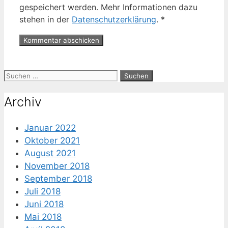
gespeichert werden. Mehr Informationen dazu
stehen in der
Datenschutzerklärung
.
*
Suche
nach:
Archiv
Januar 2022
Oktober 2021
August 2021
November 2018
September 2018
Juli 2018
Juni 2018
Mai 2018