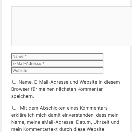
Kommentar
Name
E-
Mail-
Website
Adresse
Name, E-Mail-Adresse und Website in diesem
Browser für meinen nächsten Kommentar
speichern.
Mit dem Abschicken eines Kommentars
erkläre ich mich damit einverstanden, dass mein
Name, meine eMail-Adresse, Datum, Uhrzeit und
mein Kommentartext durch diese Website