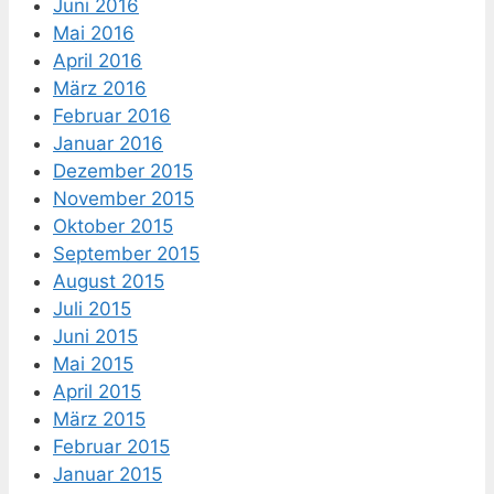
Juni 2016
Mai 2016
April 2016
März 2016
Februar 2016
Januar 2016
Dezember 2015
November 2015
Oktober 2015
September 2015
August 2015
Juli 2015
Juni 2015
Mai 2015
April 2015
März 2015
Februar 2015
Januar 2015