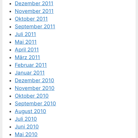
Dezember 2011
November 2011
Oktober 2011
September 2011
Juli 2011
Mai 2011
April 2011
März 2011
Februar 2011
Januar 2011
Dezember 2010
November 2010
Oktober 2010
September 2010
August 2010
Juli 2010
Juni 2010
Mai 2010