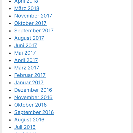
April 2018
März 2018
November 2017
Oktober 2017
September 2017
August 2017
Juni 2017
Mai 2017
April 2017
März 2017
Februar 2017
Januar 2017
Dezember 2016
November 2016
Oktober 2016
September 2016
August 2016
Juli 2016