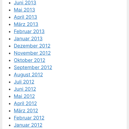
Juni 2013
Mai 2013
April 2013
März 2013
Februar 2013
Januar 2013
Dezember 2012
November 2012
Oktober 2012
September 2012
August 2012
Juli 2012
Juni 2012
Mai 2012
April 2012
März 2012
Februar 2012
Januar 2012