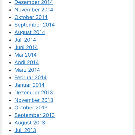
Dezember 2014
November 2014
Oktober 2014
September 2014
August 2014
Juli 2014
Juni 2014
Mai 2014
April 2014
März 2014
Februar 2014
Januar 2014
Dezember 2013
November 2013
Oktober 2013
September 2013
August 2013
Juli 2013