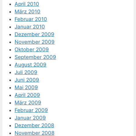
April 2010
März 2010
Februar 2010
Januar 2010
Dezember 2009
November 2009
Oktober 2009
September 2009
August 2009
Juli 2009
Juni 2009
Mai 2009
April 2009
März 2009
Februar 2009
Januar 2009
Dezember 2008
November 2008