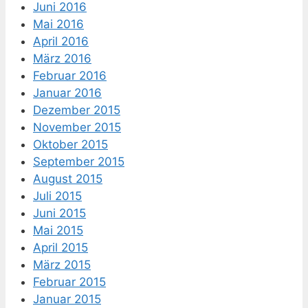
Juni 2016
Mai 2016
April 2016
März 2016
Februar 2016
Januar 2016
Dezember 2015
November 2015
Oktober 2015
September 2015
August 2015
Juli 2015
Juni 2015
Mai 2015
April 2015
März 2015
Februar 2015
Januar 2015