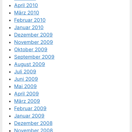
April 2010
März 2010
Februar 2010
Januar 2010
Dezember 2009
November 2009
Oktober 2009
September 2009
August 2009
Juli 2009
Juni 2009
Mai 2009
April 2009
März 2009
Februar 2009
Januar 2009
Dezember 2008
November 2008