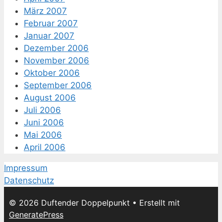
März 2007
Februar 2007
Januar 2007
Dezember 2006
November 2006
Oktober 2006
September 2006
August 2006
Juli 2006
Juni 2006
Mai 2006
April 2006
Impressum
Datenschutz
© 2026 Duftender Doppelpunkt
• Erstellt mit
GeneratePress