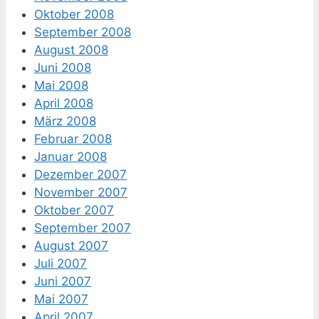
Oktober 2008
September 2008
August 2008
Juni 2008
Mai 2008
April 2008
März 2008
Februar 2008
Januar 2008
Dezember 2007
November 2007
Oktober 2007
September 2007
August 2007
Juli 2007
Juni 2007
Mai 2007
April 2007