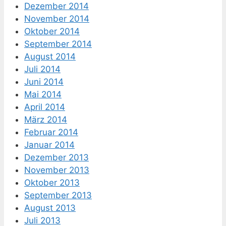
Dezember 2014
November 2014
Oktober 2014
September 2014
August 2014
Juli 2014
Juni 2014
Mai 2014
April 2014
März 2014
Februar 2014
Januar 2014
Dezember 2013
November 2013
Oktober 2013
September 2013
August 2013
Juli 2013