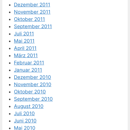
Dezember 2011
November 2011
Oktober 2011
September 2011
Juli 2011
Mai 2011
April 2011
März 2011
Februar 2011
Januar 2011
Dezember 2010
November 2010
Oktober 2010
September 2010
August 2010
Juli 2010
Juni 2010
Mai 2010