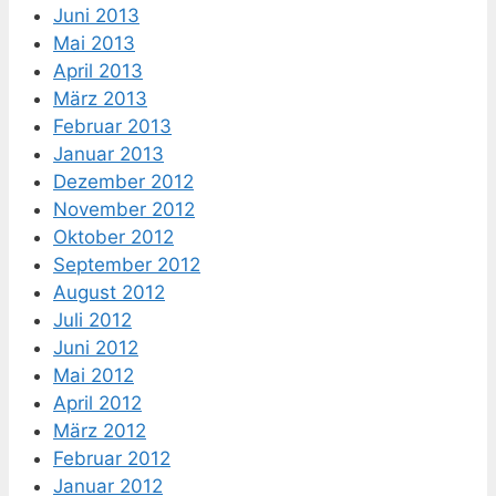
Juni 2013
Mai 2013
April 2013
März 2013
Februar 2013
Januar 2013
Dezember 2012
November 2012
Oktober 2012
September 2012
August 2012
Juli 2012
Juni 2012
Mai 2012
April 2012
März 2012
Februar 2012
Januar 2012