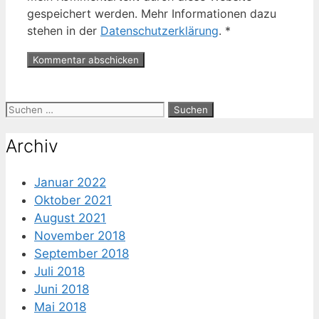
gespeichert werden. Mehr Informationen dazu
stehen in der
Datenschutzerklärung
.
*
Suche
nach:
Archiv
Januar 2022
Oktober 2021
August 2021
November 2018
September 2018
Juli 2018
Juni 2018
Mai 2018