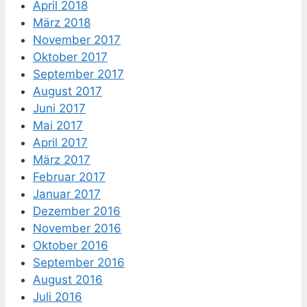
April 2018
März 2018
November 2017
Oktober 2017
September 2017
August 2017
Juni 2017
Mai 2017
April 2017
März 2017
Februar 2017
Januar 2017
Dezember 2016
November 2016
Oktober 2016
September 2016
August 2016
Juli 2016