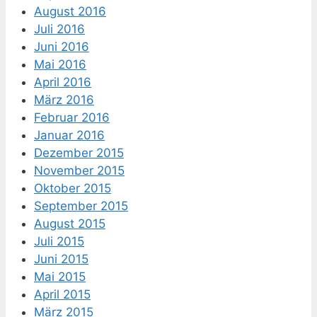
August 2016
Juli 2016
Juni 2016
Mai 2016
April 2016
März 2016
Februar 2016
Januar 2016
Dezember 2015
November 2015
Oktober 2015
September 2015
August 2015
Juli 2015
Juni 2015
Mai 2015
April 2015
März 2015