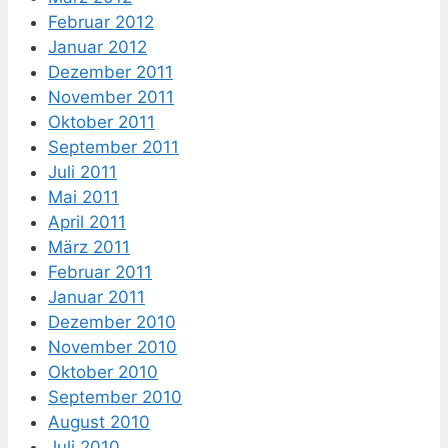
Februar 2012
Januar 2012
Dezember 2011
November 2011
Oktober 2011
September 2011
Juli 2011
Mai 2011
April 2011
März 2011
Februar 2011
Januar 2011
Dezember 2010
November 2010
Oktober 2010
September 2010
August 2010
Juli 2010