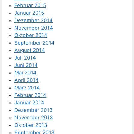
Februar 2015
Januar 2015
Dezember 2014
November 2014
Oktober 2014
September 2014
August 2014
Juli 2014
Juni 2014
Mai 2014
April 2014
März 2014
Februar 2014
Januar 2014
Dezember 2013
November 2013
Oktober 2013
September 2013