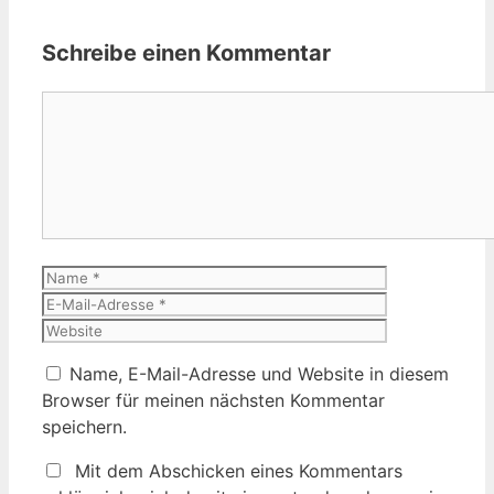
Schreibe einen Kommentar
Kommentar
Name
E-
Mail-
Website
Adresse
Name, E-Mail-Adresse und Website in diesem
Browser für meinen nächsten Kommentar
speichern.
Mit dem Abschicken eines Kommentars