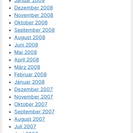
Januar 2009
Dezember 2008
November 2008
Oktober 2008
September 2008
August 2008
Juni 2008
Mai 2008
April 2008
März 2008
Februar 2008
Januar 2008
Dezember 2007
November 2007
Oktober 2007
September 2007
August 2007
Juli 2007