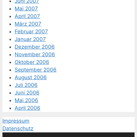
Juni 2007
Mai 2007
April 2007
März 2007
Februar 2007
Januar 2007
Dezember 2006
November 2006
Oktober 2006
September 2006
August 2006
Juli 2006
Juni 2006
Mai 2006
April 2006
Impressum
Datenschutz