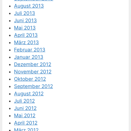
August 2013
Juli 2013
Juni 2013
Mai 2013
April 2013
März 2013
Februar 2013
Januar 2013
Dezember 2012
November 2012
Oktober 2012
September 2012
August 2012
Juli 2012
Juni 2012
Mai 2012
April 2012
März 2012