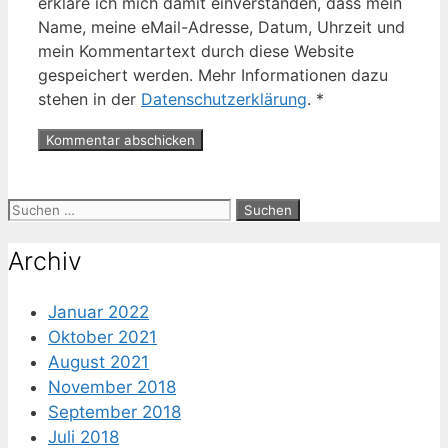
erkläre ich mich damit einverstanden, dass mein
Name, meine eMail-Adresse, Datum, Uhrzeit und
mein Kommentartext durch diese Website
gespeichert werden. Mehr Informationen dazu
stehen in der
Datenschutzerklärung
.
*
Suche
nach:
Archiv
Januar 2022
Oktober 2021
August 2021
November 2018
September 2018
Juli 2018