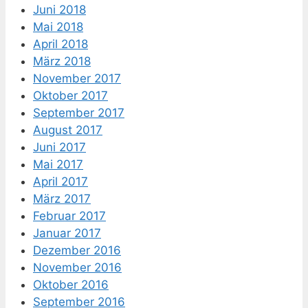
Juni 2018
Mai 2018
April 2018
März 2018
November 2017
Oktober 2017
September 2017
August 2017
Juni 2017
Mai 2017
April 2017
März 2017
Februar 2017
Januar 2017
Dezember 2016
November 2016
Oktober 2016
September 2016