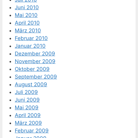
Juni 2010
Mai 2010
April 2010
März 2010
Februar 2010
Januar 2010
Dezember 2009
November 2009
Oktober 2009
September 2009
August 2009
Juli 2009
Juni 2009
Mai 2009
April 2009
März 2009
Februar 2009