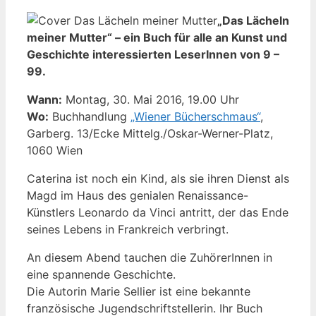
„Das Lächeln
meiner Mutter“ – ein Buch für alle an Kunst und
Geschichte interessierten LeserInnen von 9 –
99.
Wann:
Montag, 30. Mai 2016, 19.00 Uhr
Wo:
Buchhandlung
„Wiener Bücherschmaus“
,
Garberg. 13/Ecke Mittelg./Oskar-Werner-Platz,
1060 Wien
Caterina ist noch ein Kind, als sie ihren Dienst als
Magd im Haus des genialen Renaissance-
Künstlers Leonardo da Vinci antritt, der das Ende
seines Lebens in Frankreich verbringt.
An diesem Abend tauchen die ZuhörerInnen in
eine spannende Geschichte.
Die Autorin Marie Sellier ist eine bekannte
französische Jugendschriftstellerin. Ihr Buch