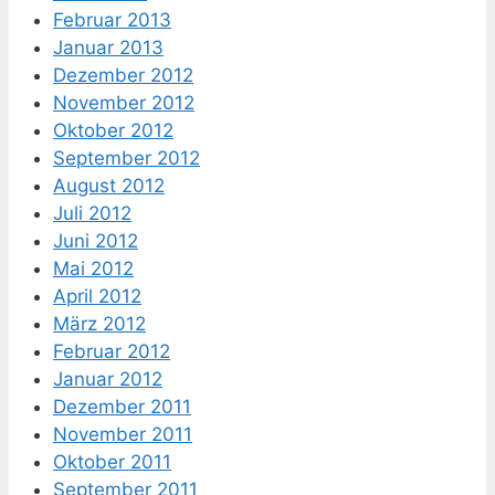
Februar 2013
Januar 2013
Dezember 2012
November 2012
Oktober 2012
September 2012
August 2012
Juli 2012
Juni 2012
Mai 2012
April 2012
März 2012
Februar 2012
Januar 2012
Dezember 2011
November 2011
Oktober 2011
September 2011