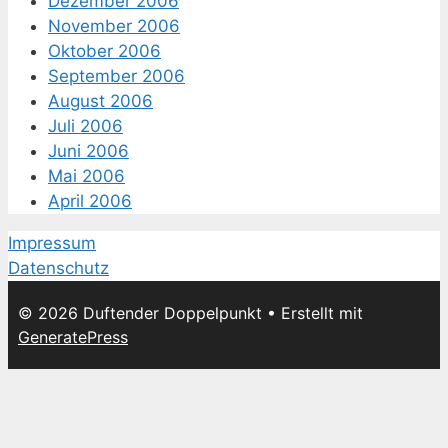
Dezember 2006
November 2006
Oktober 2006
September 2006
August 2006
Juli 2006
Juni 2006
Mai 2006
April 2006
Impressum
Datenschutz
© 2026 Duftender Doppelpunkt
• Erstellt mit
GeneratePress