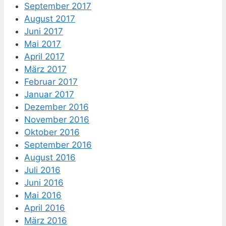
September 2017
August 2017
Juni 2017
Mai 2017
April 2017
März 2017
Februar 2017
Januar 2017
Dezember 2016
November 2016
Oktober 2016
September 2016
August 2016
Juli 2016
Juni 2016
Mai 2016
April 2016
März 2016