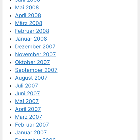
Mai 2008
April 2008
März 2008
Februar 2008
Januar 2008
Dezember 2007
November 2007
Oktober 2007
September 2007
August 2007
Juli 2007
Juni 2007
Mai 2007
April 2007
März 2007
Februar 2007
Januar 2007