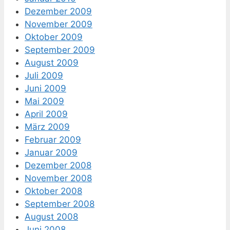
Dezember 2009
November 2009
Oktober 2009
September 2009
August 2009
Juli 2009
Juni 2009
Mai 2009
April 2009
März 2009
Februar 2009
Januar 2009
Dezember 2008
November 2008
Oktober 2008
September 2008
August 2008
Juni 2008