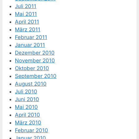
Juli 2011
Mai 2011
April 2011
März 2011
Februar 2011
Januar 2011
Dezember 2010
November 2010
Oktober 2010
September 2010
August 2010
Juli 2010
Juni 2010
Mai 2010
April 2010
März 2010
Februar 2010
Januar 2010