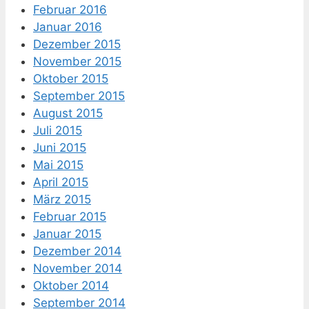
Februar 2016
Januar 2016
Dezember 2015
November 2015
Oktober 2015
September 2015
August 2015
Juli 2015
Juni 2015
Mai 2015
April 2015
März 2015
Februar 2015
Januar 2015
Dezember 2014
November 2014
Oktober 2014
September 2014