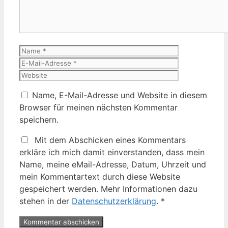
Name
E-
Mail-
Website
Adresse
Name, E-Mail-Adresse und Website in diesem
Browser für meinen nächsten Kommentar
speichern.
Mit dem Abschicken eines Kommentars
erkläre ich mich damit einverstanden, dass mein
Name, meine eMail-Adresse, Datum, Uhrzeit und
mein Kommentartext durch diese Website
gespeichert werden. Mehr Informationen dazu
stehen in der
Datenschutzerklärung
.
*