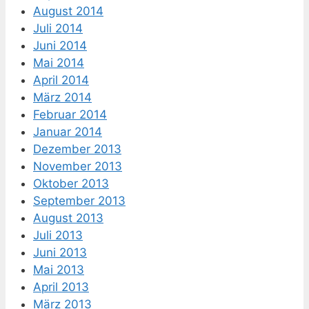
August 2014
Juli 2014
Juni 2014
Mai 2014
April 2014
März 2014
Februar 2014
Januar 2014
Dezember 2013
November 2013
Oktober 2013
September 2013
August 2013
Juli 2013
Juni 2013
Mai 2013
April 2013
März 2013