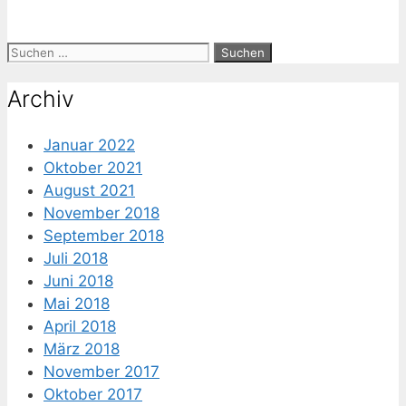
Suche
nach:
Archiv
Januar 2022
Oktober 2021
August 2021
November 2018
September 2018
Juli 2018
Juni 2018
Mai 2018
April 2018
März 2018
November 2017
Oktober 2017