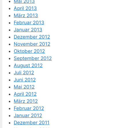
Mai 2013
April 2013
März 2013
Februar 2013
Januar 2013
Dezember 2012
November 2012
Oktober 2012
September 2012
August 2012
Juli 2012
Juni 2012
Mai 2012
April 2012
März 2012
Februar 2012
Januar 2012
Dezember 2011