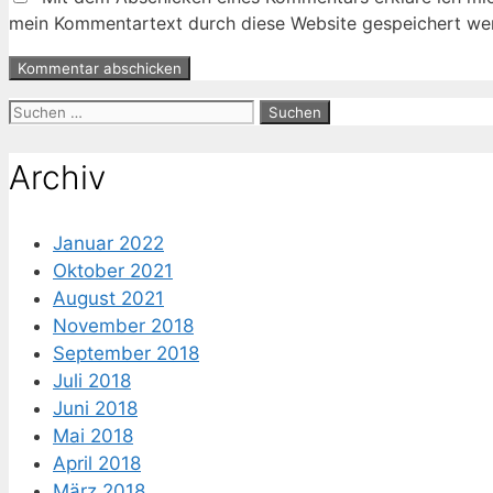
mein Kommentartext durch diese Website gespeichert wer
Suche
nach:
Archiv
Januar 2022
Oktober 2021
August 2021
November 2018
September 2018
Juli 2018
Juni 2018
Mai 2018
April 2018
März 2018