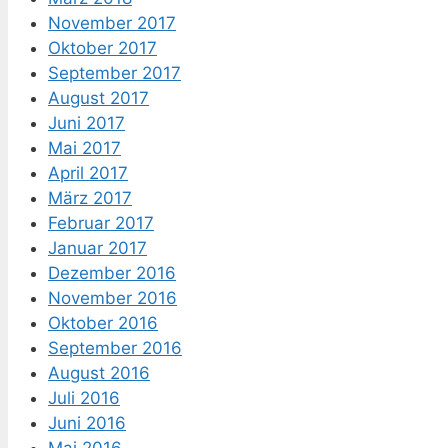
November 2017
Oktober 2017
September 2017
August 2017
Juni 2017
Mai 2017
April 2017
März 2017
Februar 2017
Januar 2017
Dezember 2016
November 2016
Oktober 2016
September 2016
August 2016
Juli 2016
Juni 2016