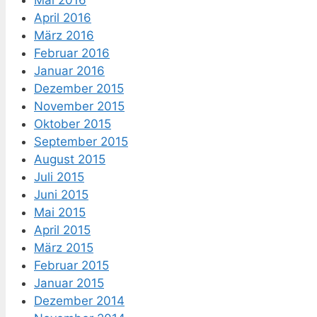
Mai 2016
April 2016
März 2016
Februar 2016
Januar 2016
Dezember 2015
November 2015
Oktober 2015
September 2015
August 2015
Juli 2015
Juni 2015
Mai 2015
April 2015
März 2015
Februar 2015
Januar 2015
Dezember 2014