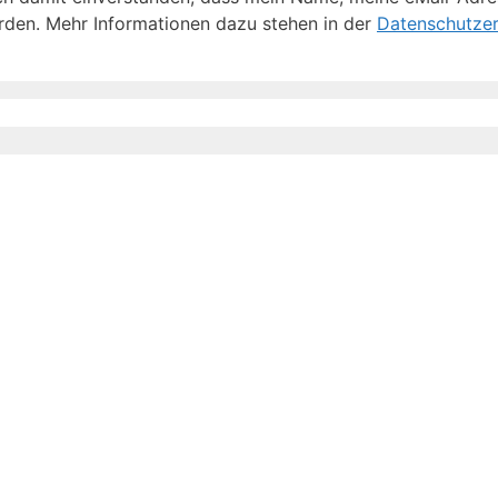
den. Mehr Informationen dazu stehen in der
Datenschutzer