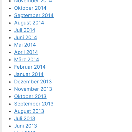
November 2014
Oktober 2014
September 2014
August 2014
Juli 2014
Juni 2014
Mai 2014
April 2014
März 2014
Februar 2014
Januar 2014
Dezember 2013
November 2013
Oktober 2013
September 2013
August 2013
Juli 2013
Juni 2013